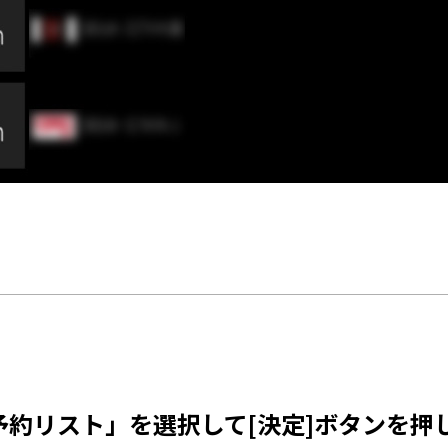
「予約リスト」を選択して[決定]ボタンを押