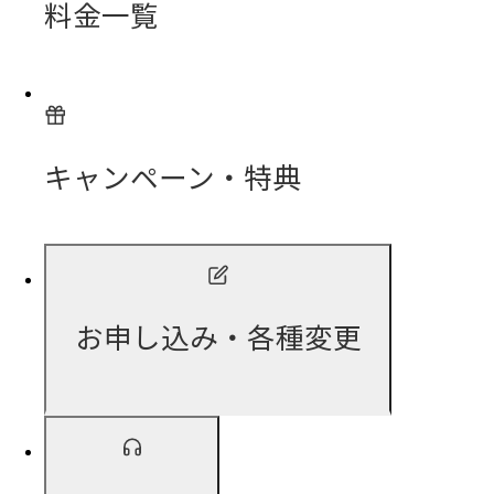
料金一覧
キャンペーン・特典
お申し込み・各種変更