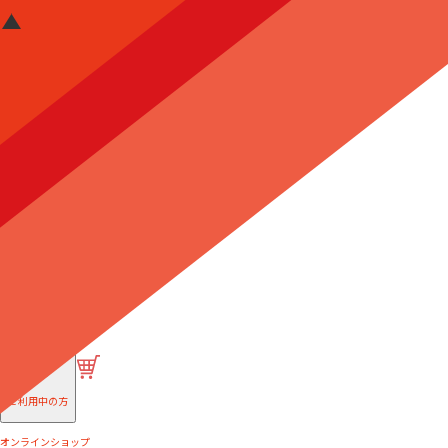
はじめての方へ
ご利用中の方
オンラインショップ