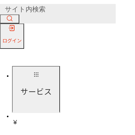
ログイン
サービス