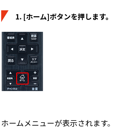
1. [ホーム]ボタンを押します。
ホームメニューが表示されます。