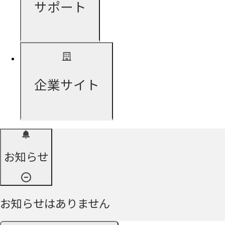
サポート
企業サイト
お知らせ
お知らせはありません