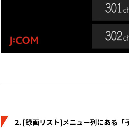
2. [録画リスト]メニュー列にある