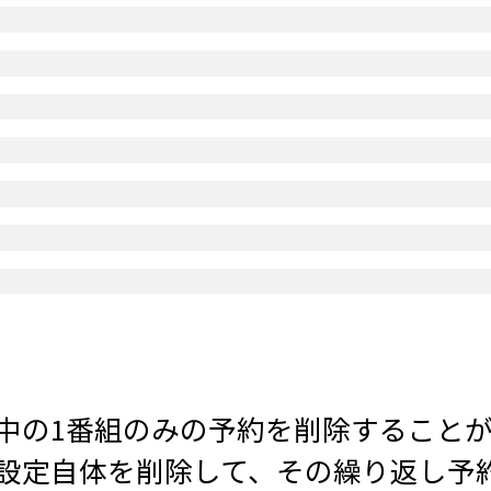
中の1番組のみの予約を削除すること
設定自体を削除して、その繰り返し予