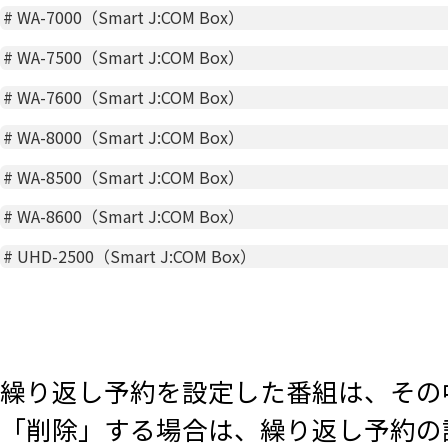
#
WA-7000（Smart J:COM Box）
#
WA-7500（Smart J:COM Box）
#
WA-7600（Smart J:COM Box）
#
WA-8000（Smart J:COM Box）
#
WA-8500（Smart J:COM Box）
#
WA-8600（Smart J:COM Box）
#
UHD-2500（Smart J:COM Box）
繰り返し予約を設定した番組は、その
「削除」する場合は、繰り返し予約の