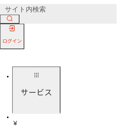
ログイン
サービス