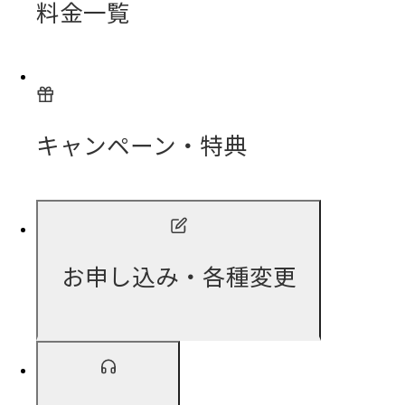
料金一覧
キャンペーン・特典
お申し込み・各種変更