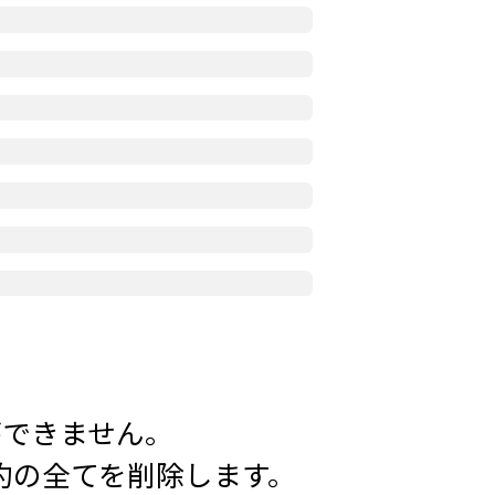
ができません。
約の全てを削除します。