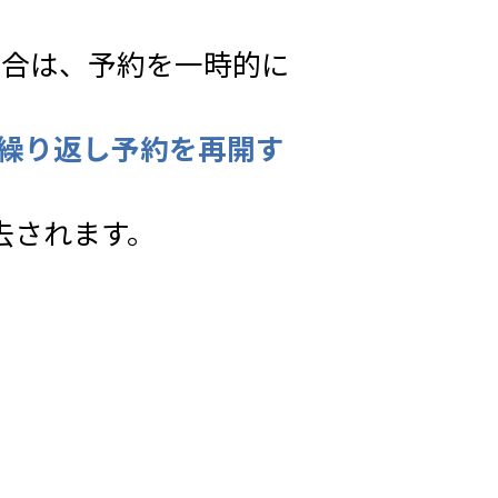
場合は、予約を一時的に
繰り返し予約を再開す
去されます。