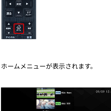
ホームメニューが表示されます。