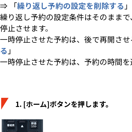
⇒ 「
繰り返し予約の設定を削除する
」
繰り返し予約の設定条件はそのままで
停止させます。
一時停止させた予約は、後で再開させる
る
」
一時停止させた予約は、予約の時間を
1. [ホーム]ボタンを押します。