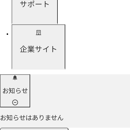
サポート
企業サイト
お知らせ
お知らせはありません