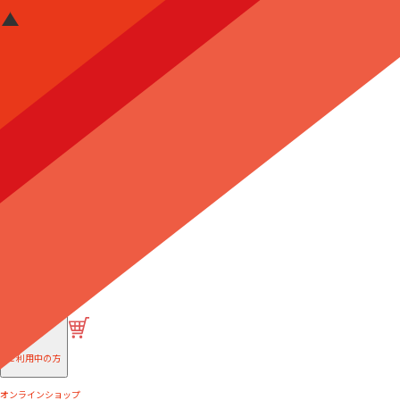
はじめての方へ
ご利用中の方
オンラインショップ