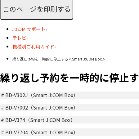
このページを印刷する
J:COM サポート
テレビ
機種別ご利用ガイド
繰り返し予約を一時的に停止する＜Smart J:COM Box＞
繰り返し予約を一時的に停止する＜S
#
BD-V302J（Smart J:COM Box）
#
BD-V7002（Smart J:COM Box）
#
BD-V374（Smart J:COM Box）
#
BD-V7704（Smart J:COM Box）