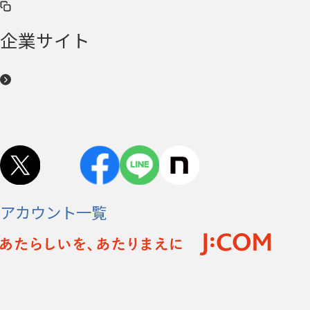
企業サイト
アカウント一覧