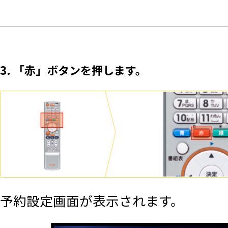
3. 「赤」ボタンを押します。
予約設定画面が表示されます。