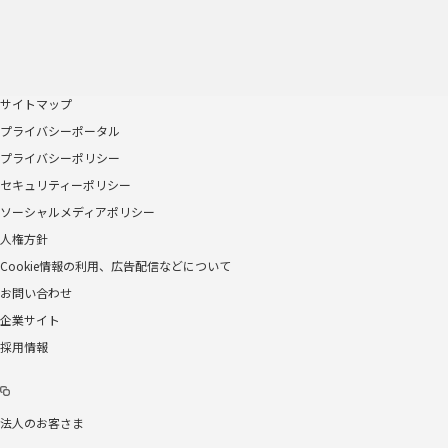
サイトマップ
プライバシーポータル
プライバシーポリシー
セキュリティーポリシー
ソーシャルメディアポリシー
人権方針
Cookie情報の利用、広告配信などについて
お問い合わせ
企業サイト
採用情報
法人のお客さま