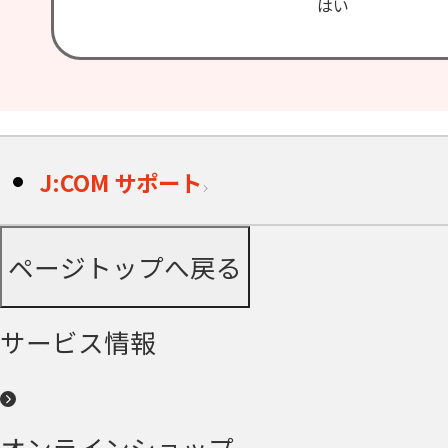
はい
J:COM サポート
ページトップへ戻る
サービス情報
オンラインショップ