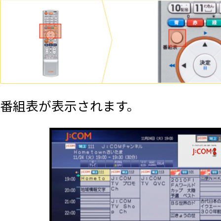
番組表が表示されます。