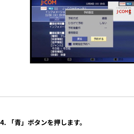
4. 「青」ボタンを押します。