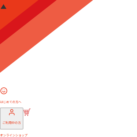
はじめての方へ
ご利用中の方
オンラインショップ