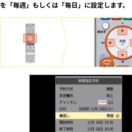
を「毎週」もしくは「毎日」に設定します。