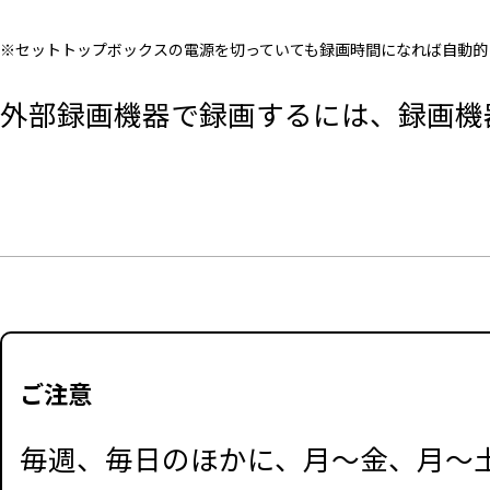
※セットトップボックスの電源を切っていても録画時間になれば自動的
外部録画機器で録画するには、録画機
ご注意
毎週、毎日のほかに、月～金、月～