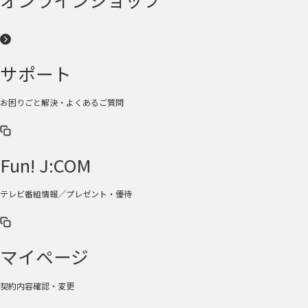
サポート
お困りごと解決・よくあるご質問
Fun! J:COM
テレビ番組情報／プレゼント・優待
マイページ
契約内容確認・変更