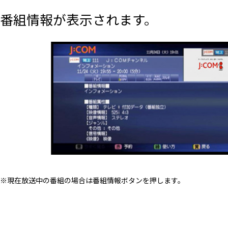
番組情報が表示されます。
※現在放送中の番組の場合は番組情報ボタンを押します。