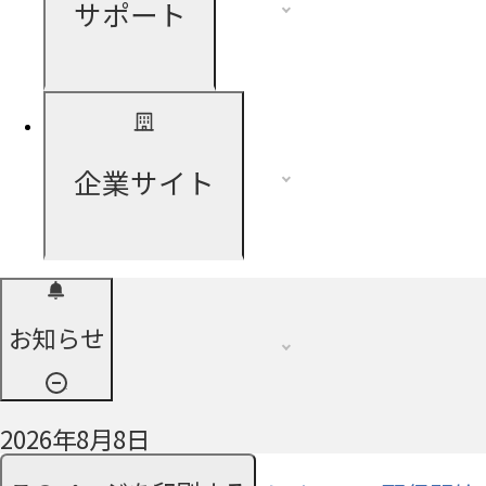
サポート
企業サイト
お知らせ
2026年8月8日