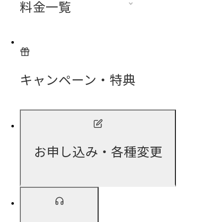
料金一覧
キャンペーン・特典
お申し込み・各種変更