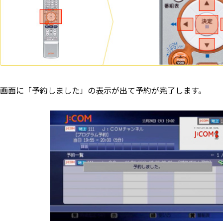
画面に「予約しました」の表示が出て予約が完了します。