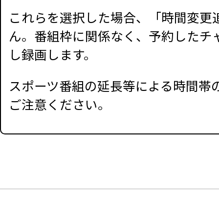
これらを選択した場合、「時間変更
ん。番組枠に関係なく、予約したチ
し録画します。
スポーツ番組の延長等による時間帯
ご注意ください。