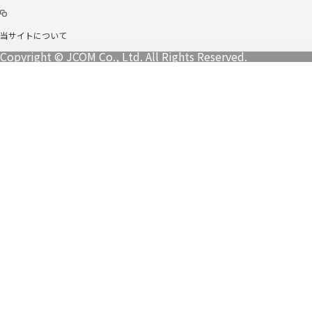
当サイトについて
Copyright © JCOM Co., Ltd. All Rights Reserved.