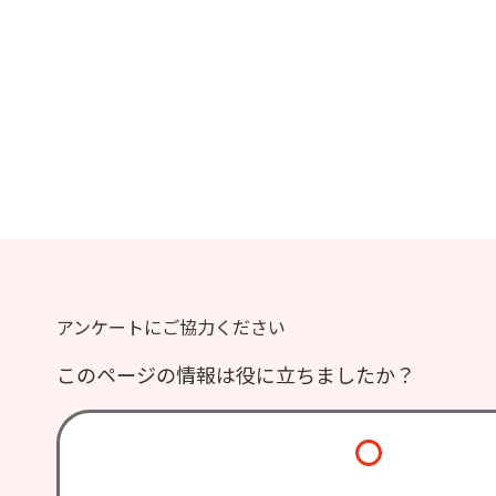
アンケートにご協力ください
このページの情報は役に立ちましたか？