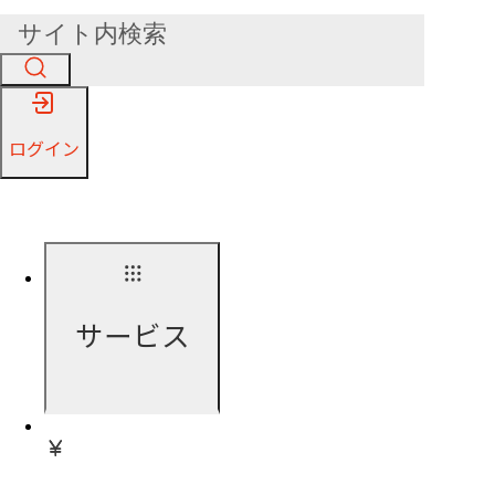
ログイン
サービス