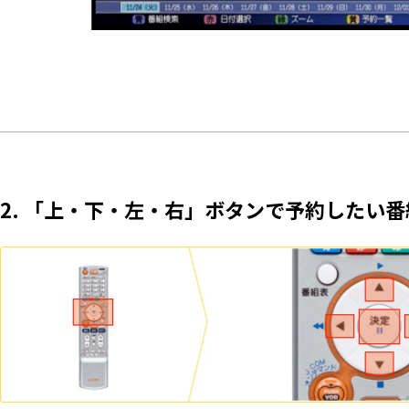
2. 「上・下・左・右」ボタンで予約したい