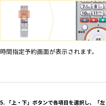
時間指定予約画面が表示されます。
5. 「上・下」ボタンで各項目を選択し、「