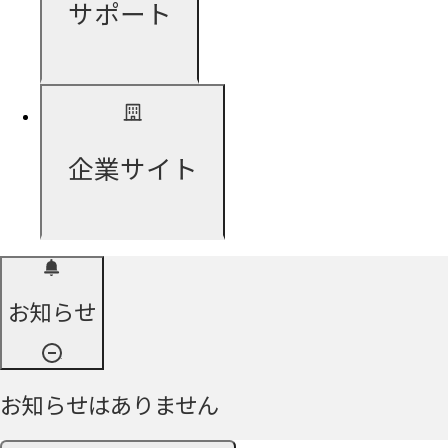
サポート
企業サイト
お知らせ
お知らせはありません