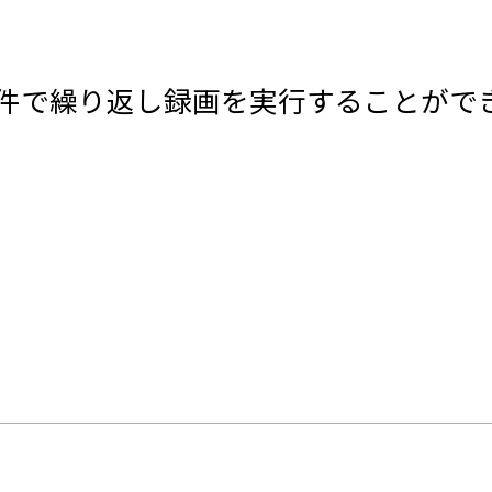
件で繰り返し録画を実行することがで