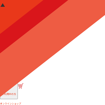
はじめての方へ
ご利用中の方
オンラインショップ