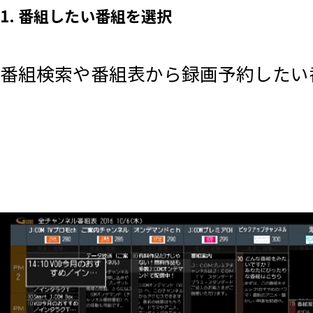
1. 番組したい番組を選択
番組検索や番組表から録画予約したい