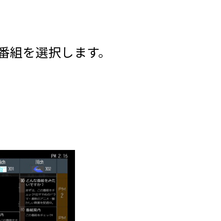
番組を選択します。