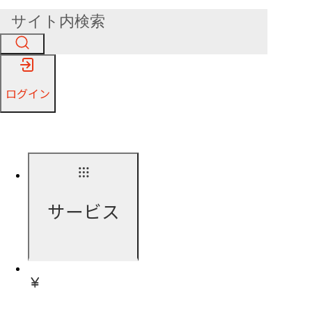
ログイン
サービス