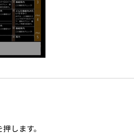
を押します。