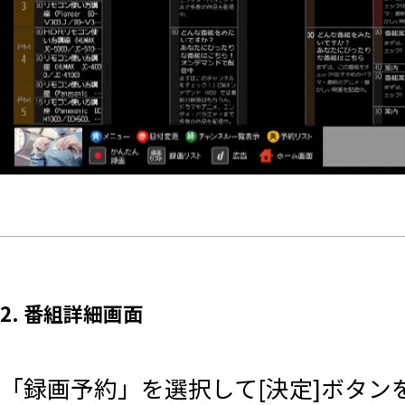
2. 番組詳細画面
「録画予約」を選択して[決定]ボタン