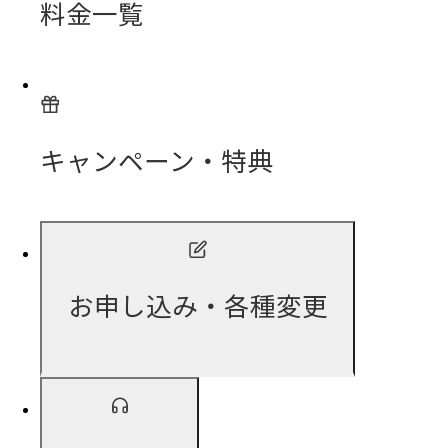
料金一覧
キャンペーン・特典
お申し込み・各種変更