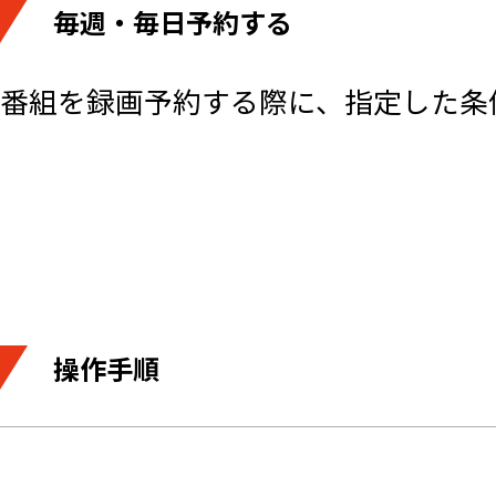
毎週・毎日予約する
番組を録画予約する際に、指定した条
操作手順