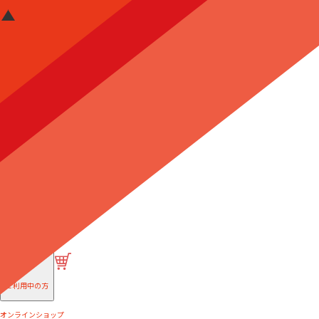
はじめての方へ
ご利用中の方
オンラインショップ