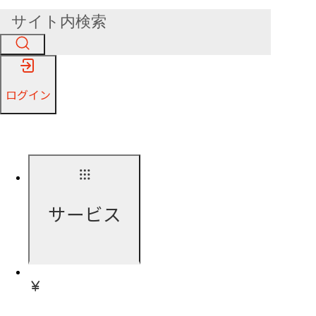
ログイン
サービス