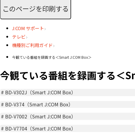
このページを印刷する
J:COM サポート
テレビ
機種別ご利用ガイド
今観ている番組を録画する＜Smart J:COM Box＞
今観ている番組を録画する＜Smart
#
BD-V302J（Smart J:COM Box）
#
BD-V374（Smart J:COM Box）
#
BD-V7002（Smart J:COM Box）
#
BD-V7704（Smart J:COM Box）