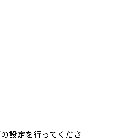
画の設定を行ってくださ