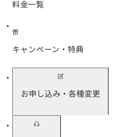
料金一覧
キャンペーン・特典
お申し込み・各種変更