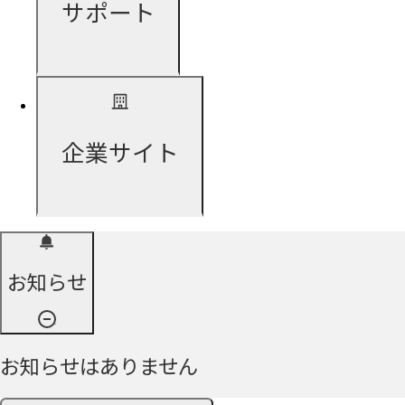
サポート
企業サイト
お知らせ
お知らせはありません