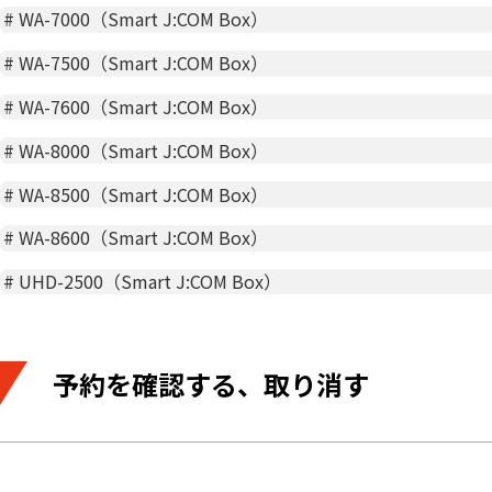
#
WA-7000（Smart J:COM Box）
#
WA-7500（Smart J:COM Box）
#
WA-7600（Smart J:COM Box）
#
WA-8000（Smart J:COM Box）
#
WA-8500（Smart J:COM Box）
#
WA-8600（Smart J:COM Box）
#
UHD-2500（Smart J:COM Box）
予約を確認する、取り消す