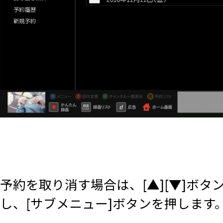
予約を取り消す場合は、[▲][▼]ボ
し、[サブメニュー]ボタンを押します