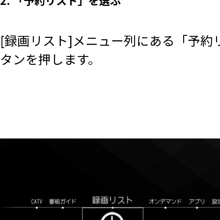
[録画リスト]メニュー列にある「予約
タンを押します。