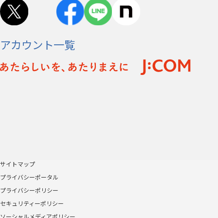
アカウント一覧
サイトマップ
プライバシーポータル
プライバシーポリシー
セキュリティーポリシー
ソーシャルメディアポリシー