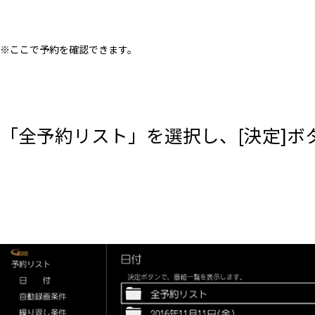
※ここで予約を確認できます。
「全予約リスト」を選択し、[決定]ボ