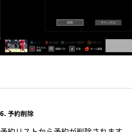
6. 予約削除
予約リストから予約が削除されます。