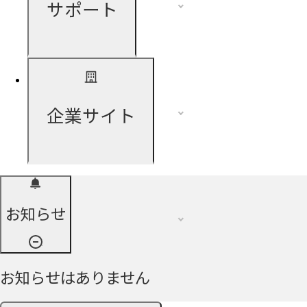
サポート
企業サイト
お知らせ
お知らせはありません