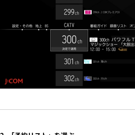
2. 「予約リスト」を選ぶ