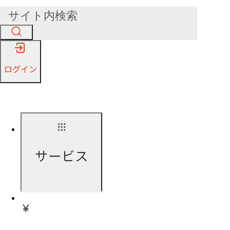
ログイン
サービス