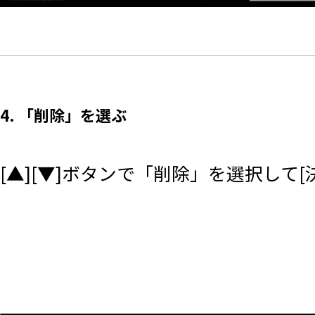
4. 「削除」を選ぶ
[▲][▼]ボタンで「削除」を選択して