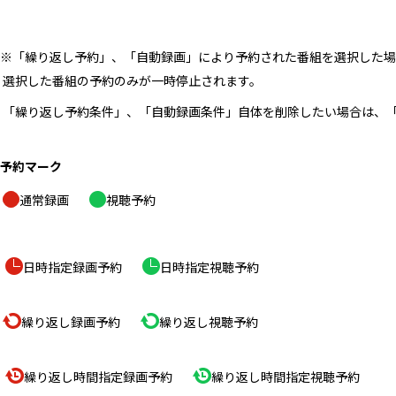
※「繰り返し予約」、「自動録画」により予約された番組を選択した場
 選択した番組の予約のみが一時停止されます。
 「繰り返し予約条件」、「自動録画条件」自体を削除したい場合は、「
予約マーク
通常録画　 
視聴予約
日時指定録画予約　 
日時指定視聴予約
繰り返し録画予約　 
繰り返し視聴予約
繰り返し時間指定録画予約　 
繰り返し時間指定視聴予約