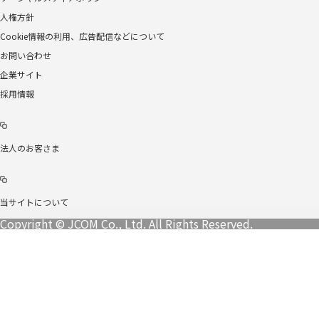
人権方針
Cookie情報の利用、広告配信などについて
お問い合わせ
企業サイト
採用情報
法人のお客さま
当サイトについて
Copyright © JCOM Co., Ltd. All Rights Reserved.