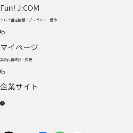
Fun! J:COM
テレビ番組情報／プレゼント・優待
マイページ
契約内容確認・変更
企業サイト