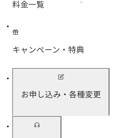
料金一覧
キャンペーン・特典
お申し込み・各種変更