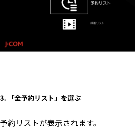
3. 「全予約リスト」を選ぶ
予約リストが表示されます。