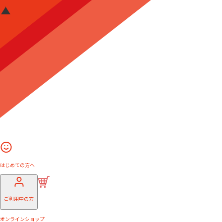
はじめての方へ
ご利用中の方
オンラインショップ