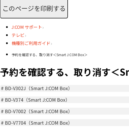
このページを印刷する
J:COM サポート
テレビ
機種別ご利用ガイド
予約を確認する、取り消す＜Smart J:COM Box＞
予約を確認する、取り消す＜Smart
#
BD-V302J（Smart J:COM Box）
#
BD-V374（Smart J:COM Box）
#
BD-V7002（Smart J:COM Box）
#
BD-V7704（Smart J:COM Box）