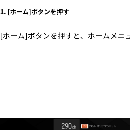
1. [ホーム]ボタンを押す
[ホーム]ボタンを押すと、ホームメニ