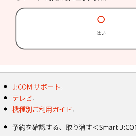
はい
J:COM サポート
テレビ
機種別ご利用ガイド
予約を確認する、取り消す＜Smart J:COM