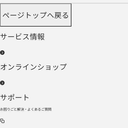
ページトップへ戻る
サービス情報
オンラインショップ
サポート
お困りごと解決・よくあるご質問