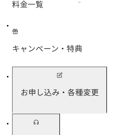
料金一覧
キャンペーン・特典
お申し込み・各種変更