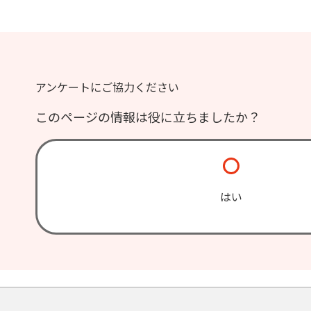
アンケートにご協力ください
このページの情報は役に立ちましたか？
はい