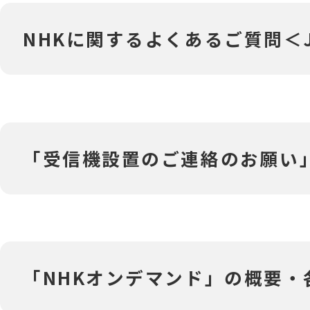
‎NHKに関するよくあるご質問＜J:
‎「受信機設置のご連絡のお願い」
‎「NHKオンデマンド」の概要