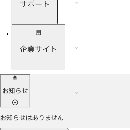
サポート
企業サイト
お知らせ
お知らせはありません