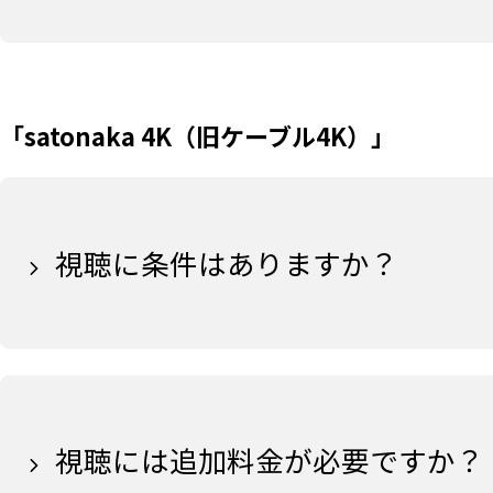
「satonaka 4K（旧ケーブル4K）」
視聴に条件はありますか？
視聴には追加料金が必要ですか？