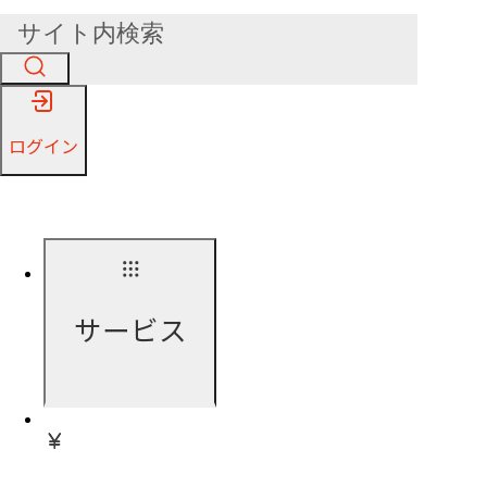
ログイン
サービス