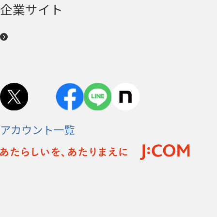
企業サイト
アカウント一覧