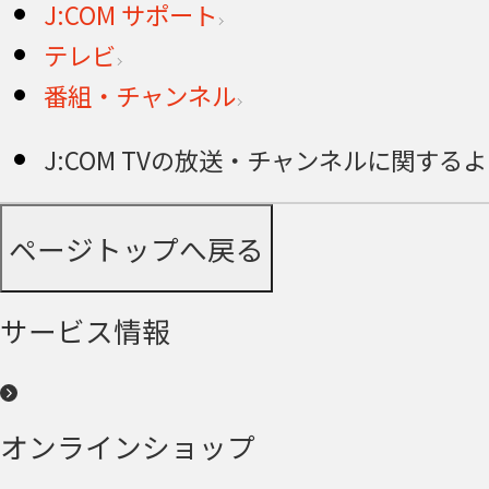
J:COM サポート
テレビ
番組・チャンネル
J:COM TVの放送・チャンネルに関する
ページトップへ戻る
サービス情報
オンラインショップ