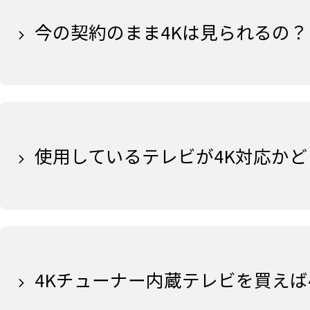
今の契約のまま4Kは見られるの？
使用しているテレビが4K対応か
4Kチューナー内蔵テレビを買えば