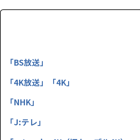
「BS放送」
「4K放送」「4K」
「NHK」
「J:テレ」