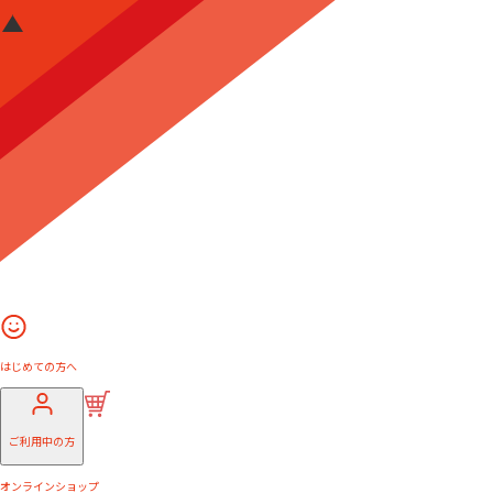
はじめての方へ
ご利用中の方
オンラインショップ