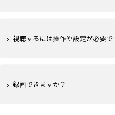
視聴するには操作や設定が必要で
録画できますか？