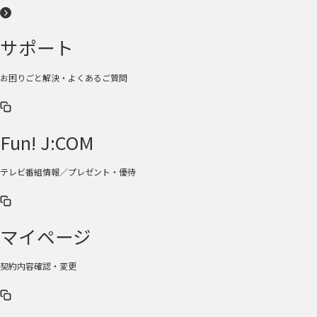
サポート
お困りごと解決・よくあるご質問
Fun! J:COM
テレビ番組情報／プレゼント・優待
マイページ
契約内容確認・変更