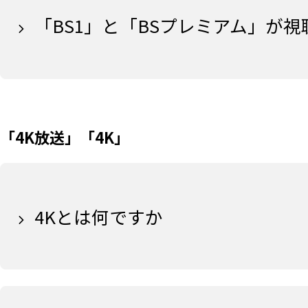
「BS1」と「BSプレミアム」が
「4K放送」「4K」
4Kとは何ですか