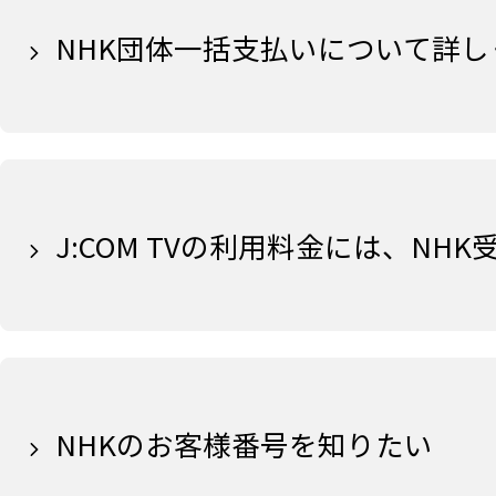
NHK団体一括支払いについて詳し
J:COM TVの利用料金には、NH
NHKのお客様番号を知りたい