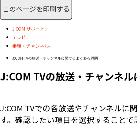
このページを印刷する
J:COM サポート
テレビ
番組・チャンネル
J:COM TVの放送・チャンネルに関するよくある質問
J:COM TVの放送・チャンネ
J:COM TVでの各放送やチャンネル
す。確認したい項目を選択することで