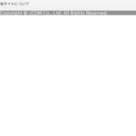
当サイトについて
Copyright © JCOM Co., Ltd. All Rights Reserved.