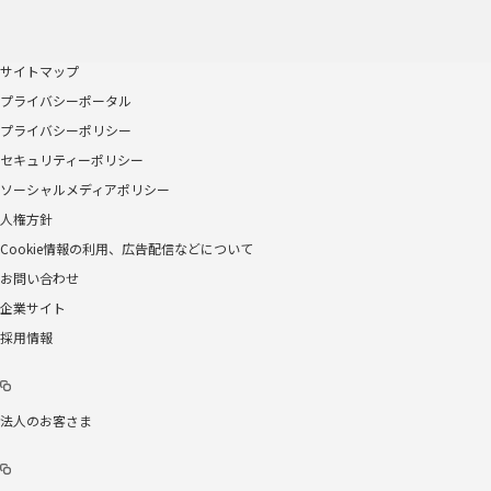
サイトマップ
プライバシーポータル
プライバシーポリシー
セキュリティーポリシー
ソーシャルメディアポリシー
人権方針
Cookie情報の利用、広告配信などについて
お問い合わせ
企業サイト
採用情報
法人のお客さま