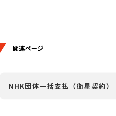
関連ページ
NHK団体一括支払（衛星契約）