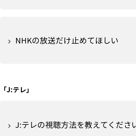
NHKの放送だけ止めてほしい
「J:テレ」
J:テレの視聴方法を教えてくださ