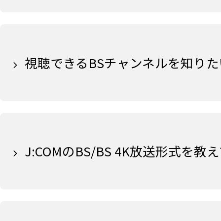
視聴できるBSチャンネルを知りた
J:COMのBS/BS 4K放送形式を