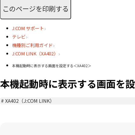
このページを印刷する
J:COM サポート
テレビ
機種別ご利用ガイド
J:COM LINK（XA402）
本機起動時に表示する画面を設定する＜XA402＞
本機起動時に表示する画面を設定
#
XA402（J:COM LINK）