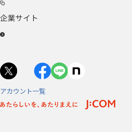
企業サイト
アカウント一覧