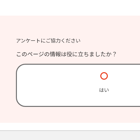
アンケートにご協力ください
このページの情報は役に立ちましたか？
はい