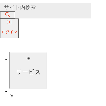
ログイン
サービス