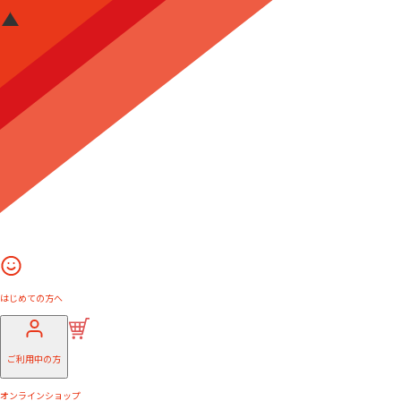
はじめての方へ
ご利用中の方
オンラインショップ