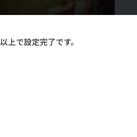
以上で設定完了です。