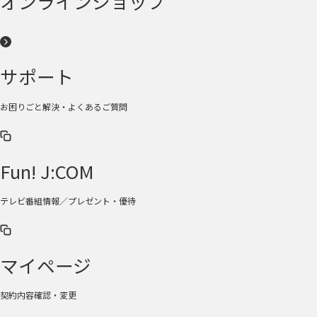
オンラインショップ
サポート
お困りごと解決・よくあるご質問
Fun! J:COM
テレビ番組情報／プレゼント・優待
マイページ
契約内容確認・変更