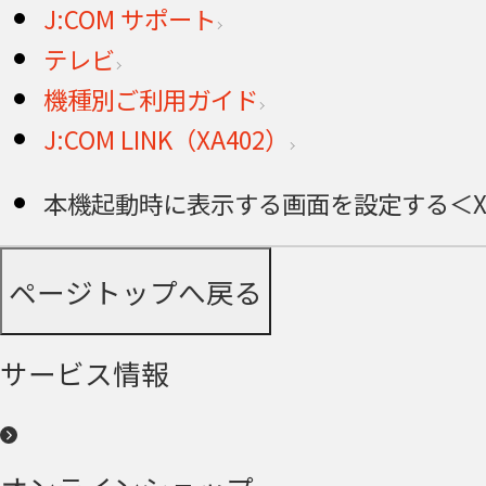
J:COM サポート
テレビ
機種別ご利用ガイド
J:COM LINK（XA402）
本機起動時に表示する画面を設定する＜XA
ページトップへ戻る
サービス情報