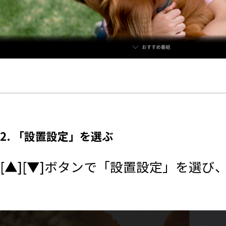
2. 「設置設定」を選ぶ
[▲][▼]ボタンで「設置設定」を選び