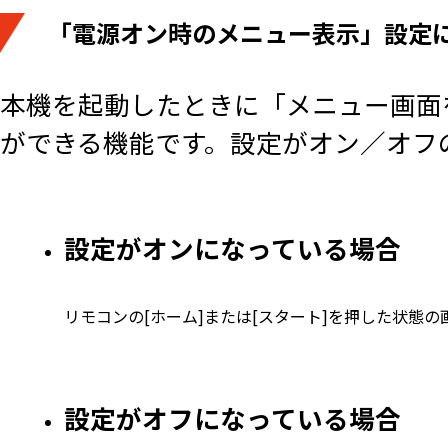
「電源オン時のメニュー表示」設定
本機を起動したときに「メニュー画面
ができる機能です。設定がオン／オフ
設定がオンになっている場合
リモコンの[ホーム]または[スタート]を押した状態
設定がオフになっている場合