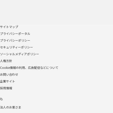
サイトマップ
プライバシーポータル
プライバシーポリシー
セキュリティーポリシー
ソーシャルメディアポリシー
人権方針
Cookie情報の利用、広告配信などについて
お問い合わせ
企業サイト
採用情報
法人のお客さま