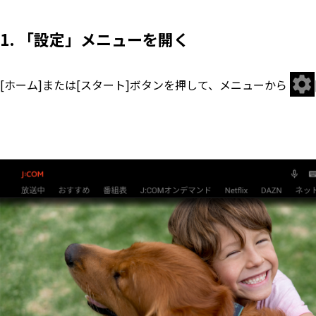
1. 「設定」メニューを開く
[ホーム]または[スタート]ボタンを押して、メニューから