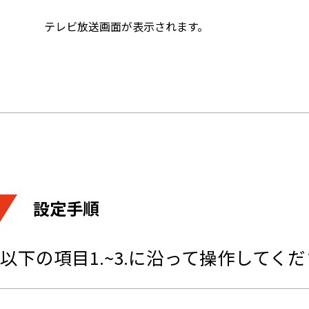
テレビ放送画面が表示されます。
設定手順
以下の項目1.~3.に沿って操作してく