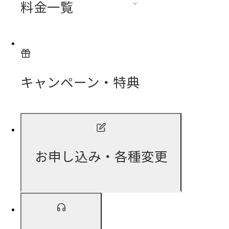
料金一覧
キャンペーン・特典
お申し込み・各種変更