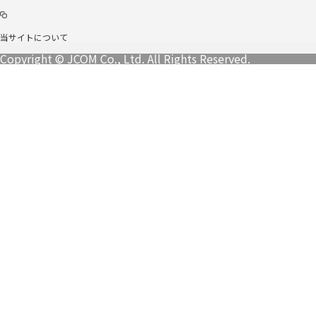
当サイトについて
Copyright © JCOM Co., Ltd. All Rights Reserved.