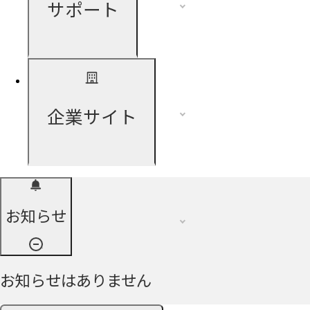
サポート
企業サイト
お知らせ
お知らせはありません