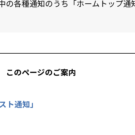
）のご利用中の各種通知のうち「ホームトッ
このページのご案内
スト通知」