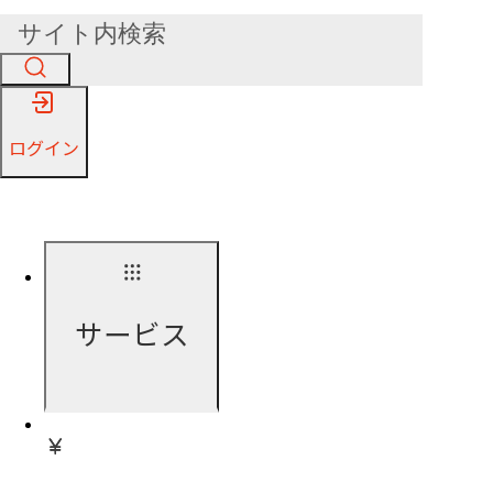
ログイン
サービス