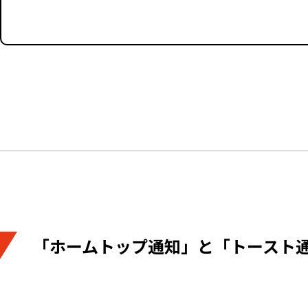
「ホームトップ通知」と「トースト