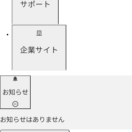
サポート
企業サイト
お知らせ
お知らせはありません