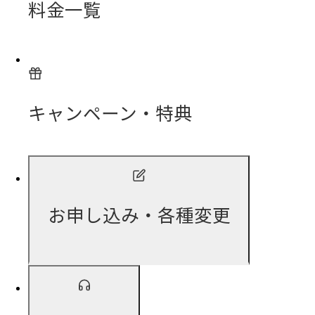
料金一覧
キャンペーン・特典
お申し込み・各種変更