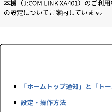
本機（J:COM LINK XA401
の設定についてご案内しています。
「ホームトップ通知」と「トー
設定・操作方法