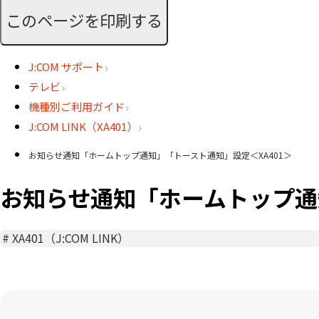
このページを印刷する
J:COM サポート
テレビ
機種別ご利用ガイド
J:COM LINK（XA401）
お知らせ通知「ホームトップ通知」「トースト通知」設定＜XA401＞
お知らせ通知「ホームトップ通
#
XA401（J:COM LINK）