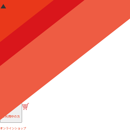
はじめての方へ
ご利用中の方
オンラインショップ