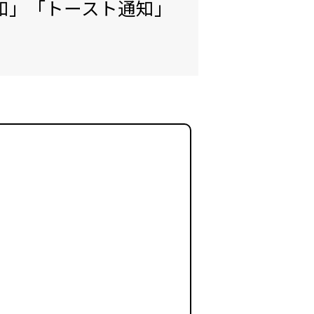
プ通知」「トースト通知」