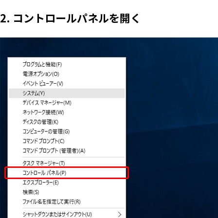
2. コントロールパネルを開く