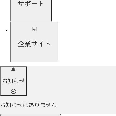
サポート
企業サイト
お知らせ
お知らせはありません