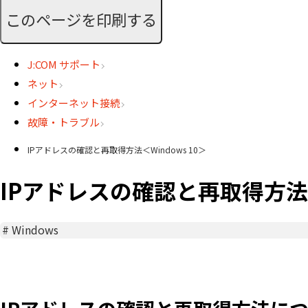
このページを印刷する
J:COM サポート
ネット
インターネット接続
故障・トラブル
IPアドレスの確認と再取得方法＜Windows 10＞
IPアドレスの確認と再取得方法＜W
#
Windows