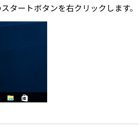
左下のスタートボタンを右クリックします。