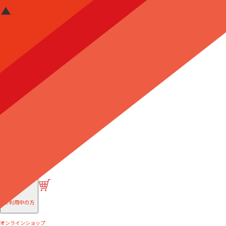
はじめての方へ
ご利用中の方
オンラインショップ