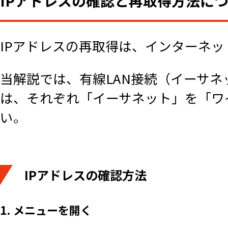
IPアドレスの確認と再取得方法に
IPアドレスの再取得は、インターネ
当解説では、有線LAN接続（イーサネッ
は、それぞれ「イーサネット」を「ワイ
い。
IPアドレスの確認方法
1. メニューを開く