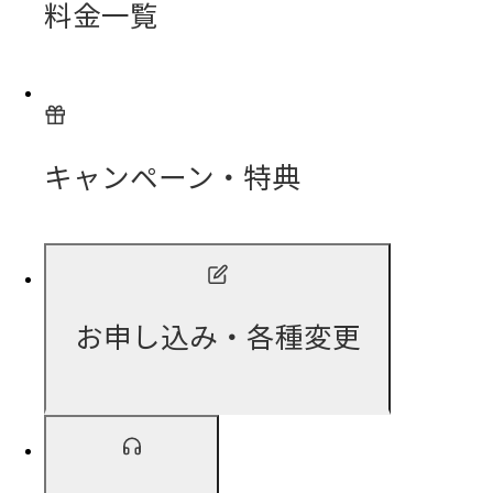
料金一覧
キャンペーン・特典
お申し込み・各種変更