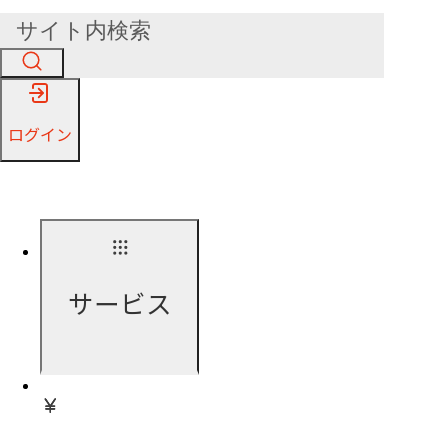
ログイン
サービス