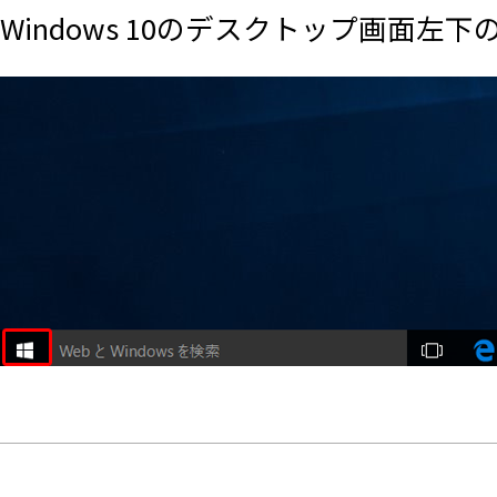
Windows 10のデスクトップ画面