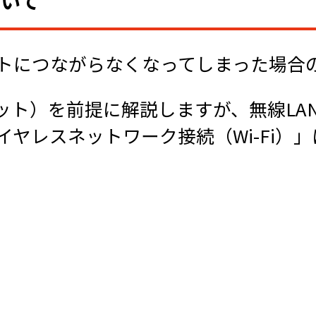
ついて
ットにつながらなくなってしまった場合
ト）を前提に解説しますが、無線LAN接
ヤレスネットワーク接続（Wi-Fi）