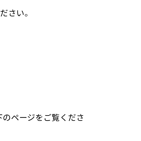
ください。
以下のページをご覧くださ