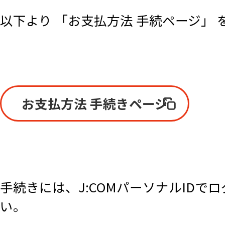
以下より 「お支払方法 手続ページ」
お支払方法 手続きページ
手続きには、J:COMパーソナルID
い。