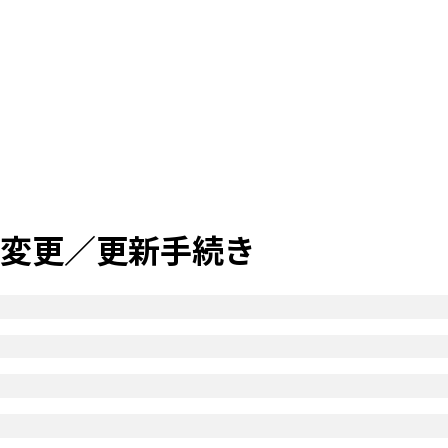
変更／更新手続き