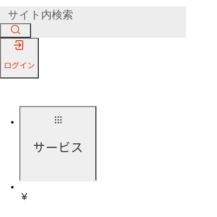
ログイン
サービス