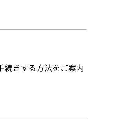
手続きする方法をご案内