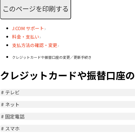
このページを印刷する
J:COM サポート
料金・支払い
支払方法の確認・変更
クレジットカードや振替口座の変更／更新手続き
クレジットカードや振替口座の
#
テレビ
#
ネット
#
固定電話
#
スマホ