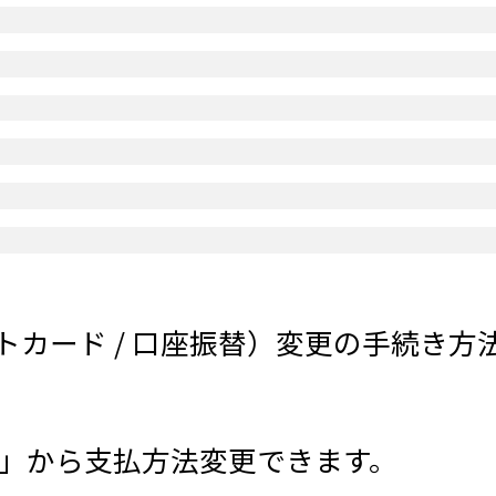
カード / 口座振替）変更の手続き方
」から支払方法変更できます。