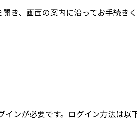
 を開き、画面の案内に沿ってお手続き
でログインが必要です。ログイン方法は