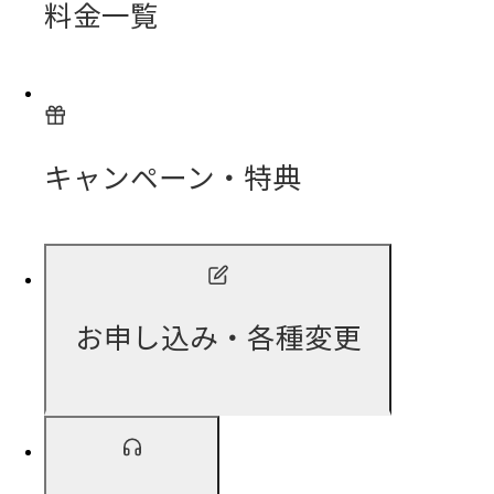
料金一覧
キャンペーン・特典
お申し込み・各種変更