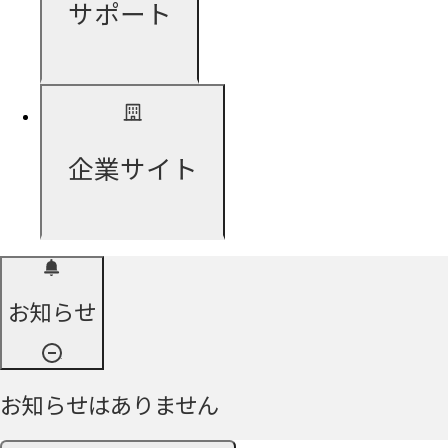
サポート
企業サイト
お知らせ
お知らせはありません