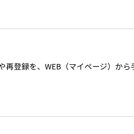
や再登録を、WEB（マイページ）から