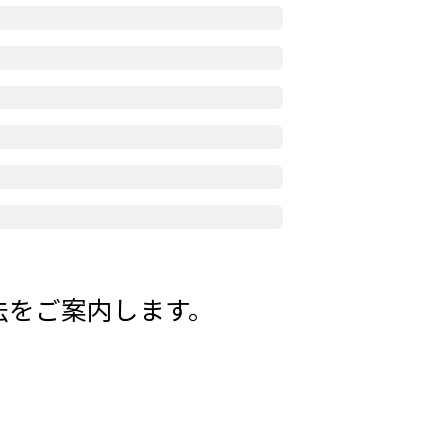
法をご案内します。