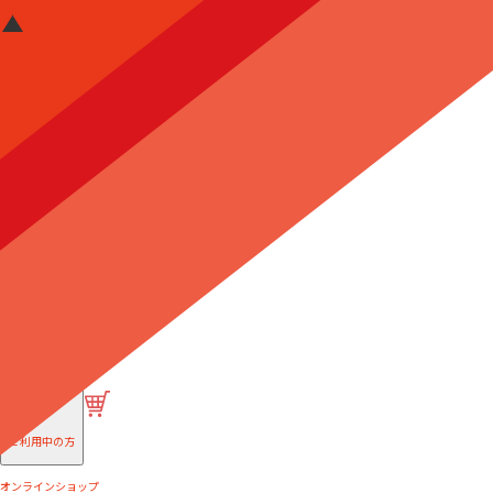
はじめての方へ
ご利用中の方
オンラインショップ