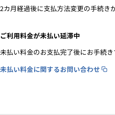
2カ月経過後に支払方法変更の手続き
ご利用料金が未払い延滞中
未払い料金のお支払完了後にお手続き
未払い料金に関するお問い合わせ