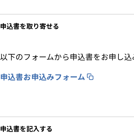
申込書を取り寄せる
以下のフォームから申込書をお申し込
申込書お申込みフォーム
申込書を記入する