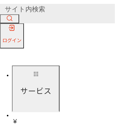
ログイン
サービス