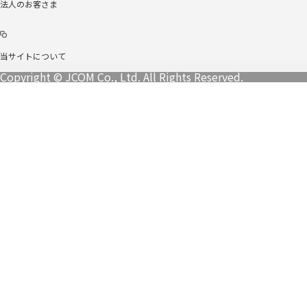
法人のお客さま
当サイトについて
Copyright © JCOM Co., Ltd. All Rights Reserved.