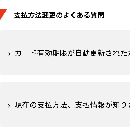
支払方法変更のよくある質問
カード有効期限が自動更新された
現在の支払方法、支払情報が知り