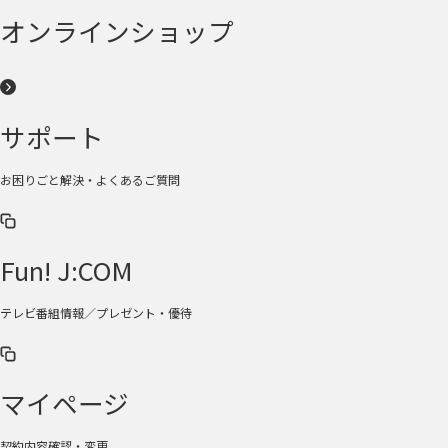
オンラインショップ
サポート
お困りごと解決・よくあるご質問
Fun! J:COM
テレビ番組情報／プレゼント・優待
マイページ
契約内容確認・変更