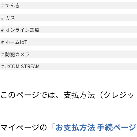
#
でんき
#
ガス
#
オンライン診療
#
ホームIoT
#
防犯カメラ
#
J:COM STREAM
このページでは、支払方法（クレジット
マイページの「
お支払方法 手続ページ