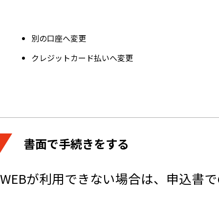
別の口座へ変更
クレジットカード払いへ変更
書面で手続きをする
WEBが利用できない場合は、申込書