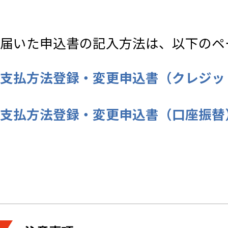
届いた申込書の記入方法は、以下のペ
支払方法登録・変更申込書（クレジッ
支払方法登録・変更申込書（口座振替