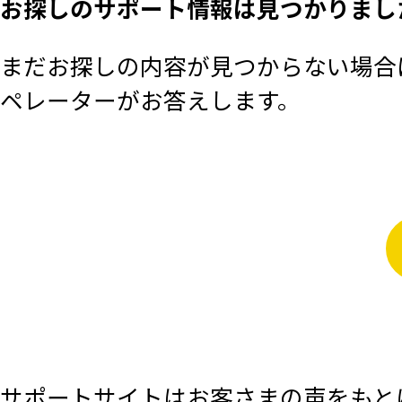
お探しのサポート情報は見つかりまし
まだお探しの内容が見つからない場合は
ペレーターがお答えします。
サポートサイトはお客さまの声をもと