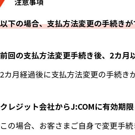
注意事項
以下の場合、支払方法変更の手続きが
前回の支払方法変更手続き後、2カ月
2カ月経過後に支払方法変更の手続き
クレジット会社からJ:COMに有効期
この場合、お客さまご自身で変更手続