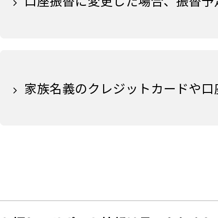
口座振替に変更した場合、振替予
家族名義のクレジットカードや口