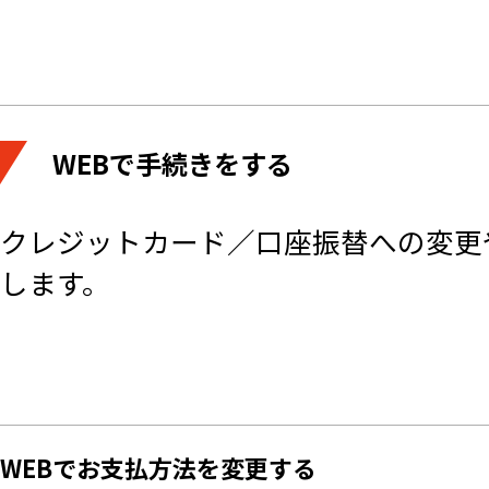
WEBで手続きをする
クレジットカード／口座振替への変更
します。
WEBでお支払方法を変更する