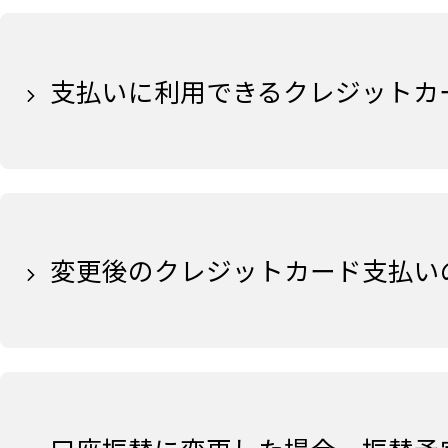
支払いに利用できるクレジットカ
変更後のクレジットカード支払い