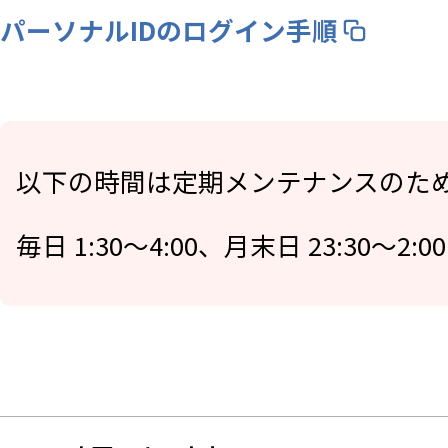
パーソナルIDのログイン手順
以下の時間は定期メンテナンスのた
毎日 1:30～4:00、月末日 23:30～2