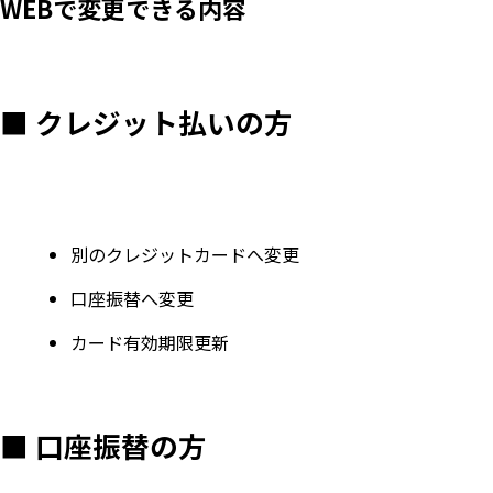
WEBで変更できる内容
■ クレジット払いの方
別のクレジットカードへ変更
口座振替へ変更
カード有効期限更新
■ 口座振替の方