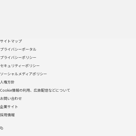
サイトマップ
プライバシーポータル
プライバシーポリシー
セキュリティーポリシー
ソーシャルメディアポリシー
人権方針
Cookie情報の利用、広告配信などについて
お問い合わせ
企業サイト
採用情報