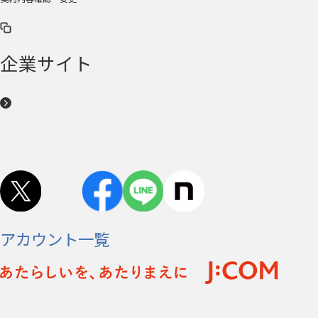
企業サイト
アカウント一覧