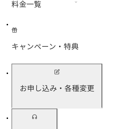
料金一覧
キャンペーン・特典
お申し込み・各種変更