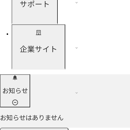
サポート
企業サイト
お知らせ
お知らせはありません