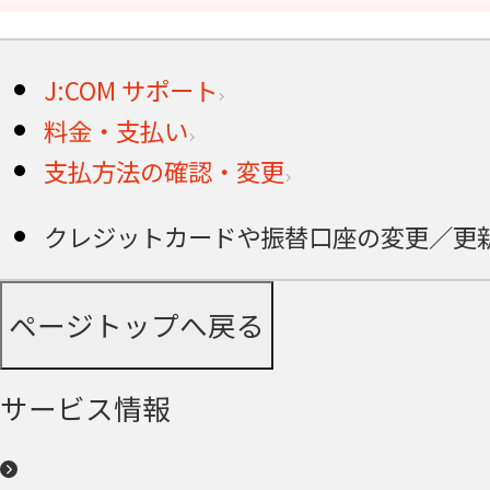
J:COM サポート
料金・支払い
支払方法の確認・変更
クレジットカードや振替口座の変更／更
ページトップへ戻る
サービス情報