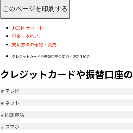
このページを印刷する
J:COM サポート
料金・支払い
支払方法の確認・変更
クレジットカードや振替口座の変更／更新手続き
クレジットカードや振替口座の
#
テレビ
#
ネット
#
固定電話
#
スマホ