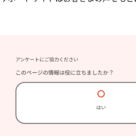
アンケートにご協力ください
このページの情報は役に立ちましたか？
はい