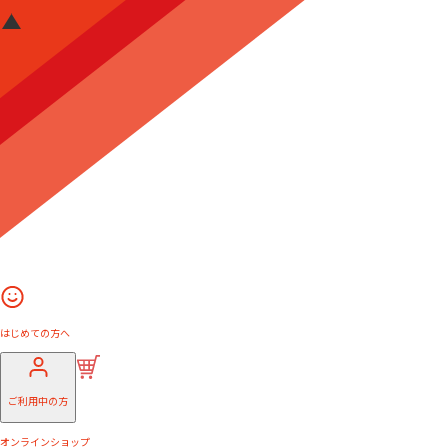
はじめての方へ
ご利用中の方
オンラインショップ