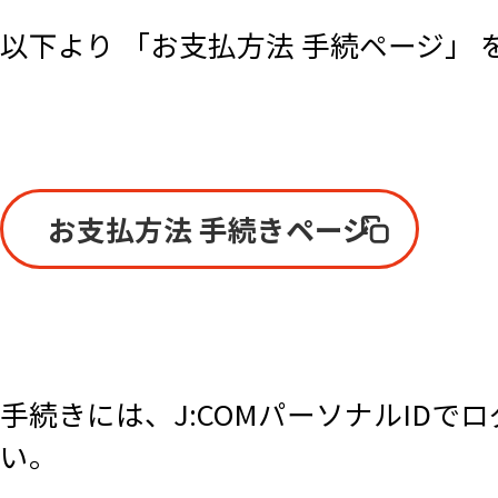
以下より 「お支払方法 手続ページ」
お支払方法 手続きページ
手続きには、J:COMパーソナルID
い。