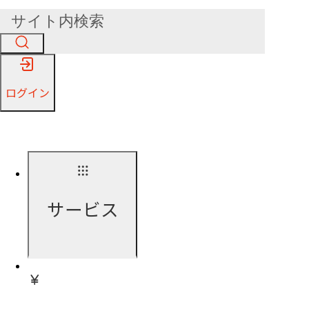
ログイン
サービス