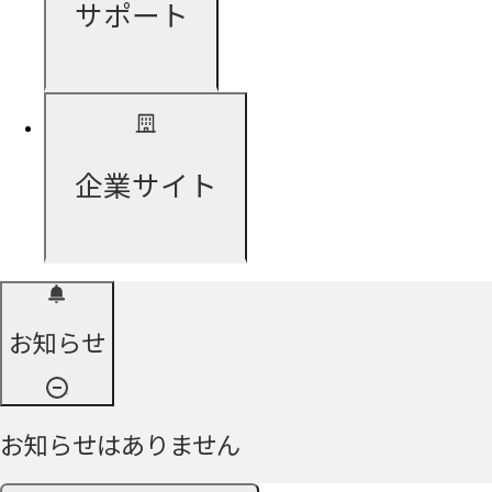
サポート
企業サイト
お知らせ
お知らせはありません