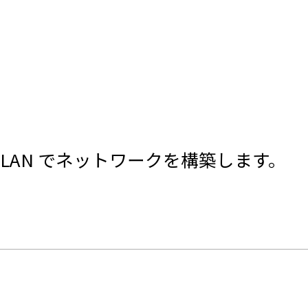
LAN でネットワークを構築します。