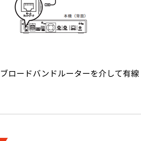
ブロードバンドルーターを介して有線 