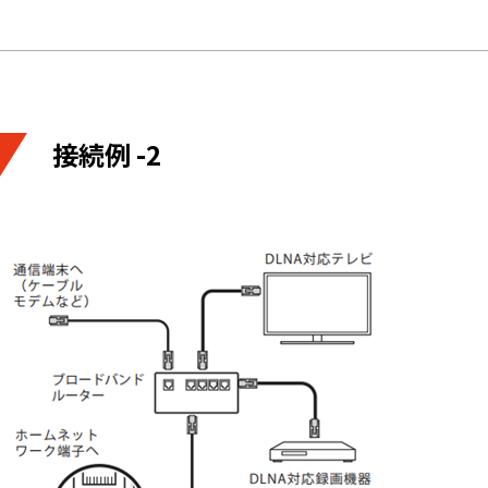
接続例 -2