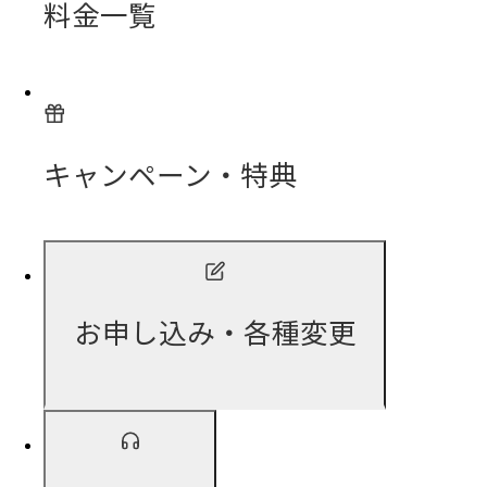
料金一覧
キャンペーン・特典
お申し込み・各種変更