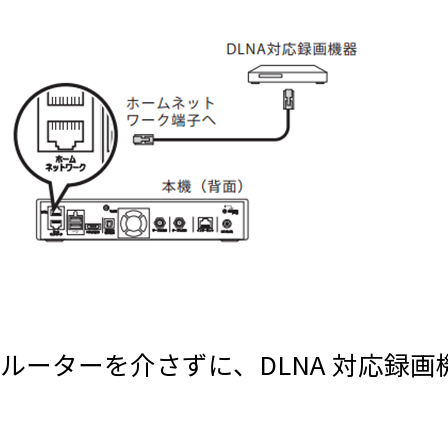
ルーターを介さずに、DLNA 対応録画