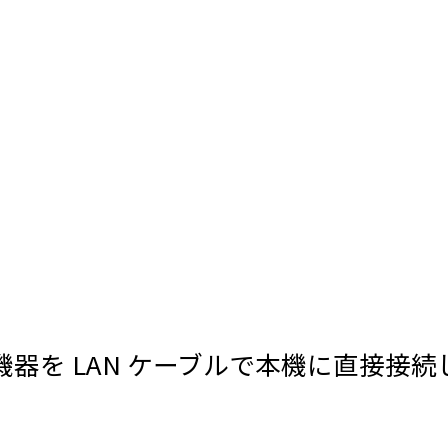
機器を LAN ケーブルで本機に直接接続