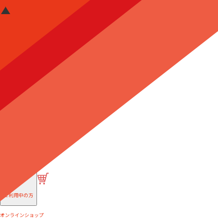
はじめての方へ
ご利用中の方
オンラインショップ