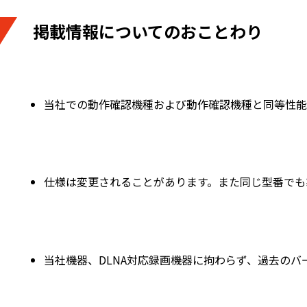
掲載情報についてのおことわり
当社での動作確認機種および動作確認機種と同等性能
仕様は変更されることがあります。また同じ型番でも
当社機器、DLNA対応録画機器に拘わらず、過去の