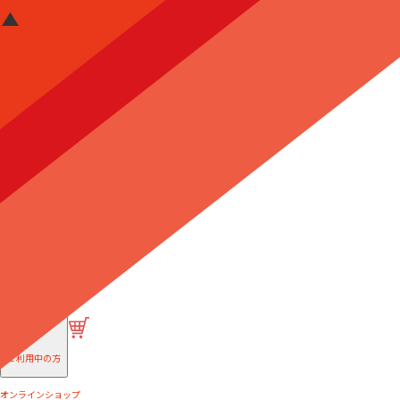
はじめての方へ
ご利用中の方
オンラインショップ