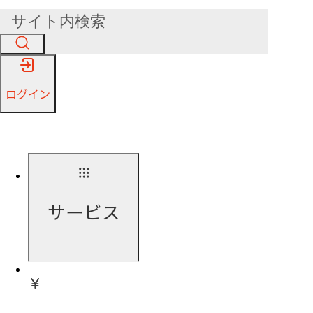
ログイン
サービス