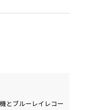
本機とブルーレイレコー