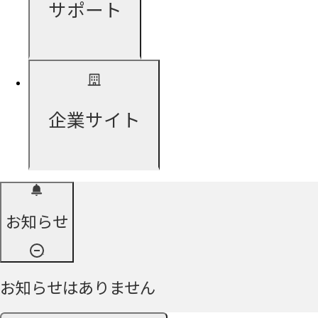
サポート
企業サイト
お知らせ
お知らせはありません