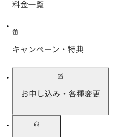
料金一覧
キャンペーン・特典
お申し込み・各種変更