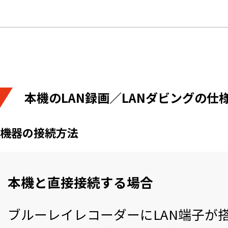
本機のLAN録画／LANダビングの仕
機器の接続方法
本機と直接接続する場合
ブルーレイレコーダーにLAN端子が