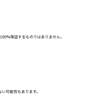
00%保証するものではありません。
ない可能性もあります。