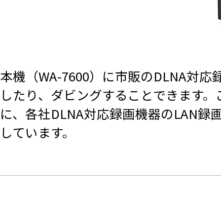
本機（WA-7600）に市販のDLN
したり、ダビングすることできます。
に、各社DLNA対応録画機器のLAN
しています。