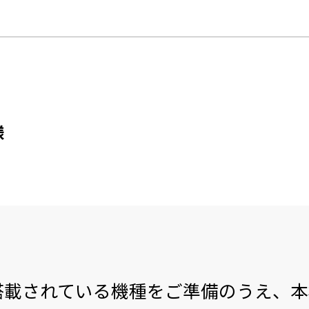
様
搭載されている機種をご準備のうえ、