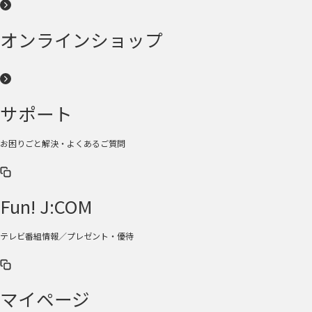
オンラインショップ
サポート
お困りごと解決・よくあるご質問
Fun! J:COM
テレビ番組情報／プレゼント・優待
マイページ