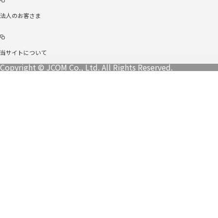
法人のお客さま
当サイトについて
Copyright © JCOM Co., Ltd. All Rights Reserved.