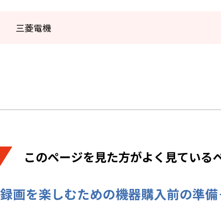
三菱電機
このページを見た方がよく見ている
録画を楽しむための機器購入前の準備＜Sma