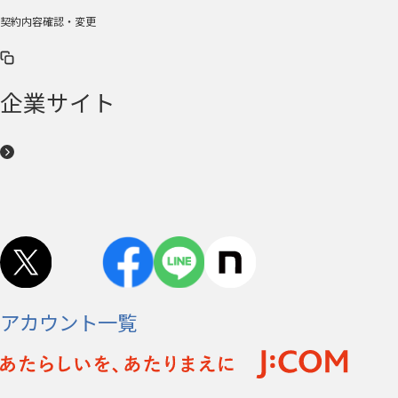
契約内容確認・変更
企業サイト
アカウント一覧