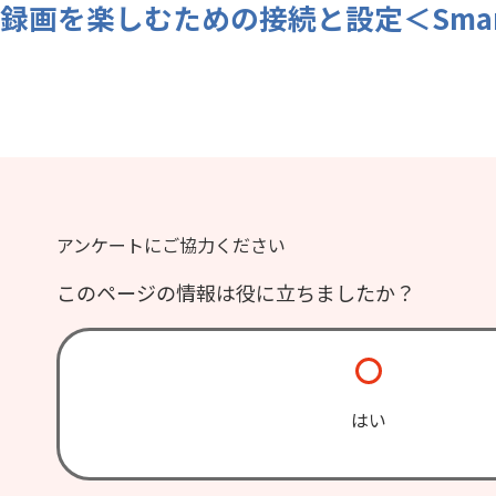
録画を楽しむための接続と設定＜Smart J
アンケートにご協力ください
このページの情報は役に立ちましたか？
はい