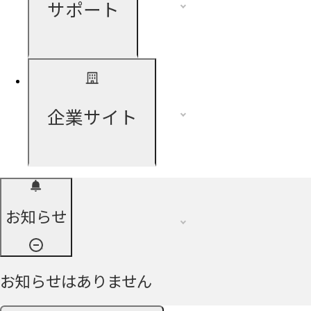
サポート
企業サイト
お知らせ
お知らせはありません