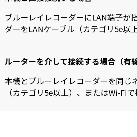
ブルーレイレコーダーにLAN端子が
ダーをLANケーブル（カテゴリ5e
ルーターを介して接続する場合（有
本機とブルーレイレコーダーを同じネッ
（カテゴリ5e以上）、またはWi-Fi