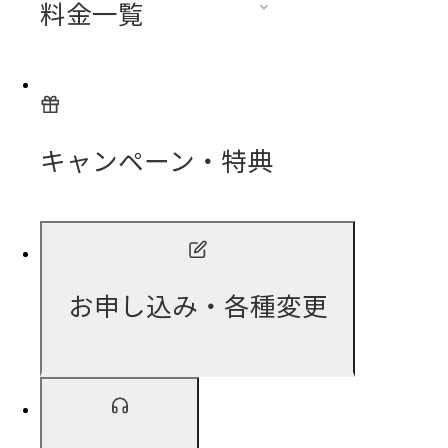
料金一覧
キャンペーン・特典
お申し込み・各種変更