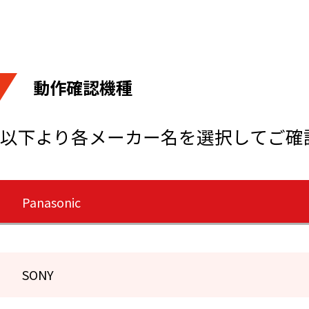
動作確認機種
以下より各メーカー名を選択してご確
Panasonic
SONY