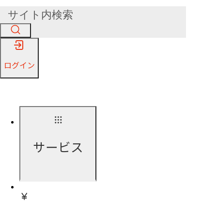
ログイン
サービス