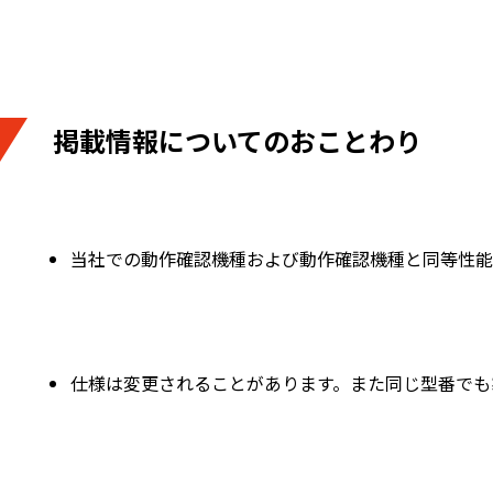
掲載情報についてのおことわり
当社での動作確認機種および動作確認機種と同等性能
仕様は変更されることがあります。また同じ型番でも