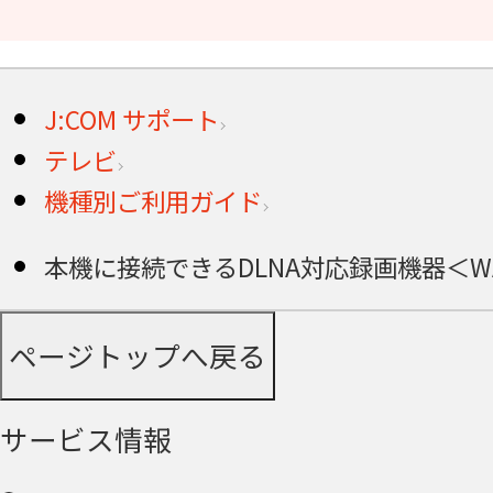
J:COM サポート
テレビ
機種別ご利用ガイド
本機に接続できるDLNA対応録画機器＜WA-7
ページトップへ戻る
サービス情報