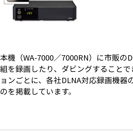
本機（WA-7000／7000RN）
に市販の
組を録画したり、ダビングすることで
ョンごとに、各社DLNA対応録画機器
のを掲載しています。