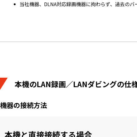
当社機器、DLNA対応録画機器に拘わらず、過去の
本機のLAN録画／LANダビングの仕
機器の接続方法
本機と直接接続する場合