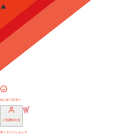
はじめての方へ
ご利用中の方
オンラインショップ