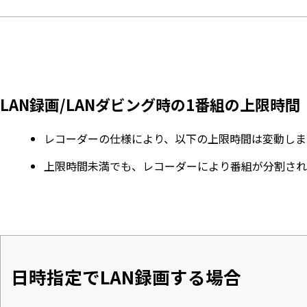
LAN録画/LANダビング時の1番組の上限時間
レコーダーの仕様により、以下の上限時間は変動しま
上限時間未満でも、レコーダーにより番組が分割され
日時指定でLAN録画する場合