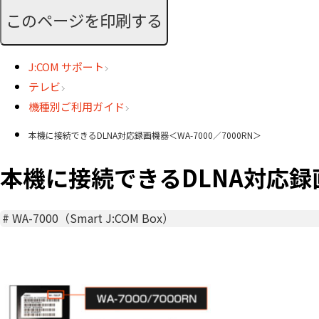
このページを印刷する
J:COM サポート
テレビ
機種別ご利用ガイド
本機に接続できるDLNA対応録画機器＜WA-7000／7000RN＞
本機に接続できるDLNA対応録画機
#
WA-7000（Smart J:COM Box）