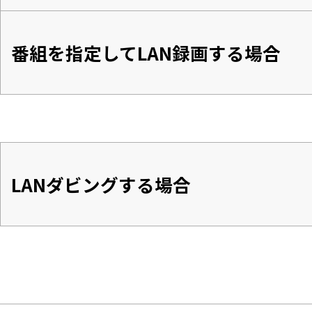
番組を指定してLAN録画する場合
LANダビングする場合