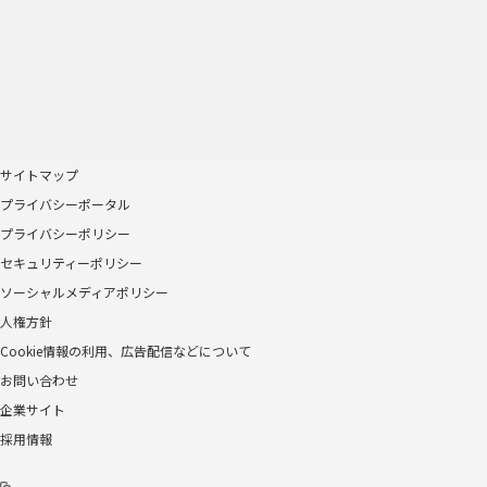
サイトマップ
プライバシーポータル
プライバシーポリシー
セキュリティーポリシー
ソーシャルメディアポリシー
人権方針
Cookie情報の利用、広告配信などについて
お問い合わせ
企業サイト
採用情報