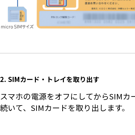
2. SIMカード・トレイを取り出す
スマホの電源をオフにしてからSIMカ
続いて、SIMカードを取り出します。