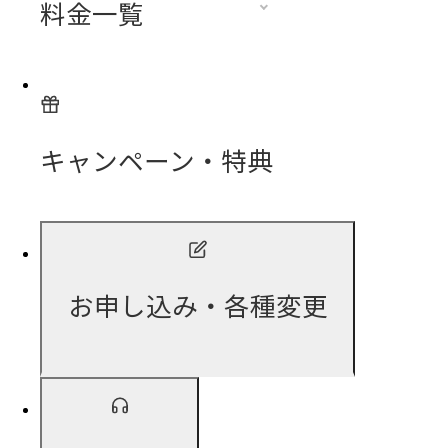
料金一覧
キャンペーン・特典
お申し込み・各種変更