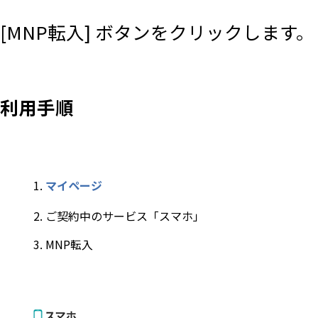
[MNP転入] ボタンをクリックします。
利用手順
マイページ
ご契約中のサービス「スマホ」
MNP転入