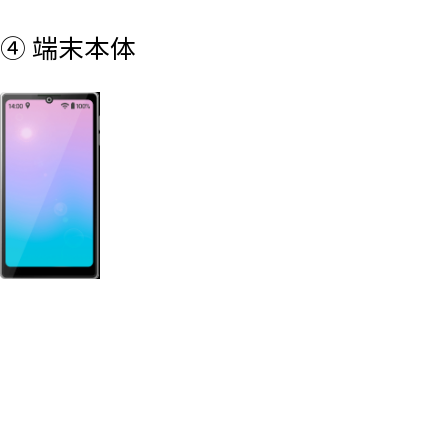
④ 端末本体