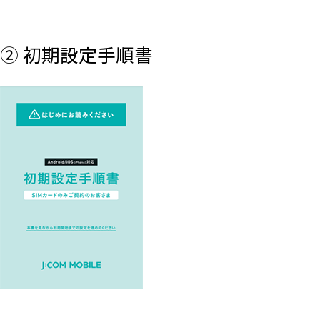
② 初期設定手順書