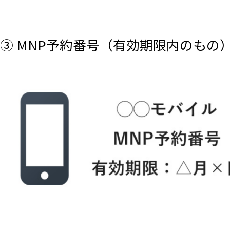
③ MNP予約番号（有効期限内のもの