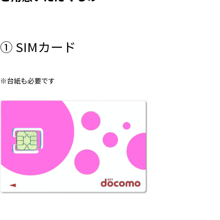
① SIMカード
※台紙も必要です