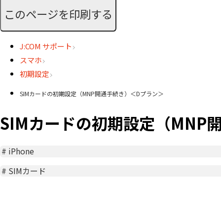
このページを印刷する
J:COM サポート
スマホ
初期設定
SIMカードの初期設定（MNP開通手続き）＜Dプラン＞
SIMカードの初期設定（MNP
#
iPhone
#
SIMカード