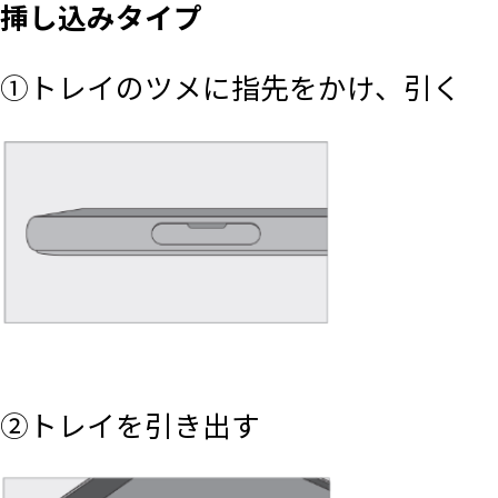
挿し込みタイプ
①トレイのツメに指先をかけ、引く
②トレイを引き出す