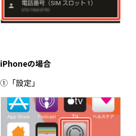
iPhoneの場合
①「設定」