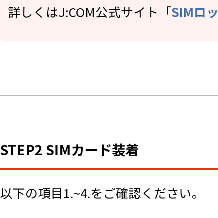
詳しくはJ:COM公式サイト「
SIMロ
STEP2 SIMカード装着
以下の項目1.~4.をご確認ください。