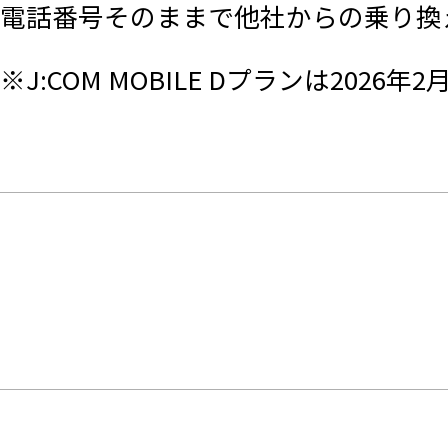
電話番号そのままで他社からの乗り換
※J:COM MOBILE Dプランは202