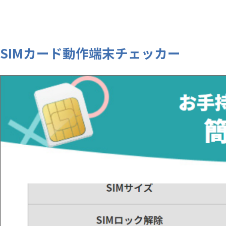
SIMカード動作端末チェッカー