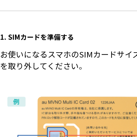
1. SIMカードを準備する
お使いになるスマホのSIMカードサイ
を取り外してください。