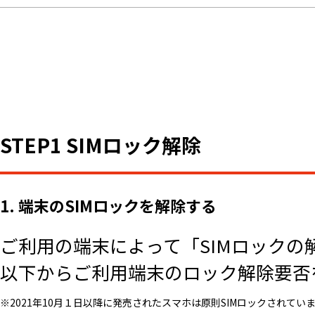
STEP1 SIMロック解除
1. 端末のSIMロックを解除する
ご利用の端末によって「SIMロックの
以下からご利用端末のロック解除要否
※2021年10月１日以降に発売されたスマホは原則SIMロックされてい