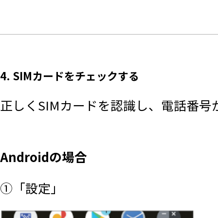
4. SIMカードをチェックする
正しくSIMカードを認識し、電話番号
Androidの場合
①「設定」