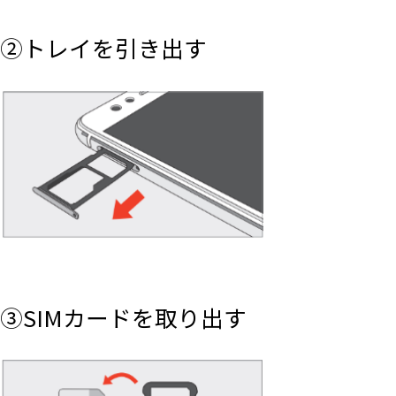
②トレイを引き出す
③SIMカードを取り出す