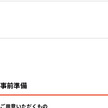
事前準備
ご用意いただくもの