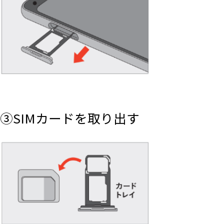
③SIMカードを取り出す