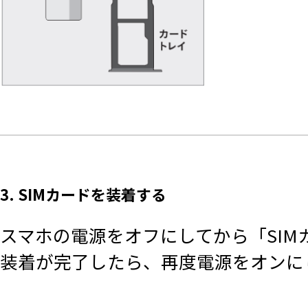
3. SIMカードを装着する
スマホの電源をオフにしてから「SI
装着が完了したら、再度電源をオンに