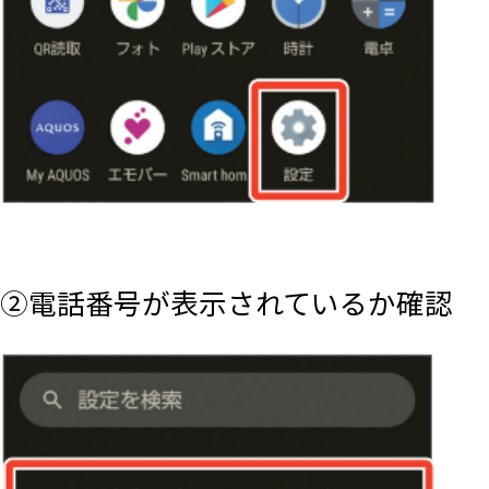
②電話番号が表示されているか確認