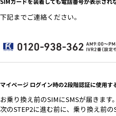
SIMカードを装着しても電話番号が表示され
下記までご連絡ください。
マイページ ログイン時の2段階認証に使用す
お乗り換え前のSIMにSMSが届きます
次のSTEP2に進む前に、乗り換え前の