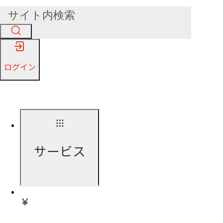
ログイン
サービス