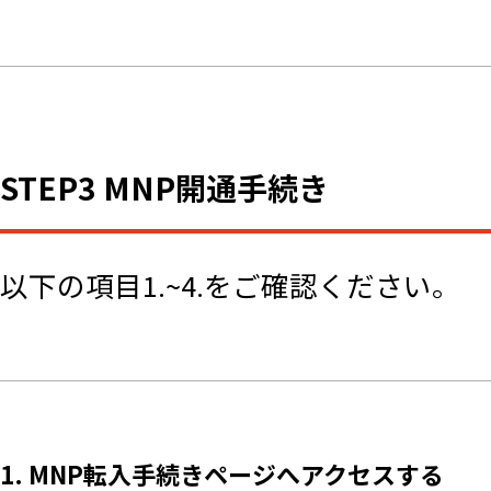
STEP3 MNP開通手続き
以下の項目1.~4.をご確認ください。
1. MNP転入手続きページへアクセスする