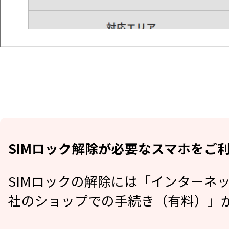
SIMロック解除が必要なスマホをご
SIMロックの解除には「インターネ
社のショップでの手続き（有料）」