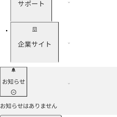
サポート
企業サイト
お知らせ
お知らせはありません