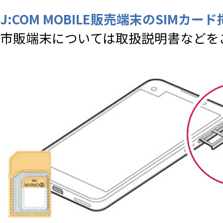
J:COM MOBILE販売端末のSIMカー
市販端末については取扱説明書などを