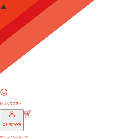
はじめての方へ
ご利用中の方
オンラインショップ