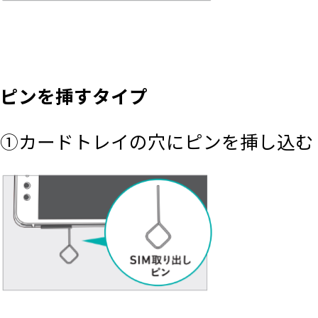
ピンを挿すタイプ
①カードトレイの穴にピンを挿し込む