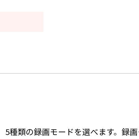
は、5種類の録画モードを選べます。録