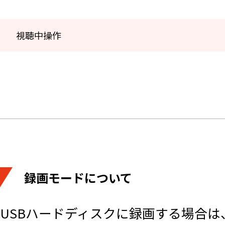
視聴中操作
録画モードについて
USBハードディスクに録画する場合