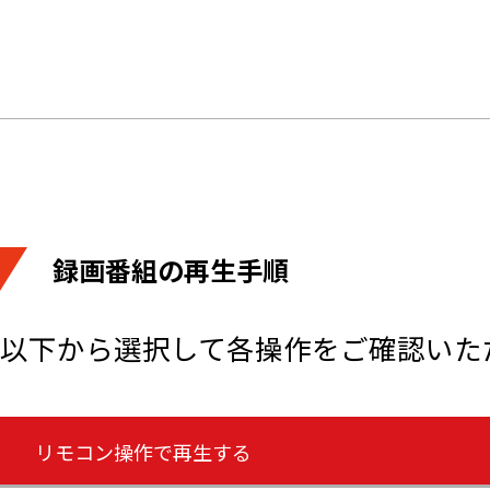
録画番組の再生手順
以下から選択して各操作をご確認いた
リモコン操作で再生する