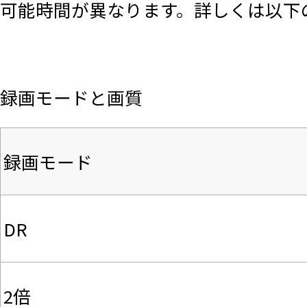
可能時間が異なります。詳しくは以下
録画モードと画質
録画モード
DR
2倍