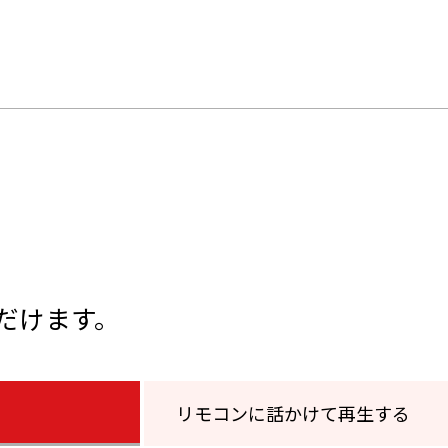
だけます。
リモコンに話かけて再生する