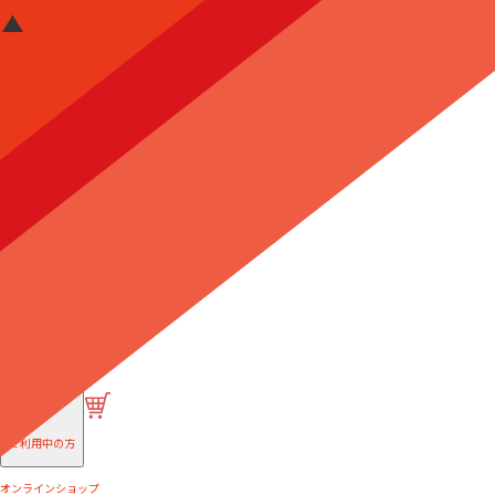
はじめての方へ
ご利用中の方
オンラインショップ