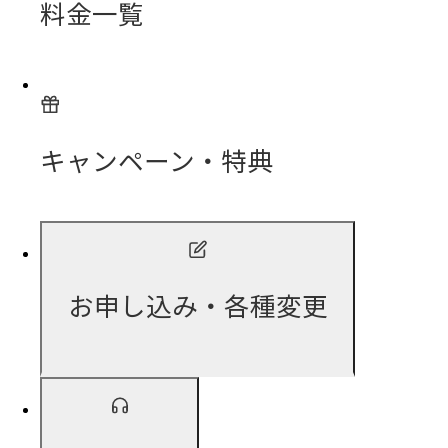
料金一覧
キャンペーン・特典
お申し込み・各種変更