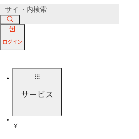
ログイン
サービス