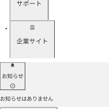
サポート
企業サイト
お知らせ
お知らせはありません