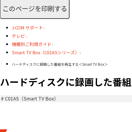
このページを印刷する
J:COM サポート
テレビ
機種別ご利用ガイド
Smart TV Box（C01ASシリーズ）
ハードディスクに録画した番組を再生する＜Smart TV Box＞
ハードディスクに録画した番組を再
#
C01AS（Smart TV Box）