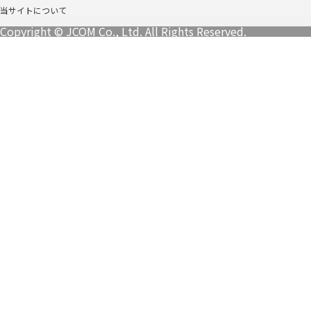
当サイトについて
Copyright © JCOM Co., Ltd. All Rights Reserved.