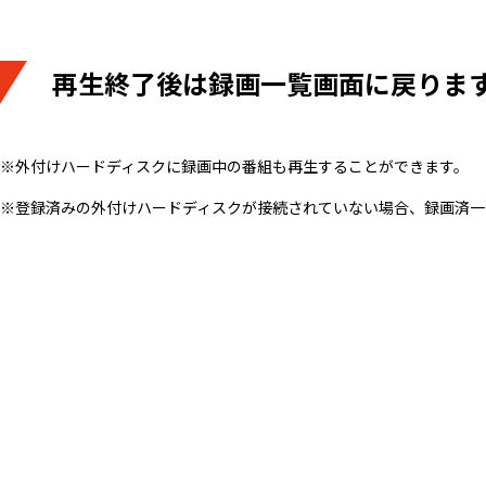
再生終了後は録画一覧画面に戻りま
※外付けハードディスクに録画中の番組も再生することができます。
※登録済みの外付けハードディスクが接続されていない場合、録画済一