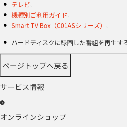
テレビ
機種別ご利用ガイド
Smart TV Box（C01ASシリーズ）
ハードディスクに録画した番組を再生する＜Sm
ページトップへ戻る
サービス情報
オンラインショップ