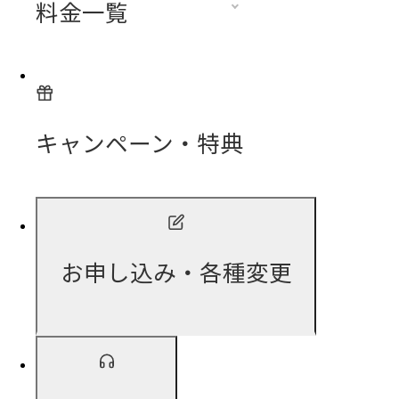
料金一覧
キャンペーン・特典
お申し込み・各種変更