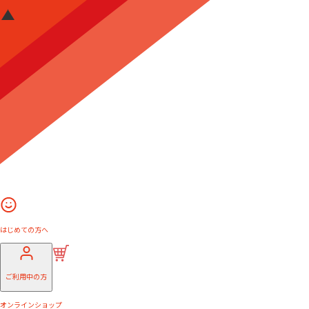
はじめての方へ
ご利用中の方
オンラインショップ