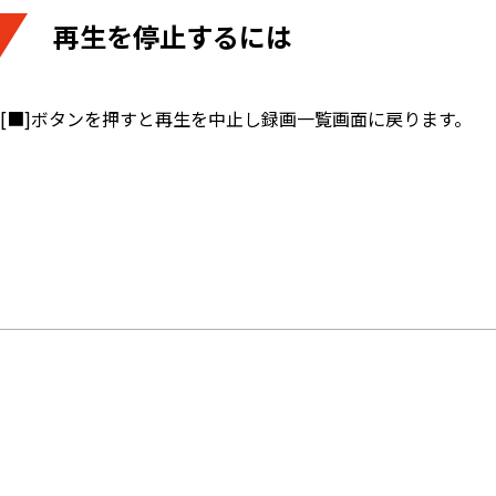
再生を停止するには
[■]ボタンを押すと再生を中止し録画一覧画面に戻ります。