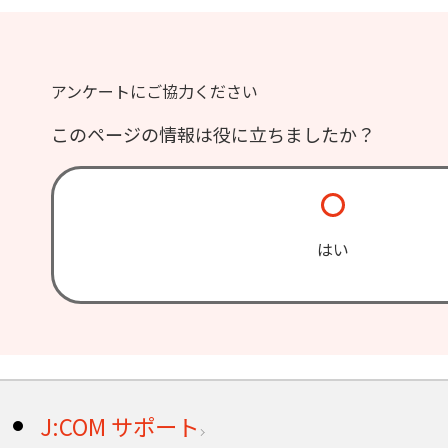
アンケートにご協力ください
このページの情報は役に立ちましたか？
はい
J:COM サポート