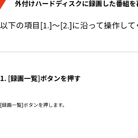
外付けハードディスクに録画した番組を
以下の項目[1.]～[2.]に沿って操作し
​1. [録画一覧]ボタンを押す
[録画一覧]ボタンを押します。