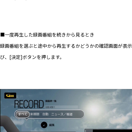
■一度再生した録画番組を続きから見るとき
録画番組を選ぶと途中から再生するかどうかの確認画面が表示さ
び、[決定]ボタンを押します。