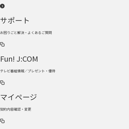
サポート
お困りごと解決・よくあるご質問
Fun! J:COM
テレビ番組情報／プレゼント・優待
マイページ
契約内容確認・変更