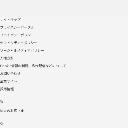
サイトマップ
プライバシーポータル
プライバシーポリシー
セキュリティーポリシー
ソーシャルメディアポリシー
人権方針
Cookie情報の利用、広告配信などについて
お問い合わせ
企業サイト
採用情報
法人のお客さま