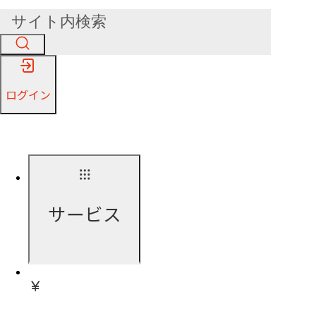
ログイン
サービス