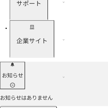
サポート
企業サイト
お知らせ
お知らせはありません