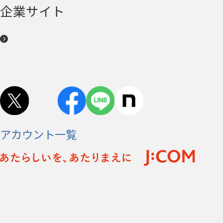
企業サイト
アカウント一覧