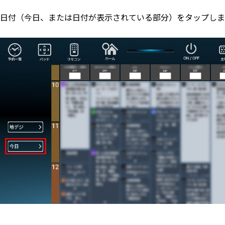
日付（今日、または日付が表示されている部分）をタップしま