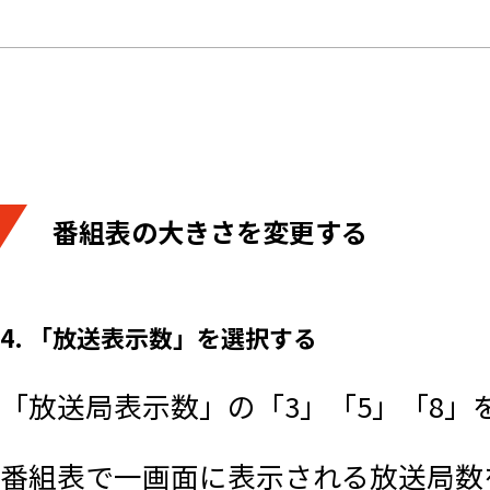
番組表の大きさを変更する
4. 「放送表示数」を選択する
「放送局表示数」の「3」「5」「8」
番組表で一画面に表示される放送局数