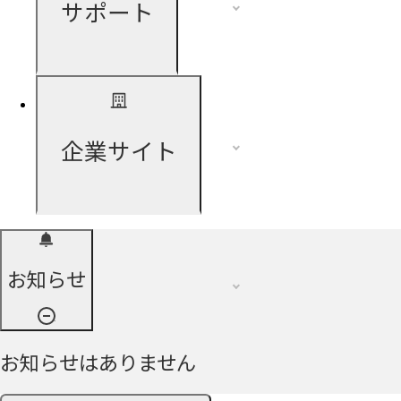
サポート
企業サイト
お知らせ
お知らせはありません