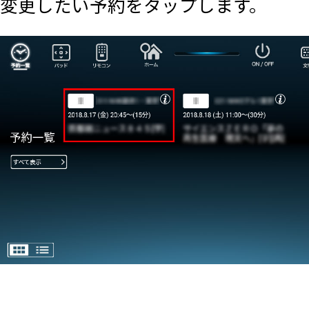
変更したい予約をタップします。