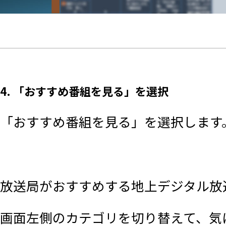
4. 「おすすめ番組を見る」を選択
「おすすめ番組を見る」を選択します
放送局がおすすめする地上デジタル放
画面左側のカテゴリを切り替えて、気