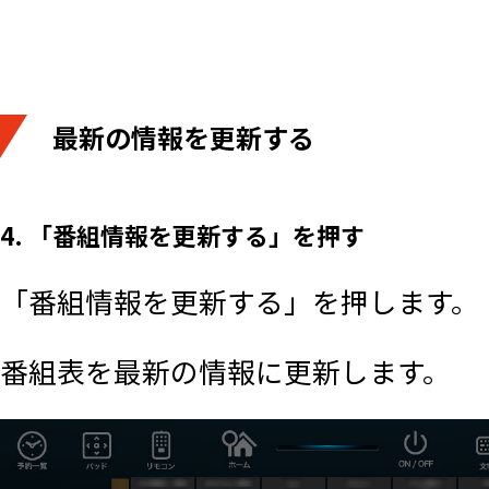
最新の情報を更新する
4. 「番組情報を更新する」を押す
「番組情報を更新する」を押します。
番組表を最新の情報に更新します。