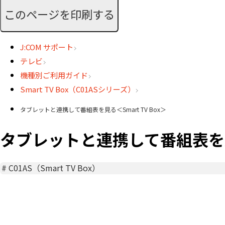
このページを印刷する
J:COM サポート
テレビ
機種別ご利用ガイド
Smart TV Box（C01ASシリーズ）
タブレットと連携して番組表を見る＜Smart TV Box＞
タブレットと連携して番組表を見る＜
#
C01AS（Smart TV Box）