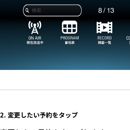
2. 変更したい予約をタップ