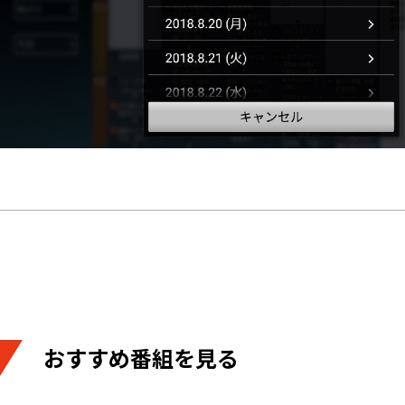
おすすめ番組を見る