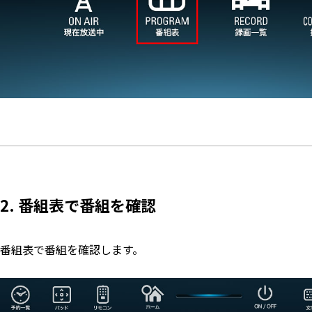
2. 番組表で番組を確認
番組表で番組を確認します。