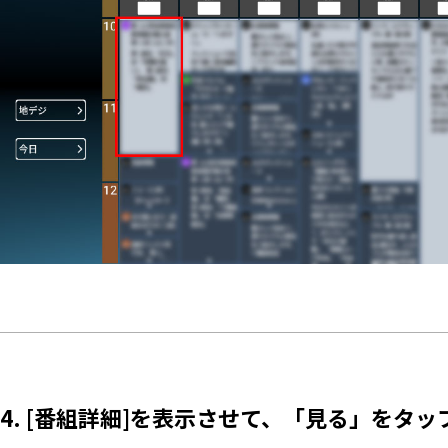
4. [番組詳細]を表示させて、「見る」をタッ