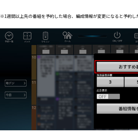
※1週間以上先の番組を予約した場合、編成情報が変更になると予約し