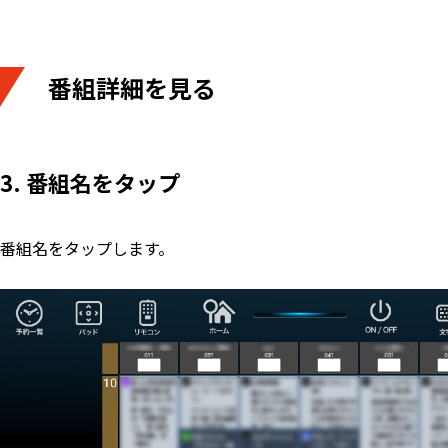
番組詳細を見る
3. 番組名をタップ
番組名をタップします。