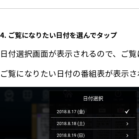
4. ご覧になりたい日付を選んでタップ
日付選択画面が表示されるので、ご覧
ご覧になりたい日付の番組表が表示さ