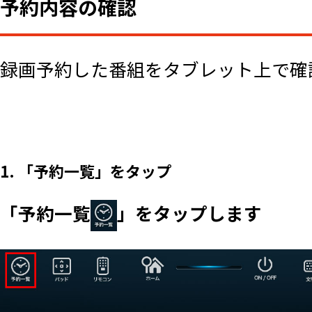
予約内容の確認
録画予約した番組をタブレット上で確
1. 「予約一覧」をタップ
「予約一覧
」をタップします