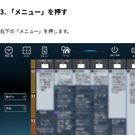
3. 「メニュー」を押す
右下の「メニュー」を押します。