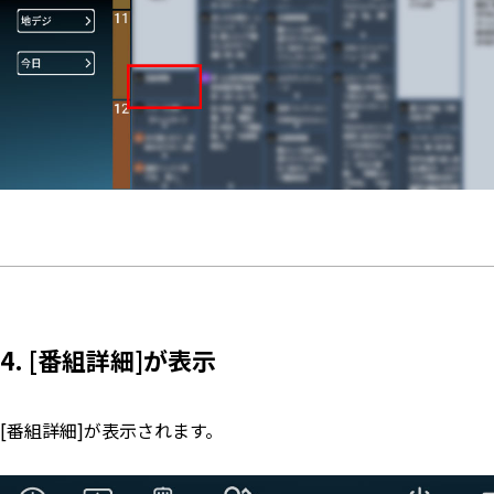
4. [番組詳細]が表示
[番組詳細]が表示されます。