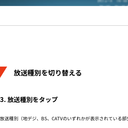
放送種別を切り替える
3. 放送種別をタップ
放送種別（地デジ、BS、CATVのいずれかが表示されている