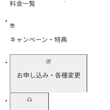
料金一覧
キャンペーン・特典
お申し込み・各種変更