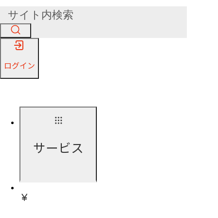
ログイン
サービス