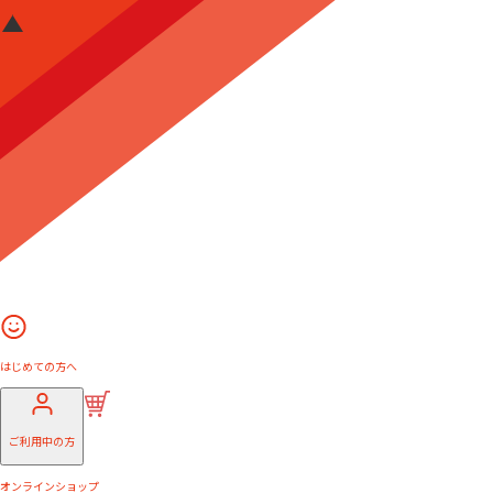
はじめての方へ
ご利用中の方
オンラインショップ