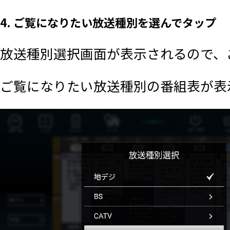
4. ご覧になりたい放送種別を選んでタップ
放送種別選択画面が表示されるので、
ご覧になりたい放送種別の番組表が表