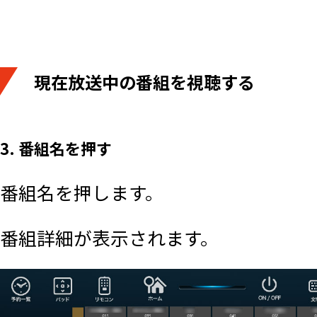
​現在放送中の番組を視聴する
3. 番組名を押す
番組名を押します。
番組詳細が表示されます。