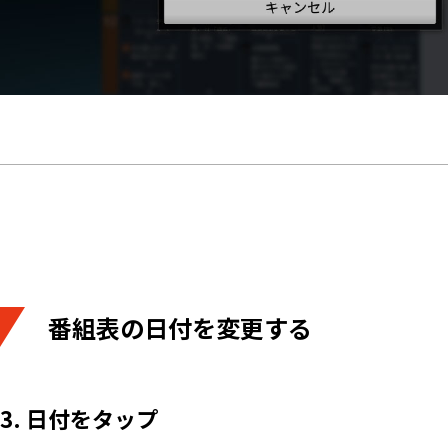
番組表の日付を変更する
3. 日付をタップ