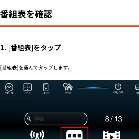
番組表を確認
1. [番組表]をタップ
[番組表]を選んでタップします。