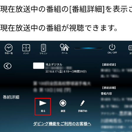
現在放送中の番組の[番組詳細]を表示
現在放送中の番組が視聴できます。