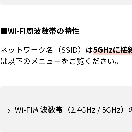
■Wi-Fi周波数帯の特性
ネットワーク名（SSID）は
5GHzに
は以下のメニューをご覧ください。
Wi-Fi周波数帯（2.4GHz / 5GHz