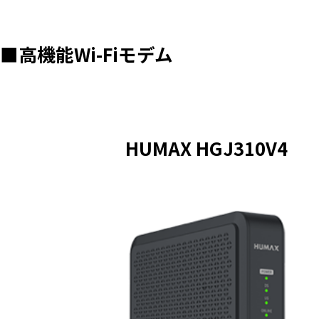
■高機能Wi-Fiモデム
HUMAX HGJ310V4