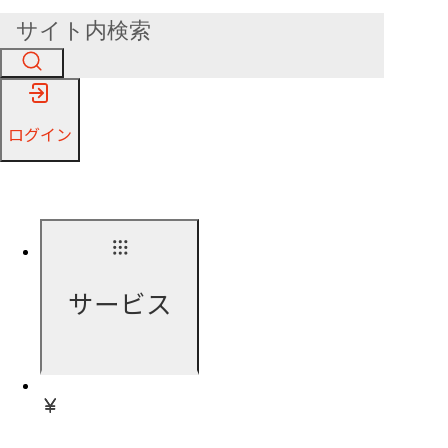
ログイン
サービス