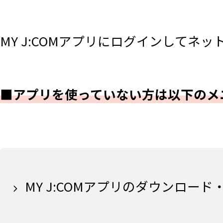
MY J:COMアプリにログインしてネ
■アプリを使っていない方は以下のメ
MY J:COMアプリのダウンロード