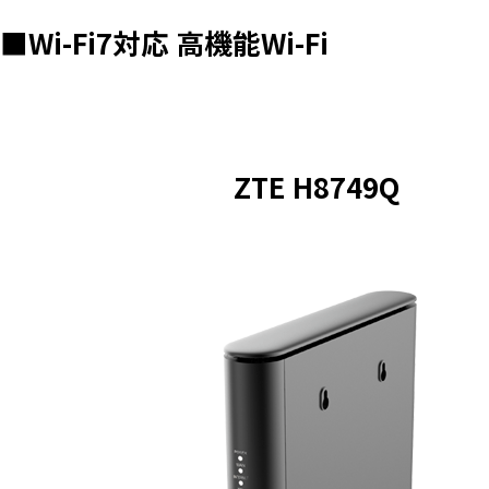
■Wi-Fi7対応 高機能Wi-Fi
ZTE H8749Q