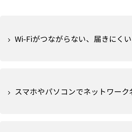
Wi-Fiがつながらない、届きにくい
スマホやパソコンでネットワーク名