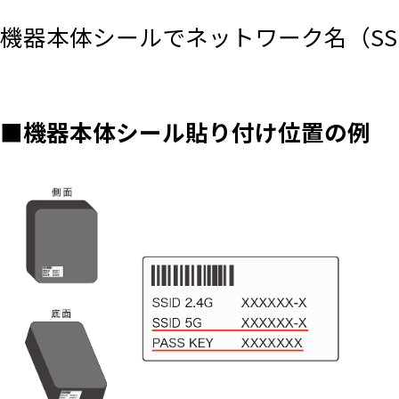
機器本体シールでネットワーク名（SS
■機器本体シール貼り付け位置の例