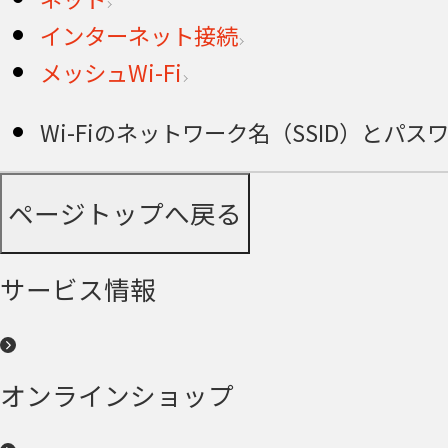
インターネット接続
メッシュWi-Fi
Wi-Fiのネットワーク名（SSID）とパ
ページトップへ戻る
サービス情報
オンラインショップ