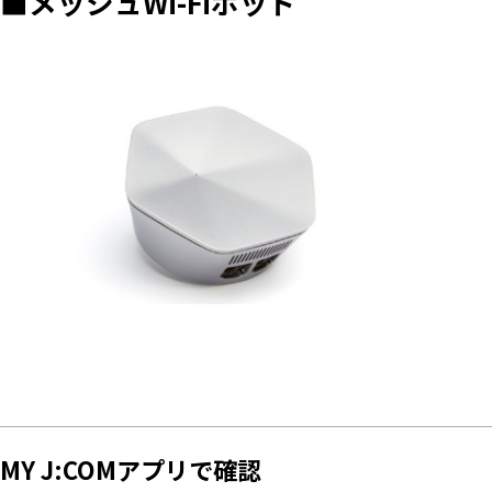
■メッシュWi-Fiポッド
MY J:COMアプリで確認