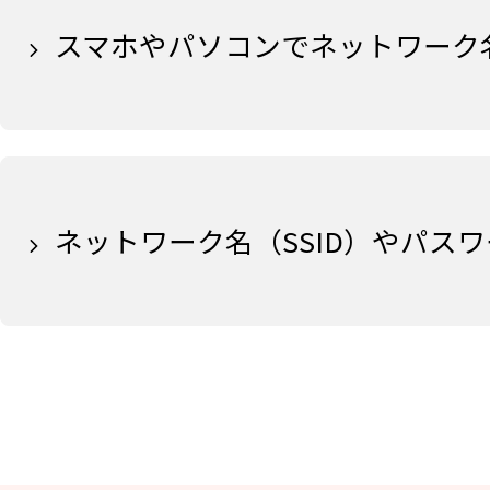
スマホやパソコンでネットワーク名
ネットワーク名（SSID）やパス