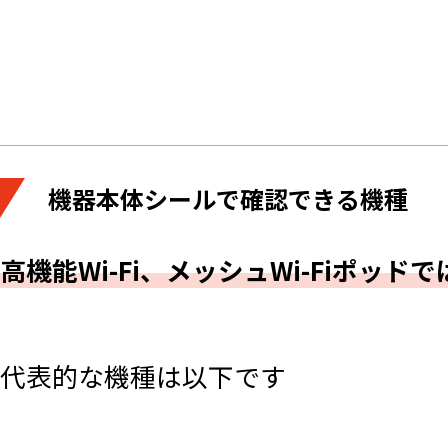
機器本体シールで確認できる機種
高機能Wi-Fi、メッシュWi-Fiポッド
代表的な機種は以下です