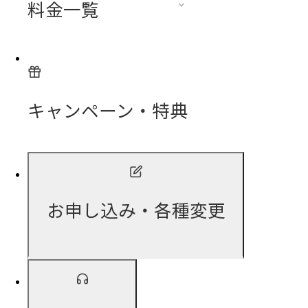
料金一覧
キャンペーン・特典
お申し込み・各種変更