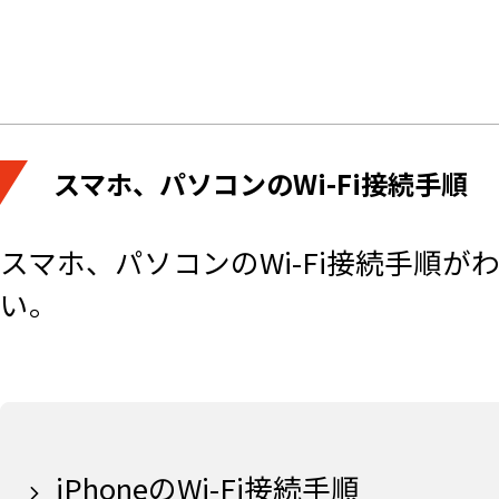
スマホ、パソコンのWi-Fi接続手順
スマホ、パソコンのWi-Fi接続手順
い。
iPhoneのWi-Fi接続手順