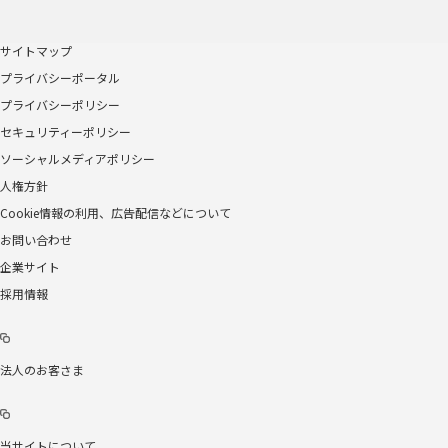
サイトマップ
プライバシーポータル
プライバシーポリシー
セキュリティーポリシー
ソーシャルメディアポリシー
人権方針
Cookie情報の利用、広告配信などについて
お問い合わせ
企業サイト
採用情報
法人のお客さま
当サイトについて