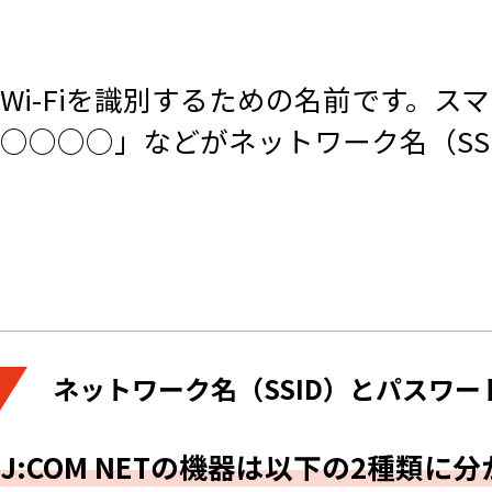
Wi-Fiを識別するための名前です。スマ
○○○○」などがネットワーク名（SS
ネットワーク名（SSID）とパスワー
J:COM NETの機器は以下の2種類に