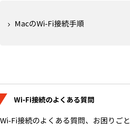
MacのWi-Fi接続手順
Wi-Fi接続のよくある質問
Wi-Fi接続のよくある質問、お困り