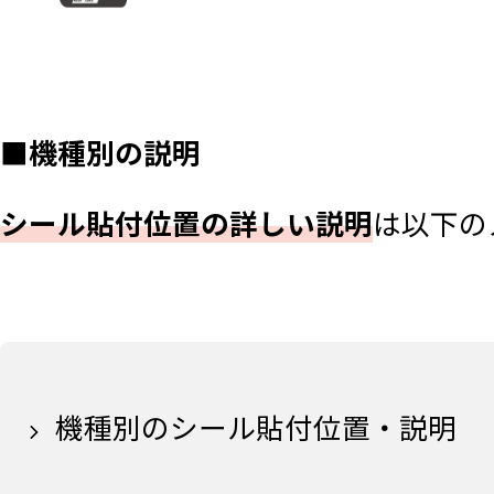
■機種別の説明
シール貼付位置の詳しい説明
は以下の
機種別のシール貼付位置・説明