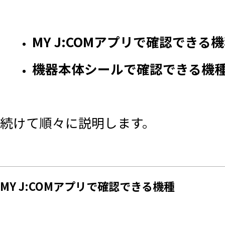
MY J:COMアプリで確認できる
機器本体シールで確認できる機
続けて順々に説明します。
​MY J:COMアプリで確認できる機種