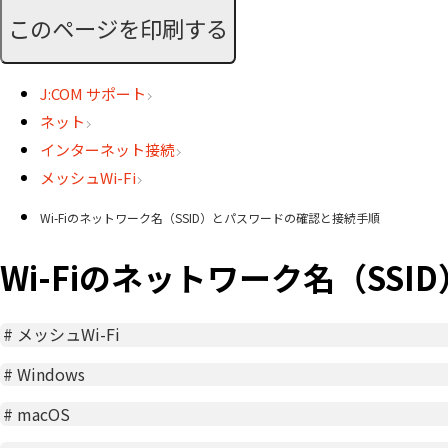
このページを印刷する
J:COM サポート
ネット
インターネット接続
メッシュWi-Fi
Wi-Fiのネットワーク名（SSID）とパスワードの確認と接続手順
Wi-Fiのネットワーク名（SS
#
メッシュWi-Fi
#
Windows
#
macOS