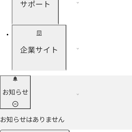
サポート
企業サイト
お知らせ
お知らせはありません