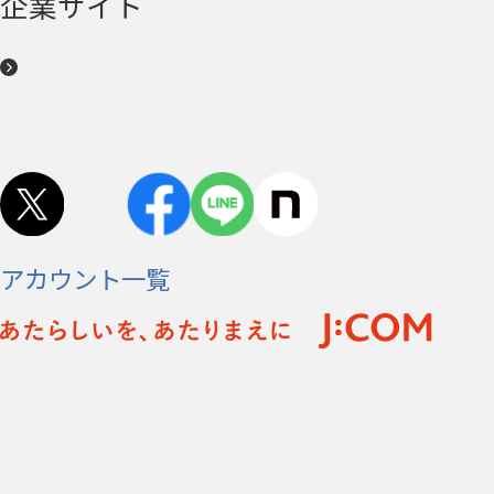
企業サイト
アカウント一覧