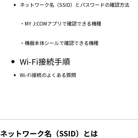
ネットワーク名（SSID）とパスワードの確認方法
・MY J:COMアプリで確認できる機種
・機器本体シールで確認できる機種
Wi-Fi接続手順
Wi-Fi接続のよくある質問​
ネットワーク名（SSID）​とは