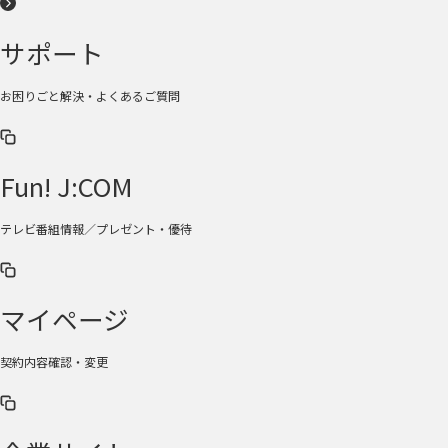
サポート
お困りごと解決・よくあるご質問
Fun! J:COM
テレビ番組情報／プレゼント・優待
マイページ
契約内容確認・変更