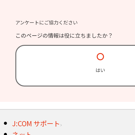
アンケートにご協力ください
このページの情報は役に立ちましたか？
はい
J:COM サポート
ネット