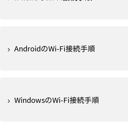
AndroidのWi-Fi接続手順
WindowsのWi-Fi接続手順