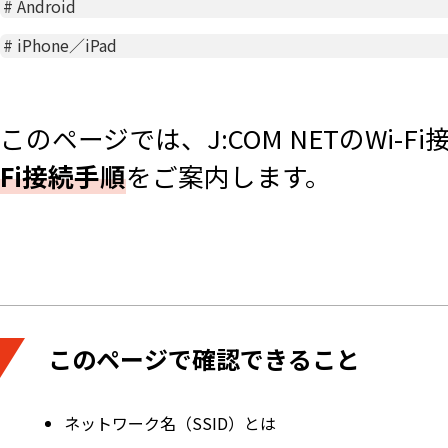
#
Android
#
iPhone／iPad
このページでは、J:COM NETのWi-F
Fi接続手順
をご案内します。
このページで確認できること
ネットワーク名（SSID）とは