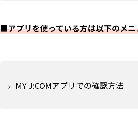
■アプリを使っている方は以下のメニ
MY J:COMアプリでの確認方法