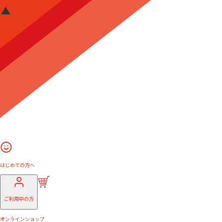
はじめての方へ
ご利用中の方
オンラインショップ