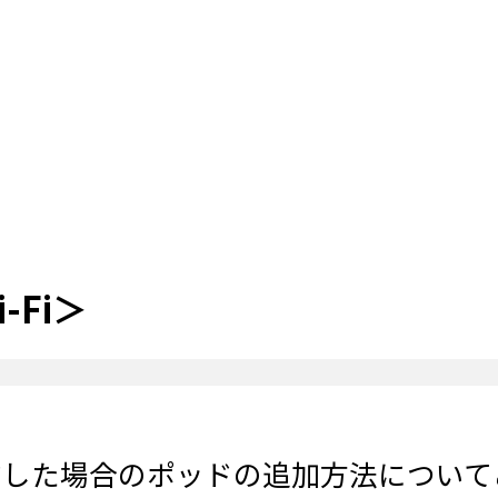
Fi＞
契約した場合のポッドの追加方法につい