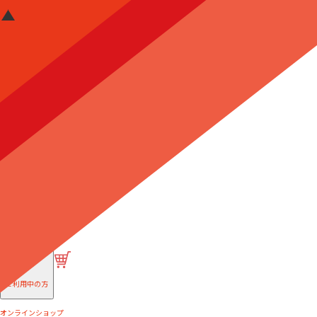
はじめての方へ
ご利用中の方
オンラインショップ