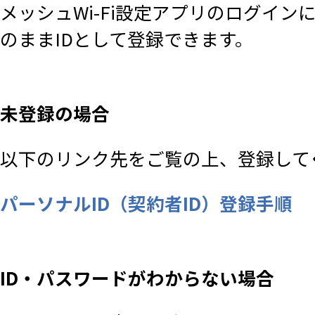
メッシュWi-Fi設定アプリのログイ
のままIDとして登録できます。
未登録の場合
以下のリンク先をご覧の上、登録して
パーソナルID（契約者ID）登録手順
ID・パスワードがわからない場合