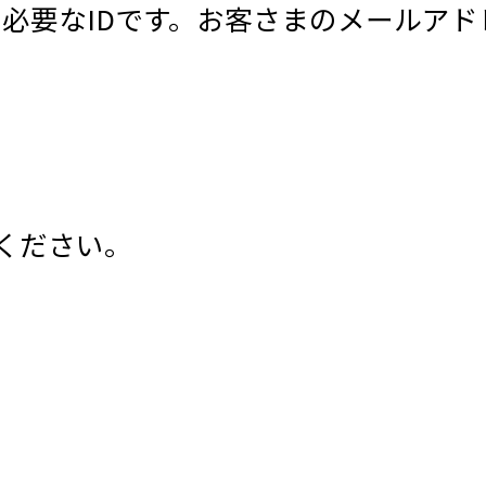
ンに必要なIDです。お客さまのメールア
ください。