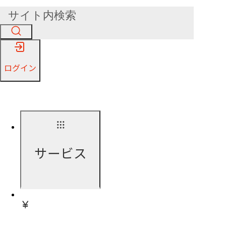
ログイン
サービス