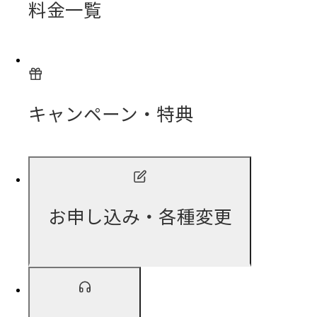
料金一覧
キャンペーン・特典
お申し込み・各種変更