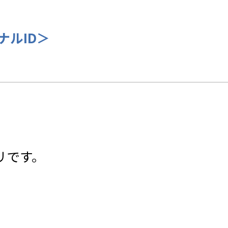
ナルID＞
リです。