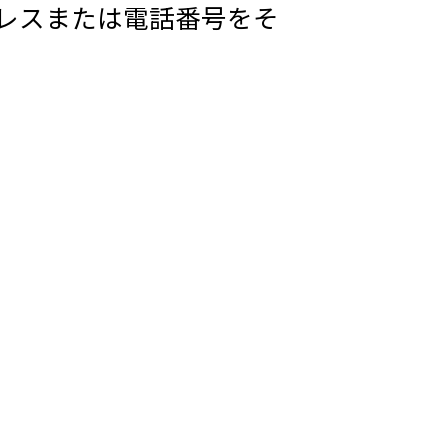
ドレスまたは電話番号をそ