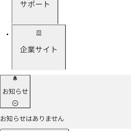
サポート
企業サイト
お知らせ
お知らせはありません