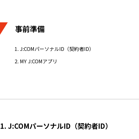
事前準備
J:COMパーソナルID（契約者ID）
MY J:COMアプリ
1. J:COMパーソナルID（契約者ID）