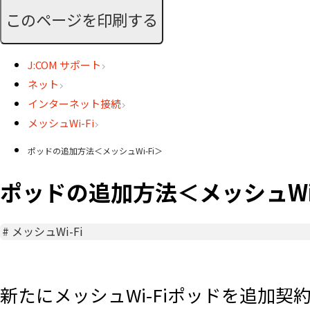
このページを印刷する
J:COM サポート
ネット
インターネット接続
メッシュWi-Fi
ポッドの追加方法＜メッシュWi-Fi＞
ポッドの追加方法＜メッシュWi-
#
メッシュWi-Fi
新たにメッシュWi-Fiポッドを追加