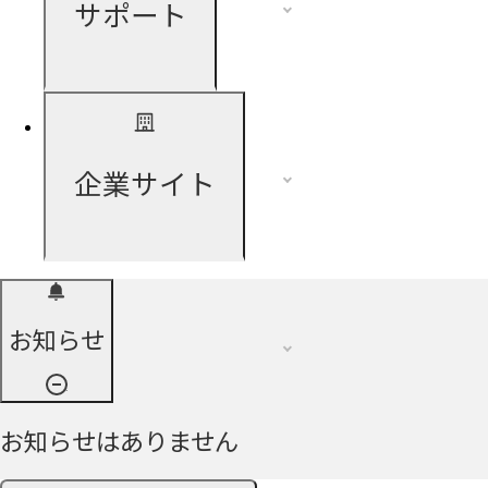
サポート
企業サイト
お知らせ
お知らせはありません