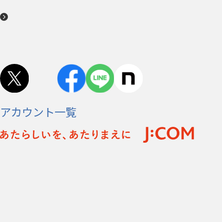
アカウント一覧