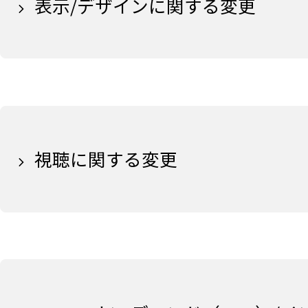
表示/デザインに関する変更
視聴に関する変更