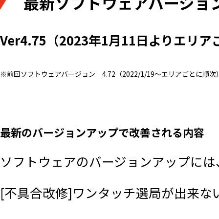
最新ソフトウェアバージョ
Ver4.75（2023年1月11日よりエリ
※前回ソフトウェアバージョン 4.72（2022/1/19～エリアごとに順次
最新のバージョンアップで改善される内容
ソフトウェアのバージョンアップには、Sm
[不具合改修]ワンタッチ選局が出来ない