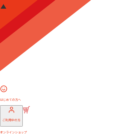
はじめての方へ
ご利用中の方
オンラインショップ