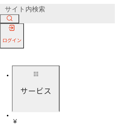
ログイン
サービス