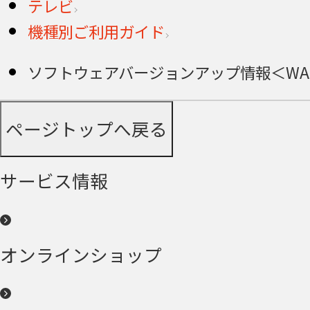
テレビ
機種別ご利用ガイド
ソフトウェアバージョンアップ情報＜WA-8
ページトップへ戻る
サービス情報
オンラインショップ