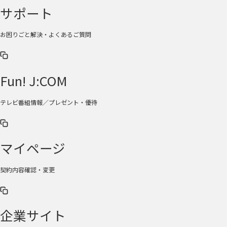
サポート
お困りごと解決・よくあるご質問
Fun! J:COM
テレビ番組情報／プレゼント・優待
マイページ
契約内容確認・変更
企業サイト