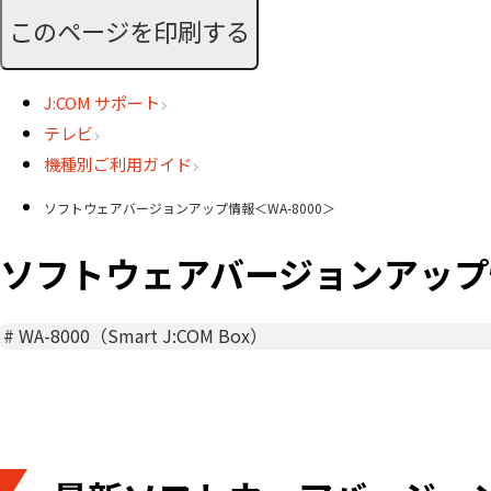
このページを印刷する
J:COM サポート
テレビ
機種別ご利用ガイド
ソフトウェアバージョンアップ情報＜WA-8000＞
ソフトウェアバージョンアップ情
#
WA-8000（Smart J:COM Box）