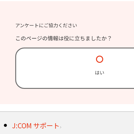
アンケートにご協力ください
このページの情報は役に立ちましたか？
はい
J:COM サポート