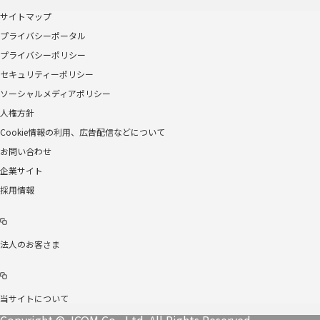
サイトマップ
プライバシーポータル
プライバシーポリシー
セキュリティーポリシー
ソーシャルメディアポリシー
人権方針
Cookie情報の利用、広告配信などについて
お問い合わせ
企業サイト
採用情報
法人のお客さま
当サイトについて