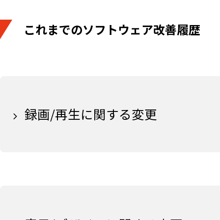
これまでのソフトウェア改善履歴
録画/再生に関する変更