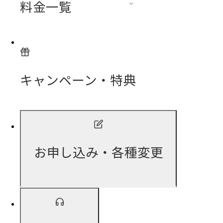
料金一覧
キャンペーン・特典
お申し込み・各種変更