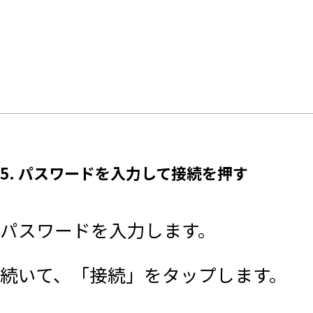
5. パスワードを入力して接続を押す
パスワードを入力します。
続いて、「接続」をタップします。