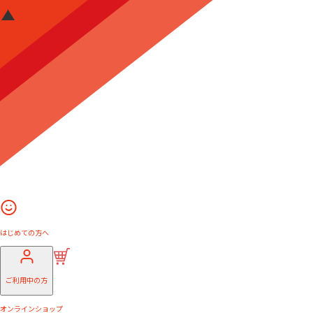
はじめての方へ
ご利用中の方
オンラインショップ