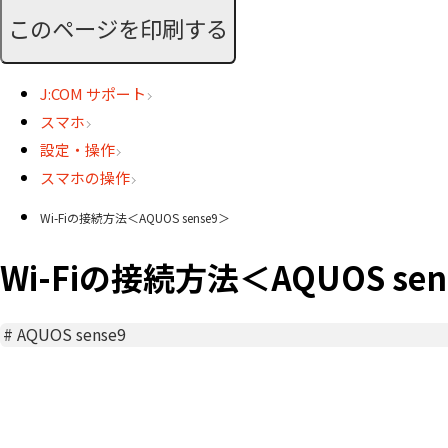
このページを印刷する
J:COM サポート
スマホ
設定・操作
スマホの操作
Wi-Fiの接続方法＜AQUOS sense9＞
Wi-Fiの接続方法＜AQUOS sen
#
AQUOS sense9