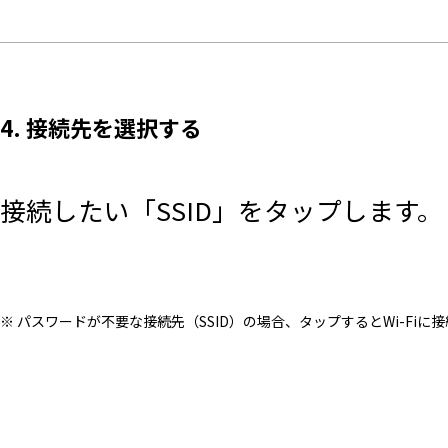
4. 接続先を選択する
接続したい「SSID」をタップします。
※ パスワードが不要な接続先（SSID）の場合、タップするとWi-Fiに