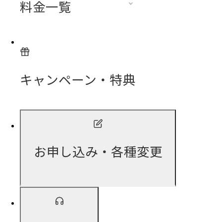
料金一覧
キャンペーン・特典
お申し込み・各種変更