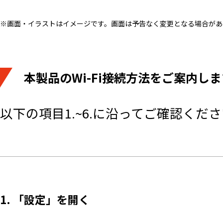
※画面・イラストはイメージです。画面は予告なく変更となる場合があ
本製品のWi-Fi接続方法をご案内しま
以下の項目1.~6.に沿ってご確認くだ
1. 「設定」を開く