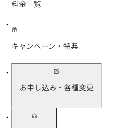
料金一覧
キャンペーン・特典
お申し込み・各種変更