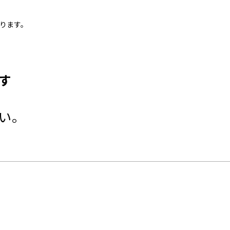
ります。
す
さい。