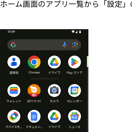
ホーム画面のアプリ一覧から「設定」