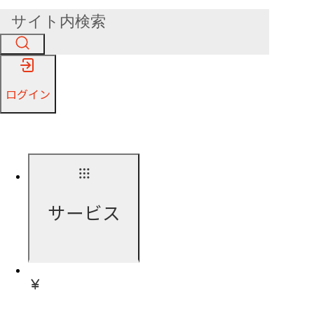
ログイン
サービス