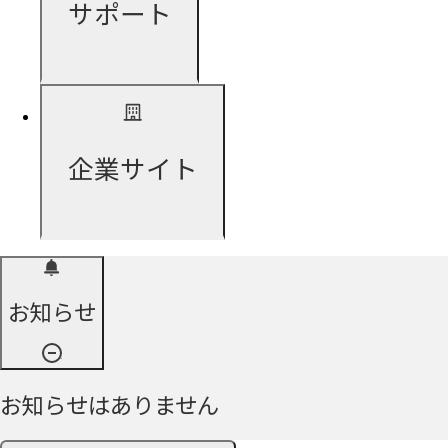
サポート
企業サイト
お知らせ
お知らせはありません