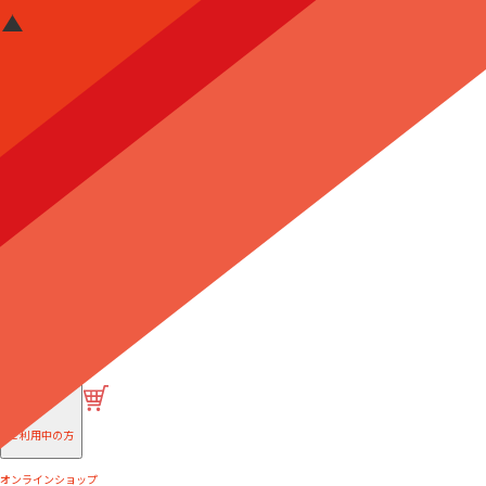
はじめての方へ
ご利用中の方
オンラインショップ