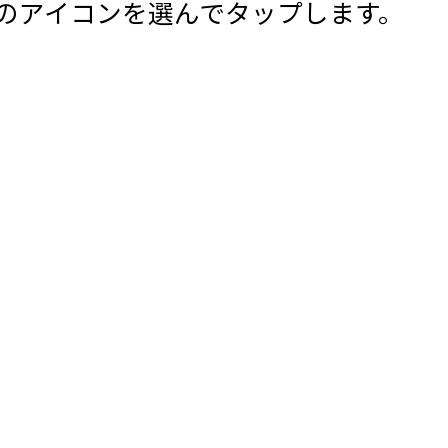
のアイコンを選んでタップします。