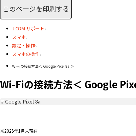
このページを印刷する
J:COM サポート
スマホ
設定・操作
スマホの操作
Wi-Fiの接続方法＜ Google Pixel 8a ＞
Wi-Fiの接続方法＜ Google Pixe
#
Google Pixel 8a
※2025年1月末現在