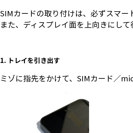
SIMカードの取り付けは、必ずスマ
また、ディスプレイ面を上向きにして
1. トレイを引き出す
ミゾに指先をかけて、SIMカード／mi