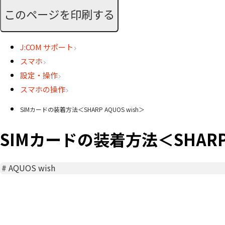
このページを印刷する
J:COM サポート
スマホ
設定・操作
スマホの操作
SIMカードの装着方法＜SHARP AQUOS wish＞
SIMカードの装着方法＜SHARP 
#
AQUOS wish