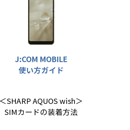
J:COM MOBILE
使い方ガイド
＜SHARP AQUOS wish＞
SIMカードの装着方法