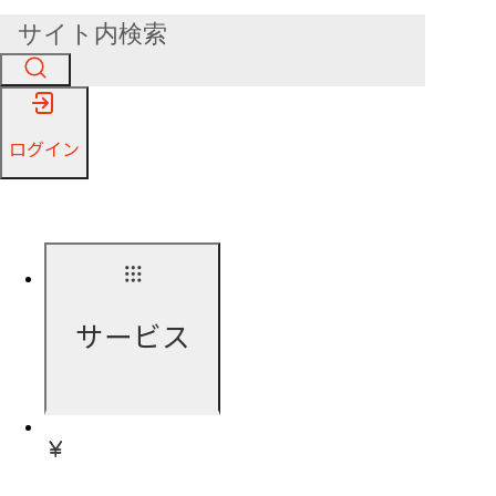
ログイン
サービス