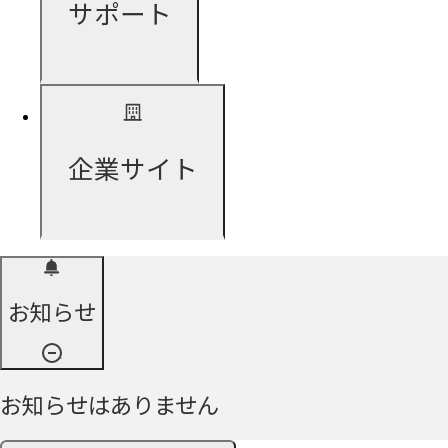
サポート
企業サイト
お知らせ
お知らせはありません