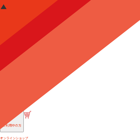
はじめての方へ
ご利用中の方
オンラインショップ