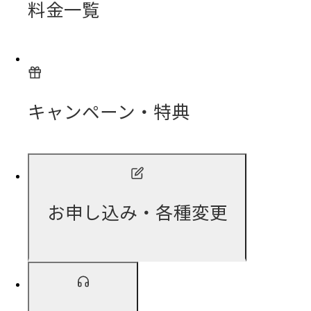
料金一覧
キャンペーン・特典
お申し込み・各種変更