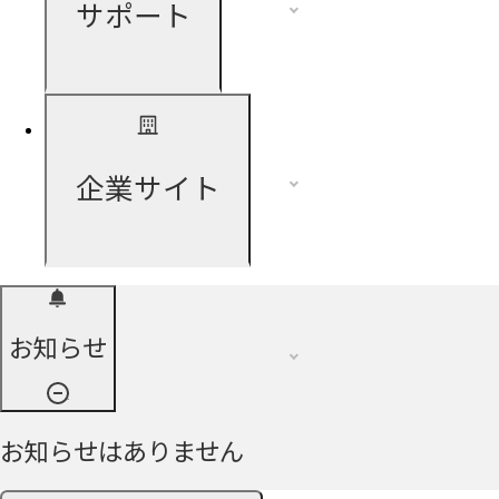
サポート
企業サイト
お知らせ
お知らせはありません