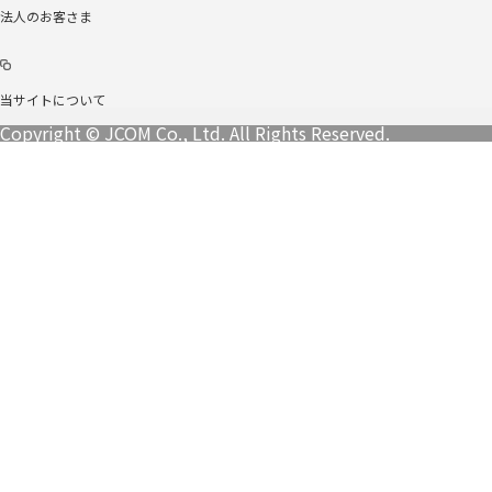
法人のお客さま
当サイトについて
Copyright © JCOM Co., Ltd. All Rights Reserved.