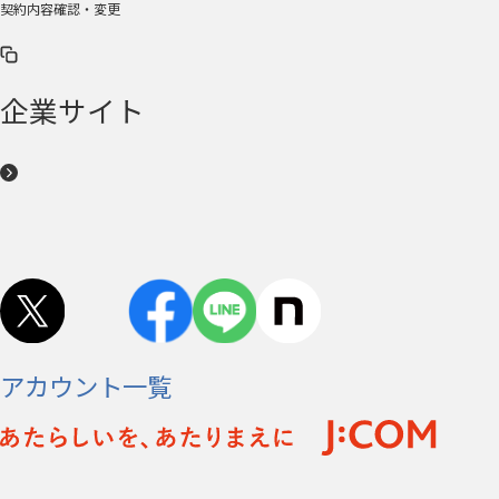
契約内容確認・変更
企業サイト
アカウント一覧