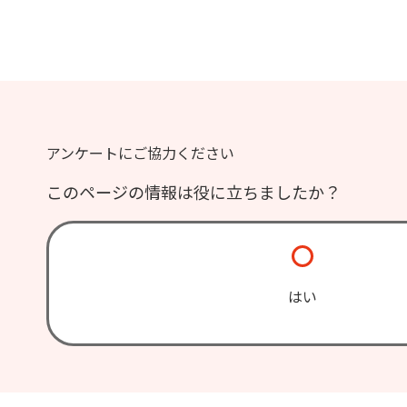
アンケートにご協力ください
このページの情報は役に立ちましたか？
はい