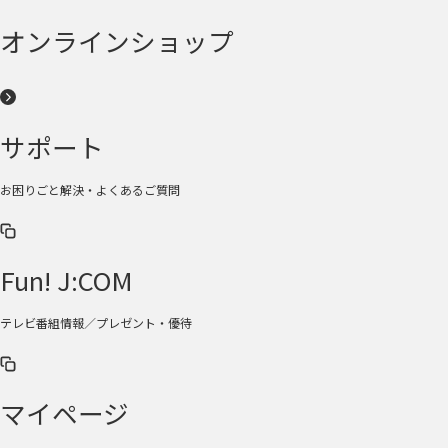
オンラインショップ
サポート
お困りごと解決・よくあるご質問
Fun! J:COM
テレビ番組情報／プレゼント・優待
マイページ