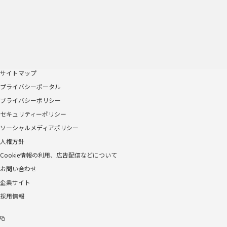
サイトマップ
プライバシーポータル
プライバシーポリシー
セキュリティーポリシー
ソーシャルメディアポリシー
人権方針
Cookie情報の利用、広告配信などについて
お問い合わせ
企業サイト
採用情報