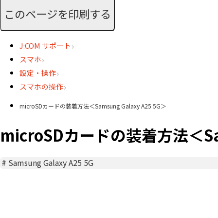
このページを印刷する
J:COM サポート
スマホ
設定・操作
スマホの操作
microSDカードの装着方法＜Samsung Galaxy A25 5G＞
microSDカードの装着方法＜Sams
#
Samsung Galaxy A25 5G