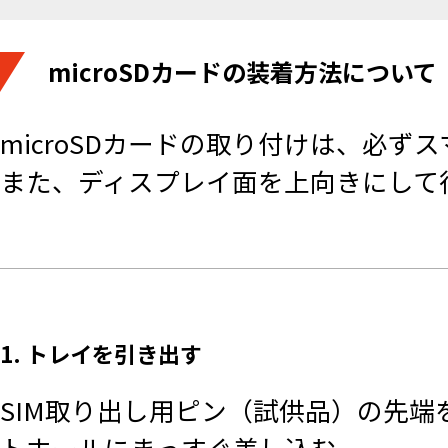
microSDカードの装着方法について
microSDカードの取り付けは、必
また、ディスプレイ面を上向きにして
1. トレイを引き出す
SIM取り出し用ピン（試供品）の先端を
トホールにまっすぐ差し込む。