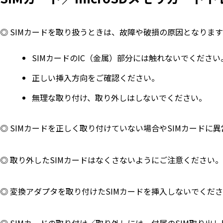
◎ SIMカードを取り扱うときは、故障や破損の原因となりま
SIMカードのIC（金属）部分には触れないでください
正しい挿入方向をご確認ください。
無理な取り付け、取り外しはしないでください。
◎ SIMカードを正しく取り付けていない場合やSIMカード
◎ 取り外したSIMカードはなくさないようにご注意ください。
◎ 変換アダプタを取り付けたSIMカードを挿入しないでくだ
◎ SIMカードの取り付け／取り外しには、付属のSIM取り出