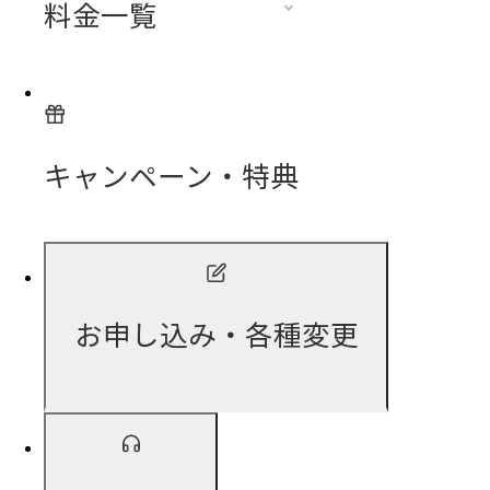
料金一覧
キャンペーン・特典
お申し込み・各種変更