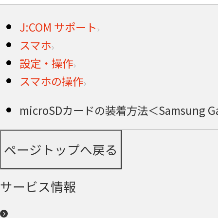
J:COM サポート
スマホ
設定・操作
スマホの操作
microSDカードの装着方法＜Samsung Gal
ページトップへ戻る
サービス情報