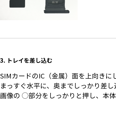
3. トレイを差し込む
SIMカードのIC（金属）面を上向きに
まっすぐ水平に、奥までしっかり差し
画像の ◯部分をしっかりと押し、本