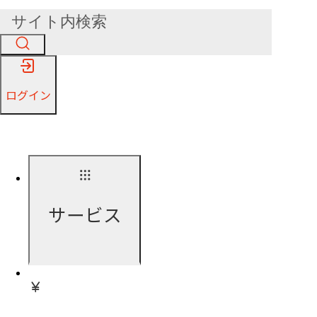
ログイン
サービス