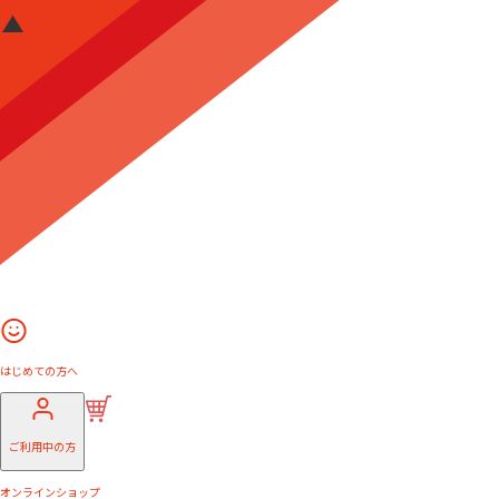
はじめての方へ
ご利用中の方
オンラインショップ