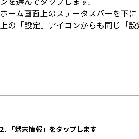
ンを選んでタップします。
ホーム画面上のステータスバーを下に
上の「設定」アイコンからも同じ「設
2. 「端末情報」をタップします