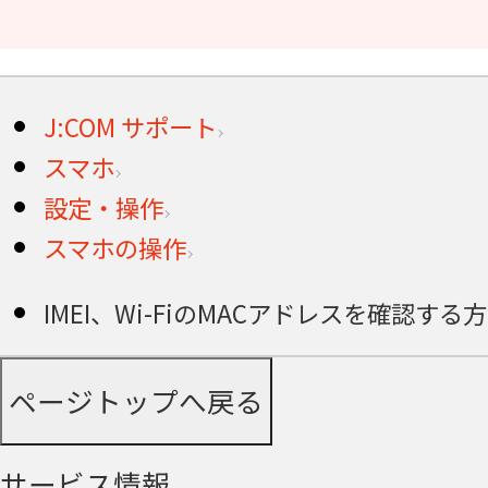
J:COM サポート
スマホ
設定・操作
スマホの操作
IMEI、Wi-FiのMACアドレスを確認する方法 ＜
ページトップへ戻る
サービス情報