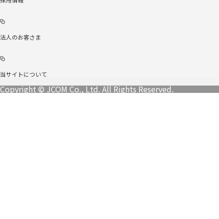
法人のお客さま
当サイトについて
Copyright © JCOM Co., Ltd. All Rights Reserved.