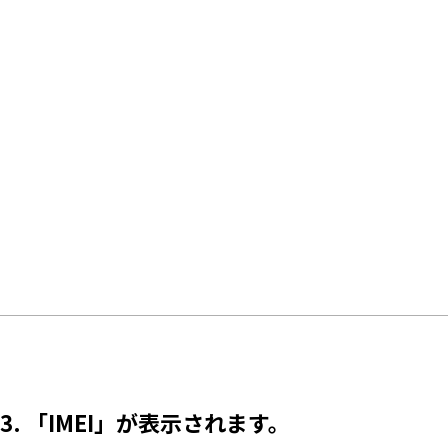
3. 「IMEI」が表示されます。