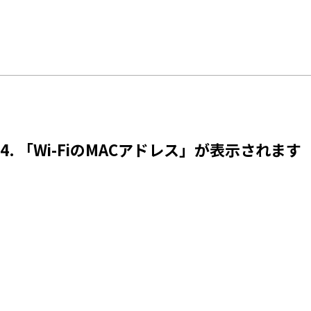
4. 「Wi-FiのMACアドレス」が表示されます