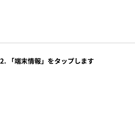
2. 「端末情報」をタップします