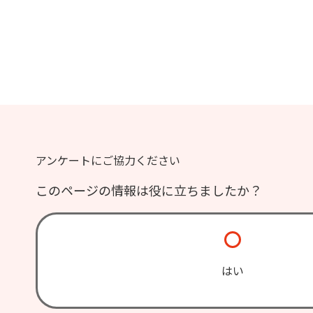
アンケートにご協力ください
このページの情報は役に立ちましたか？
はい