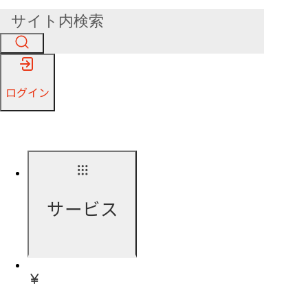
ログイン
サービス