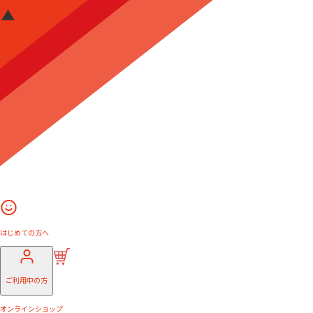
はじめての方へ
ご利用中の方
オンラインショップ