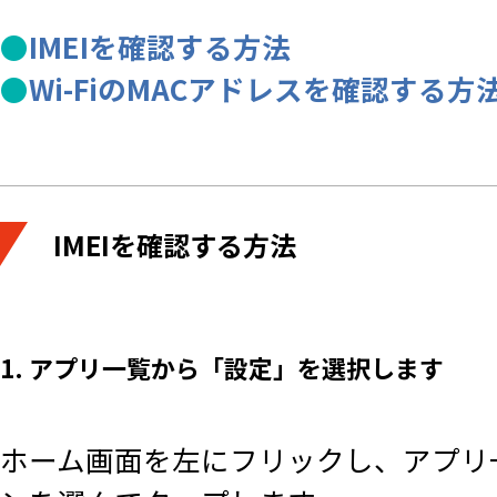
●
IMEIを確認する方法
●
Wi-FiのMACアドレスを確認する方
IMEIを確認する方法
1. アプリ一覧から「設定」を選択します
ホーム画面を左にフリックし、アプリ