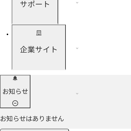
サポート
企業サイト
お知らせ
お知らせはありません