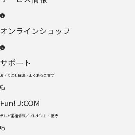
オンラインショップ
サポート
お困りごと解決・よくあるご質問
Fun! J:COM
テレビ番組情報／プレゼント・優待