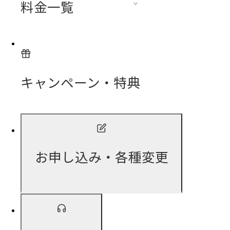
料金一覧
キャンペーン・特典
お申し込み・各種変更