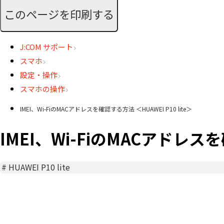
このページを印刷する
J:COM サポート
スマホ
設定・操作
スマホの操作
IMEI、Wi-FiのMACアドレスを確認する方法 ＜HUAWEI P10 lite＞
IMEI、Wi-FiのMACアドレスを確
#
HUAWEI P10 lite