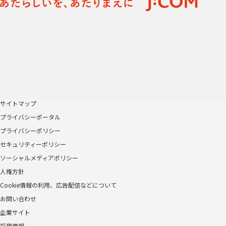
サイトマップ
プライバシーポータル
プライバシーポリシー
セキュリティーポリシー
ソーシャルメディアポリシー
人権方針
Cookie情報の利用、広告配信などについて
お問い合わせ
企業サイト
採用情報