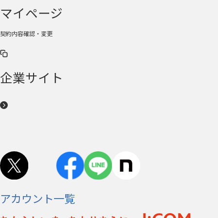
マイページ
契約内容確認・変更
企業サイト
アカウント一覧