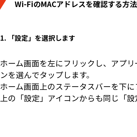
Wi-FiのMACアドレスを確認する方法
1. 「設定」を選択します
ホーム画面を左にフリックし、アプリ
ンを選んでタップします。
ホーム画面上のステータスバーを下に
上の「設定」アイコンからも同じ「設