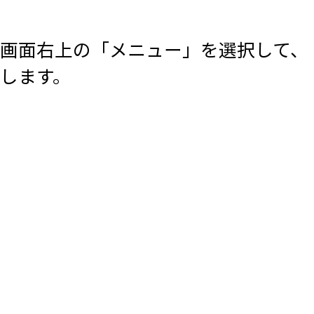
画面右上の「メニュー」を選択して、
します。