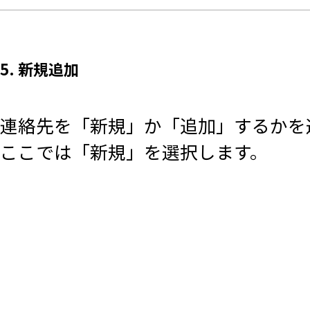
5. 新規追加
連絡先を「新規」か「追加」するかを
ここでは「新規」を選択します。