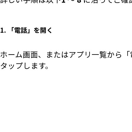
1. 「電話」を開く
ホーム画面、またはアプリ一覧から「
タップします。