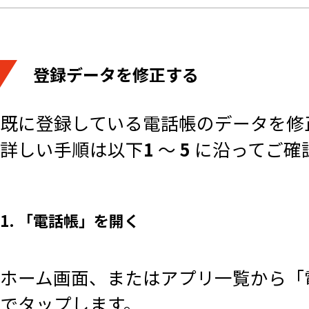
登録データを修正する
既に登録している電話帳のデータを修
詳しい手順は以下
1
～
5
に沿ってご確
1. 「電話帳」を開く
ホーム画面、またはアプリ一覧から「
でタップします。