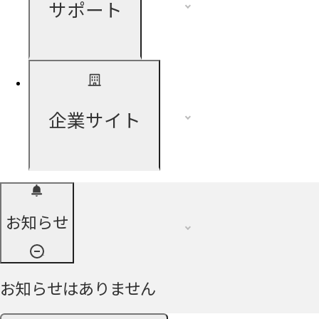
サポート
企業サイト
お知らせ
お知らせはありません