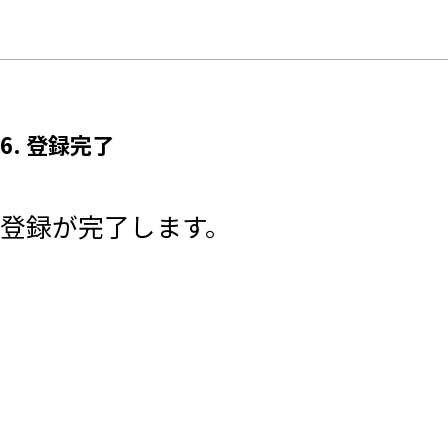
6. 登録完了
登録が完了します。