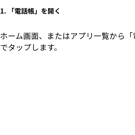
1. 「電話帳」を開く
ホーム画面、またはアプリ一覧から「
でタップします。