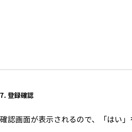
7. 登録確認
確認画面が表示されるので、「はい」