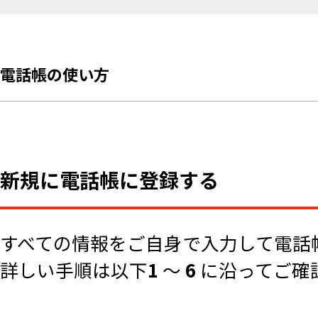
電話帳の使い方
新規に電話帳に登録する
すべての情報をご自身で入力して電話
詳しい手順は以下
1
～
6
に沿ってご確