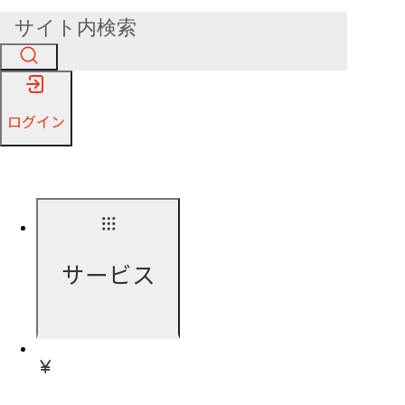
ログイン
サービス