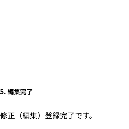
5. 編集完了
修正（編集）登録完了です。