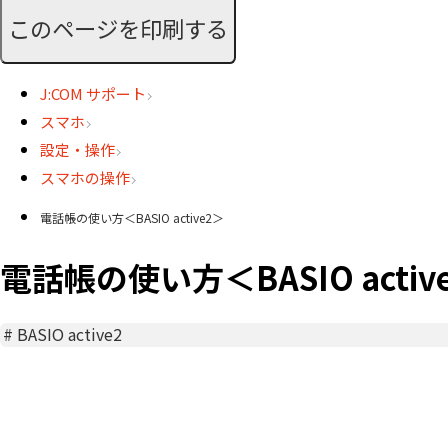
このページを印刷する
J:COM サポート
スマホ
設定・操作
スマホの操作
電話帳の使い方＜BASIO active2＞
電話帳の使い方＜BASIO activ
#
BASIO active2