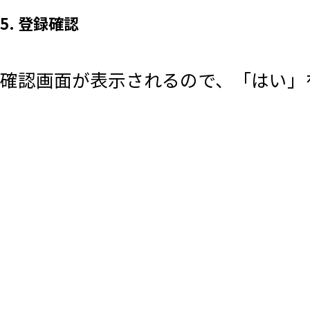
5. 登録確認
確認画面が表示されるので、「はい」