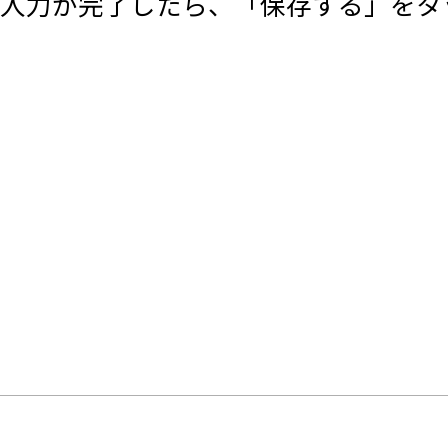
入力が完了したら、「保存する」をタ