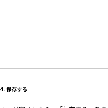
4. 保存する