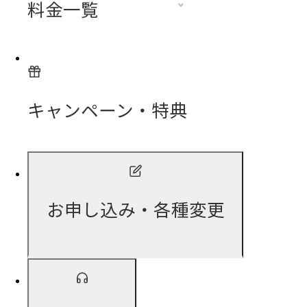
料金一覧
キャンペーン・特典
お申し込み・各種変更