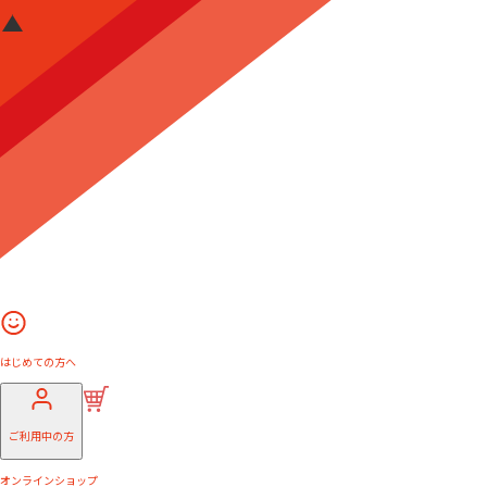
はじめての方へ
ご利用中の方
オンラインショップ