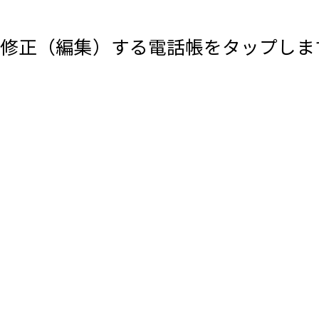
修正（編集）する電話帳をタップしま