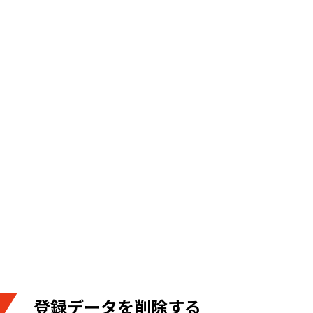
登録データを削除する