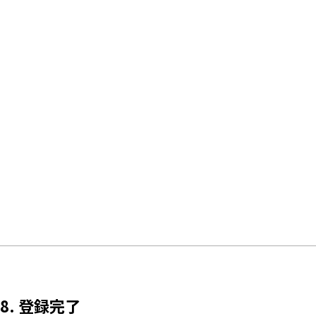
8. 登録完了