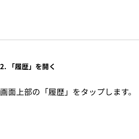
2. 「履歴」を開く
画面上部の「履歴」をタップします。