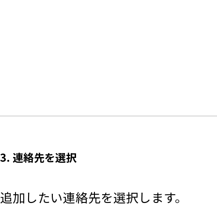
3. 連絡先を選択
追加したい連絡先を選択します。