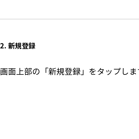
2. 新規登録
画面上部の「新規登録」をタップしま