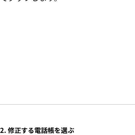
2. 修正する電話帳を選ぶ