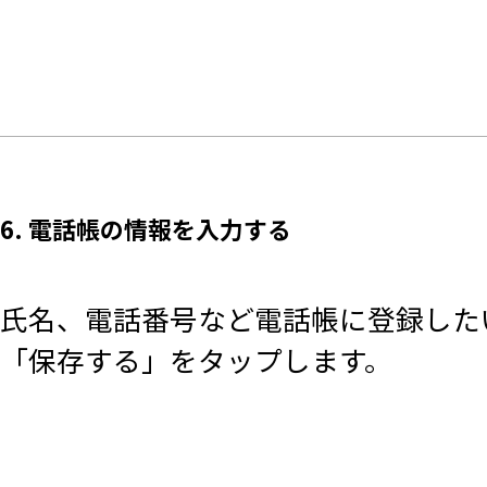
6. 電話帳の情報を入力する
氏名、電話番号など電話帳に登録した
「保存する」をタップします。