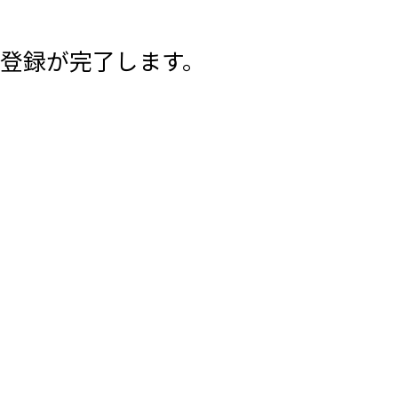
登録が完了します。