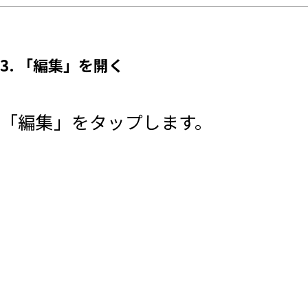
3. 「編集」を開く
「編集」をタップします。