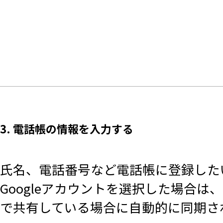
3. 電話帳の情報を入力する
氏名、電話番号など電話帳に登録した
Googleアカウントを選択した場合
で共有している場合に自動的に同期さ