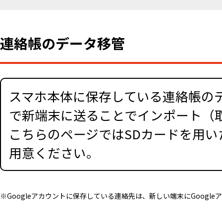
連絡帳のデータ移管
スマホ本体に保存している連絡帳の
で新端末に送ることでインポート（
こちらのページではSDカードを用いた
用意ください。
※Googleアカウントに保存している連絡先は、新しい端末にGoog