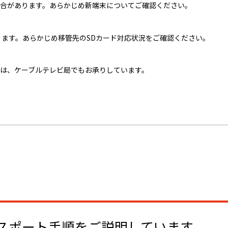
合があります。あらかじめ新端末についてご確認ください。
ります。あらかじめ移管先のSDカード対応状況をご確認ください。
は、ケーブルテレビ局でもお承りしています。
エクスポート手順をご説明しています。