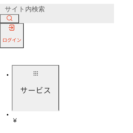
ログイン
サービス