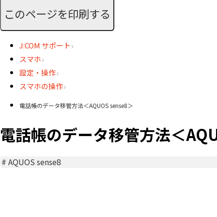
このページを印刷する
J:COM サポート
スマホ
設定・操作
スマホの操作
電話帳のデータ移管方法＜AQUOS sense8＞
電話帳のデータ移管方法＜AQUOS
#
AQUOS sense8