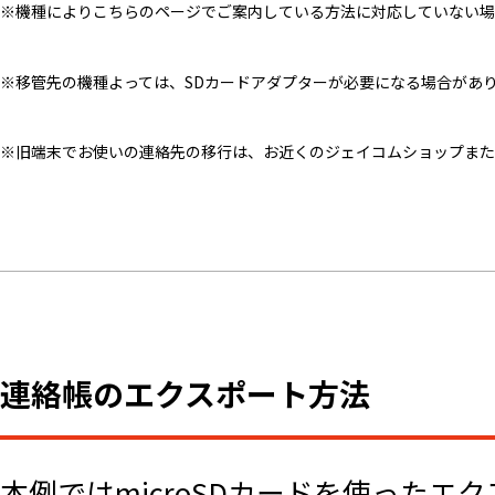
※機種によりこちらのページでご案内している方法に対応していない場
※移管先の機種よっては、SDカードアダプターが必要になる場合があ
※旧端末でお使いの連絡先の移行は、お近くのジェイコムショップまた
連絡帳のエクスポート方法
本例ではmicroSDカードを使った