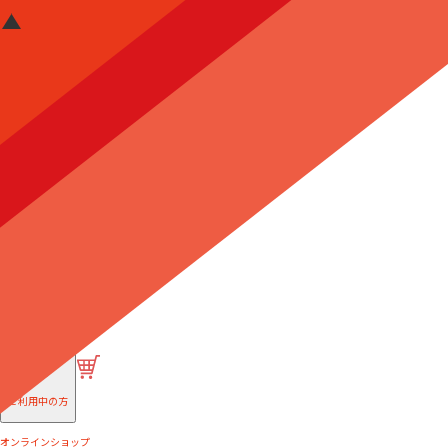
はじめての方へ
ご利用中の方
オンラインショップ