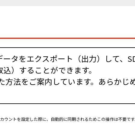
データをエクスポート（出力）して、S
取込）することができます。
方法をご案内しています。あらかじめm
leアカウントを設定した際に、自動的に同期されるためこの操作は不要で