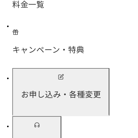
料金一覧
キャンペーン・特典
お申し込み・各種変更