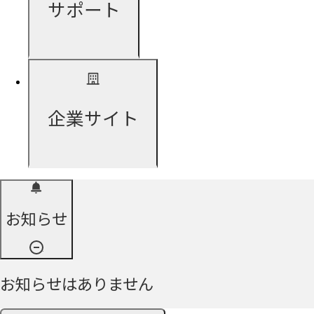
サポート
企業サイト
お知らせ
お知らせはありません