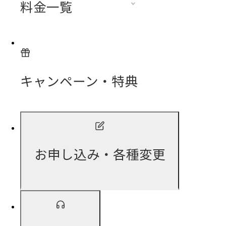
料金一覧
キャンペーン・特典
お申し込み・各種変更