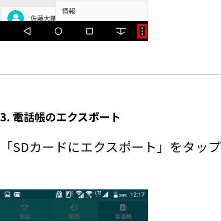
3. 電話帳のエクスポート
「SDカードにエクスポート」をタッ