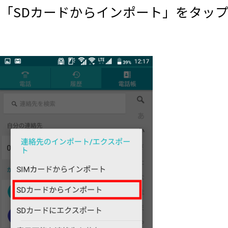
「SDカードからインポート」をタッ