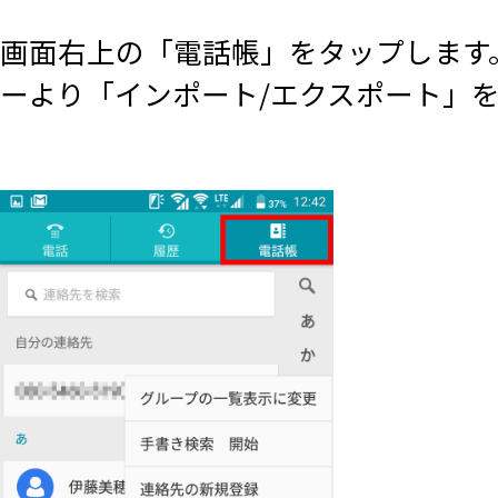
画面右上の「電話帳」をタップします
ーより「インポート/エクスポート」