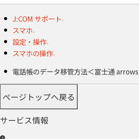
J:COM サポート
スマホ
設定・操作
スマホの操作
電話帳のデータ移管方法＜富士通 arrows 
ページトップへ戻る
サービス情報