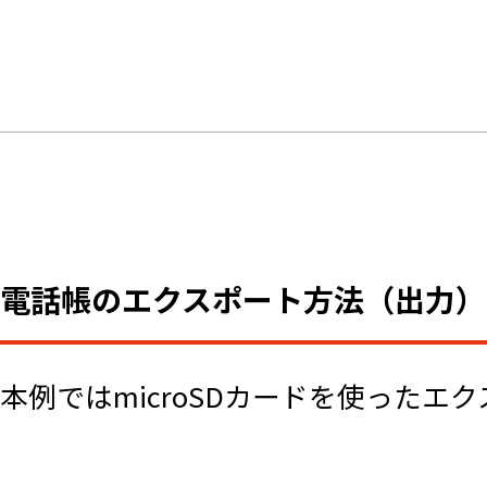
電話帳のエクスポート方法（出力）
本例ではmicroSDカードを使ったエ