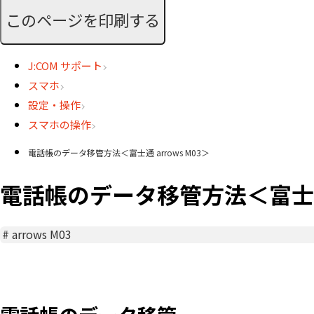
このページを印刷する
J:COM サポート
スマホ
設定・操作
スマホの操作
電話帳のデータ移管方法＜富士通 arrows M03＞
電話帳のデータ移管方法＜富士通 a
#
arrows M03