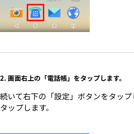
2. 画面右上の「電話帳」をタップします。
続いて右下の「設定」ボタンをタップ
タップします。