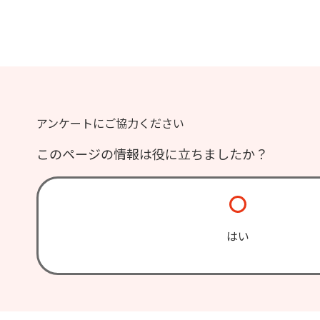
アンケートにご協力ください
このページの情報は役に立ちましたか？
はい