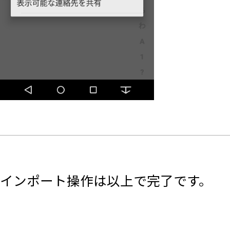
インポート操作は以上で完了です。