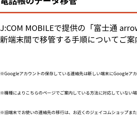
電話帳のデータ移管
J:COM MOBILEで提供の「富士通 
新端末間で移管する手順についてご案内
※Googleアカウントの保存している連絡先は新しい端末にGoogl
※機種によりこちらのページでご案内している方法に対応していない場
※旧端末でお使いの連絡先の移行は、お近くのジェイコムショップまた