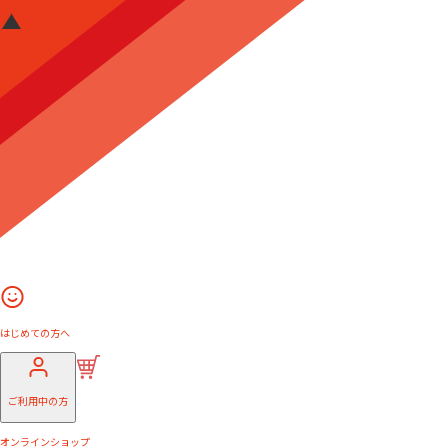
はじめての方へ
ご利用中の方
オンラインショップ