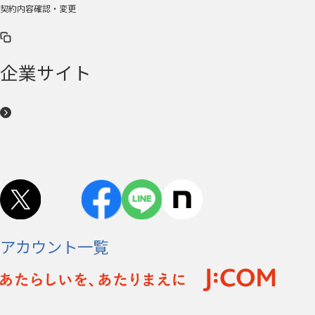
契約内容確認・変更
企業サイト
アカウント一覧