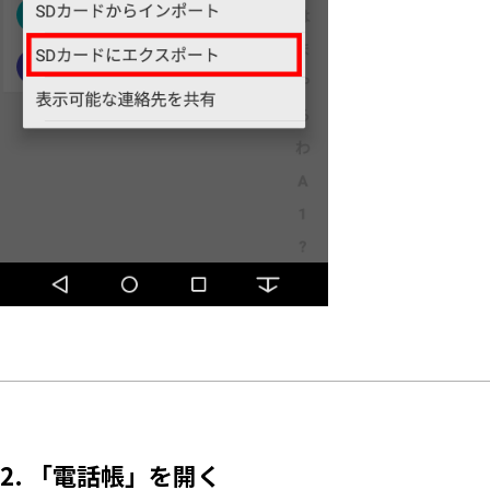
2. 「電話帳」を開く