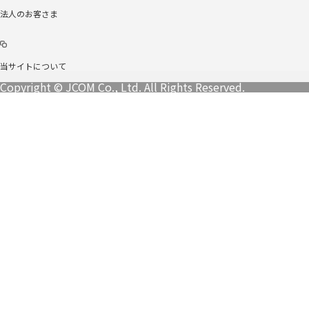
法人のお客さま
当サイトについて
Copyright © JCOM Co., Ltd. All Rights Reserved.