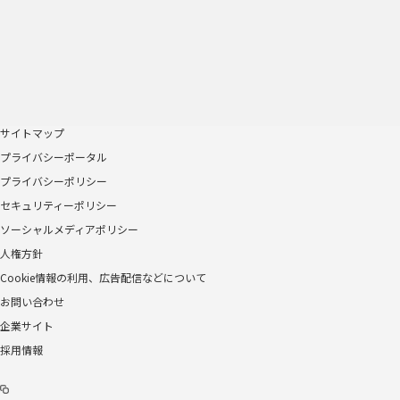
サイトマップ
プライバシーポータル
プライバシーポリシー
セキュリティーポリシー
ソーシャルメディアポリシー
人権方針
Cookie情報の利用、広告配信などについて
お問い合わせ
企業サイト
採用情報