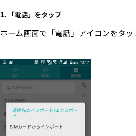
1. 「電話」をタップ
ホーム画面で「電話」アイコンをタッ