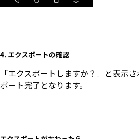
4. エクスポートの確認
「エクスポートしますか？」と表示さ
ポート完了となります。
エクスポートがおわったら