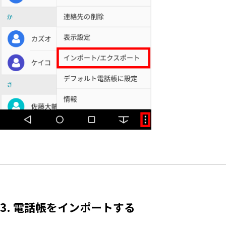
3. 電話帳をインポートする