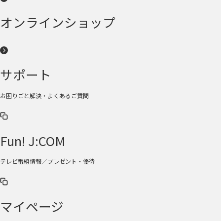
オンラインショップ
サポート
お困りごと解決・よくあるご質問
Fun! J:COM
テレビ番組情報／プレゼント・優待
マイページ