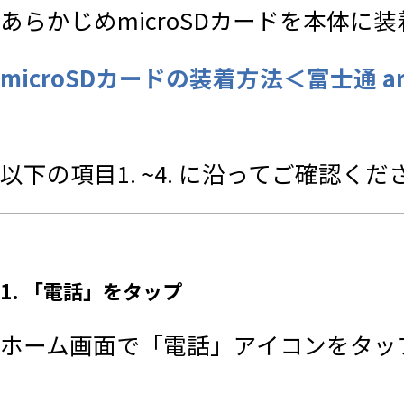
あらかじめmicroSDカードを本体に
microSDカードの装着方法＜富士通 arr
以下の項目1. ~4. に沿ってご確認くだ
1. 「電話」をタップ
ホーム画面で「電話」アイコンをタッ