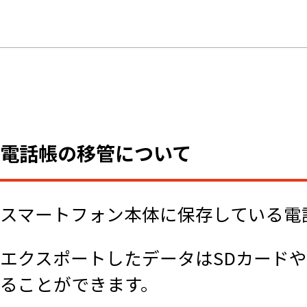
電話帳の移管について
スマートフォン本体に保存している電
エクスポートしたデータはSDカード
ることができます。