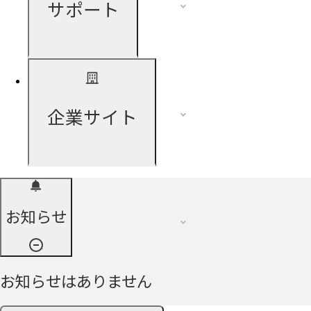
サポート
企業サイト
お知らせ
お知らせはありません