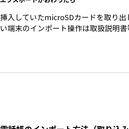
挿入していたmicroSDカードを取
い端末のインポート操作は取扱説明書