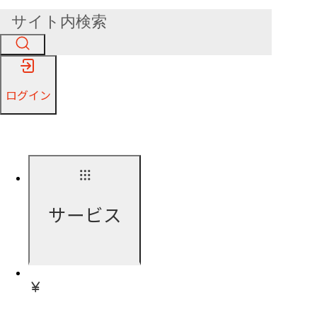
ログイン
サービス