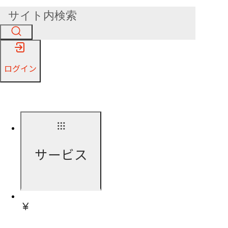
ログイン
サービス