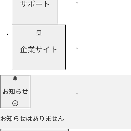
サポート
企業サイト
お知らせ
お知らせはありません