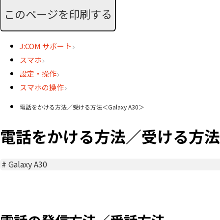
このページを印刷する
J:COM サポート
スマホ
設定・操作
スマホの操作
電話をかける方法／受ける方法＜Galaxy A30＞
電話をかける方法／受ける方法＜Ga
#
Galaxy A30