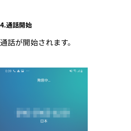
4.通話開始
通話が開始されます。