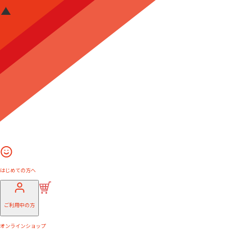
はじめての方へ
ご利用中の方
オンラインショップ