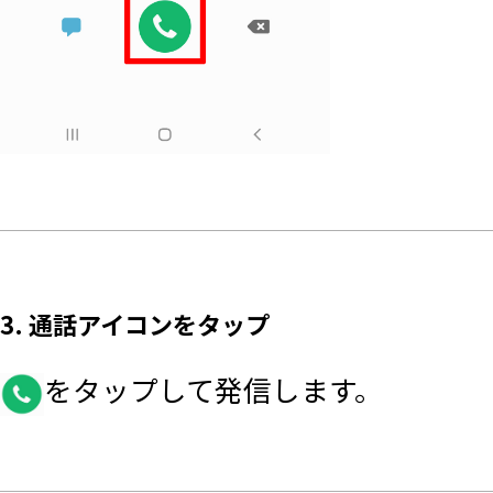
3. 通話アイコンをタップ
をタップして発信します。