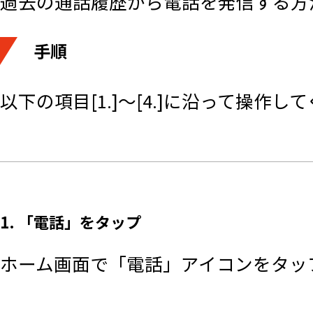
過去の通話履歴から電話を発信する方
手順
以下の項目[1.]～[4.]に沿って操作し
1. 「電話」をタップ
ホーム画面で「電話」アイコンをタッ