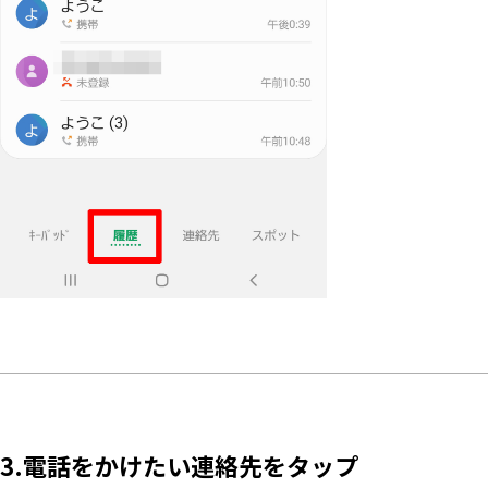
3.電話をかけたい連絡先をタップ