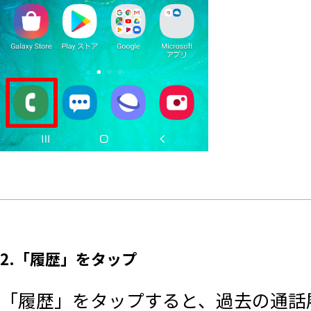
2.「履歴」をタップ
「履歴」をタップすると、過去の通話