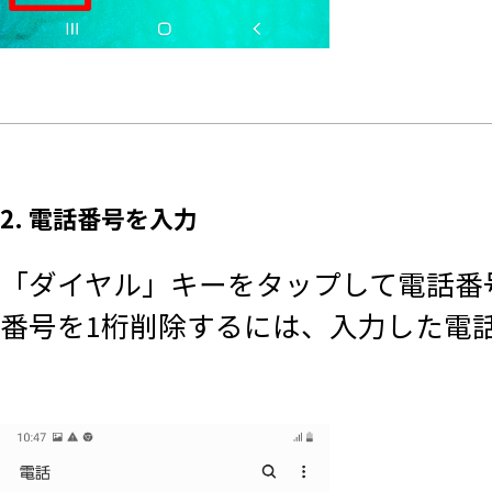
2. 電話番号を入力
「ダイヤル」キーをタップして電話番
番号を1桁削除するには、入力した電