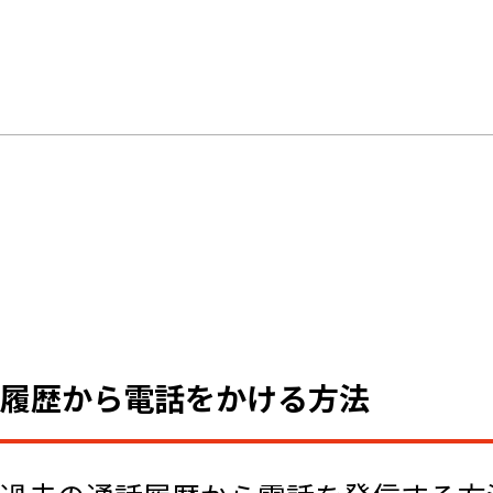
履歴から電話をかける方法