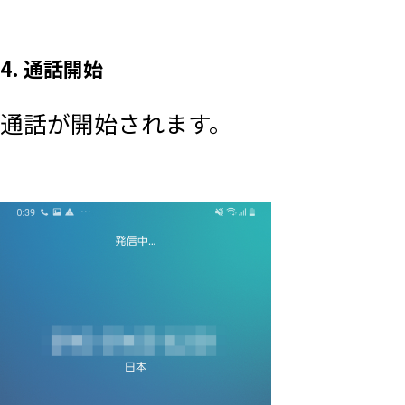
4. 通話開始
通話が開始されます。