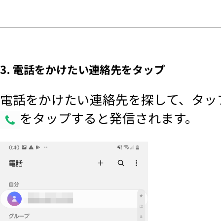
3. 電話をかけたい連絡先をタップ
電話をかけたい連絡先を探して、タッ
をタップすると発信されます。