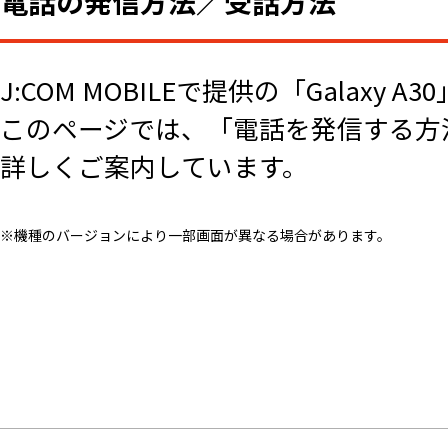
電話の発信方法／受話方法
J:COM MOBILEで提供の「Galaxy
このページでは、「電話を発信する方
詳しくご案内しています。
※機種のバージョンにより一部画面が異なる場合があります。