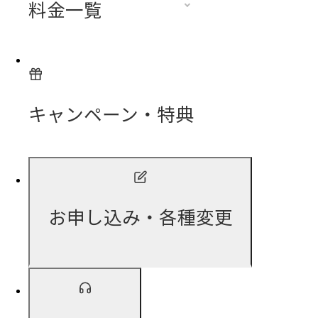
料金一覧
キャンペーン・特典
お申し込み・各種変更