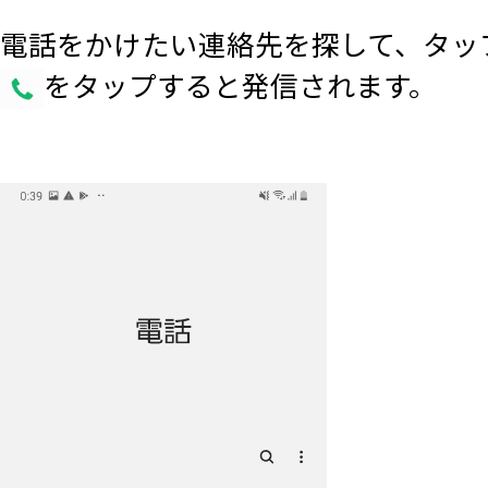
電話をかけたい連絡先を探して、タッ
をタップすると発信されます。