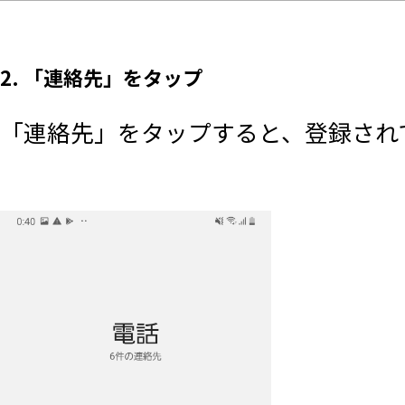
2. 「連絡先」をタップ
「連絡先」をタップすると、登録され