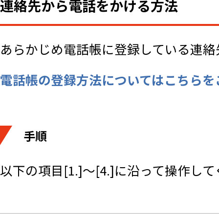
連絡先から電話をかける方法
あらかじめ電話帳に登録している連絡
電話帳の登録方法についてはこちらを
手順
以下の項目[1.]～[4.]に沿って操作し