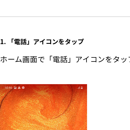
1. 「電話」アイコンをタップ
ホーム画面で「電話」アイコンをタッ