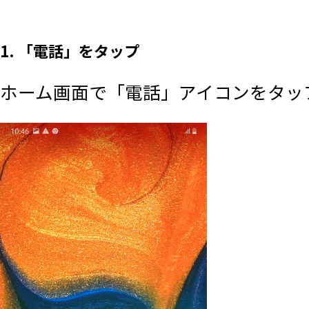
1. 「電話」をタップ
ホーム画面で「電話」アイコンをタッ