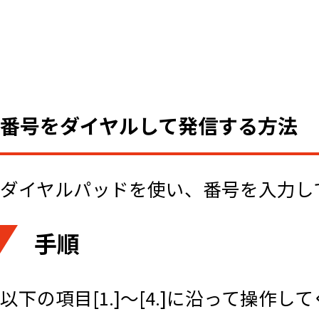
番号をダイヤルして発信する方法
ダイヤルパッドを使い、番号を入力し
手順
以下の項目[1.]～[4.]に沿って操作し