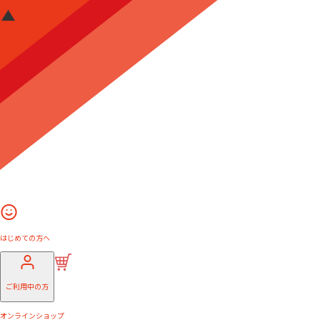
はじめての方へ
ご利用中の方
オンラインショップ