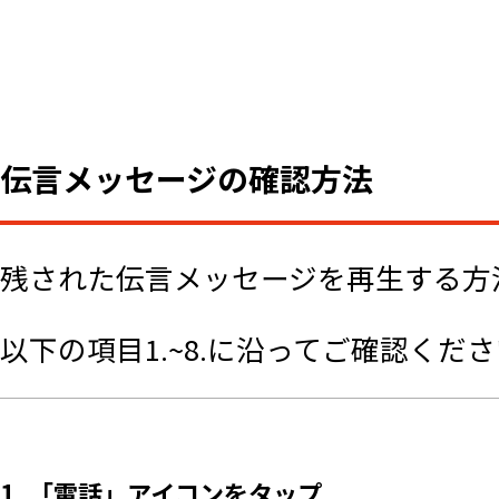
伝言メッセージの確認方法
残された伝言メッセージを再生する方
以下の項目1.~8.に沿ってご確認くだ
1. 「電話」アイコンをタップ