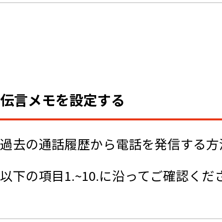
伝言メモを設定する
過去の通話履歴から電話を発信する方
以下の項目1.~10.に沿ってご確認くだ