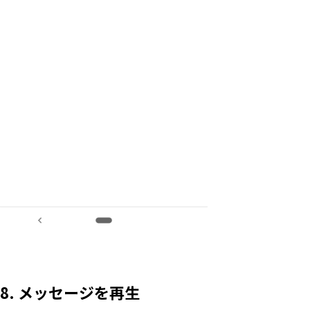
8. メッセージを再生