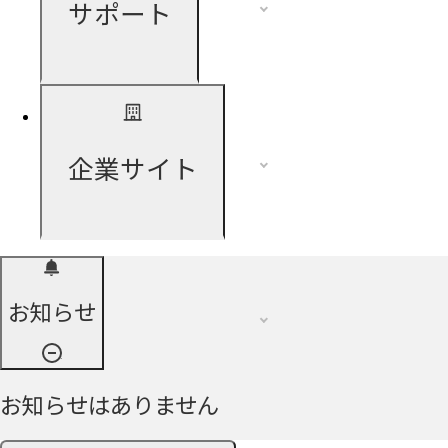
サポート
企業サイト
お知らせ
お知らせはありません