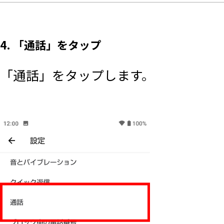
4. 「通話」をタップ
「通話」をタップします。