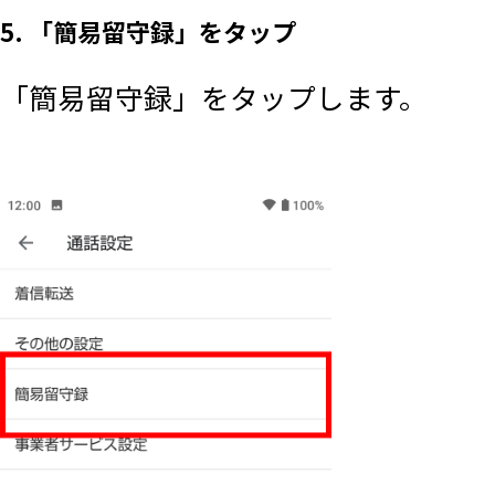
5. 「簡易留守録」をタップ
「簡易留守録」をタップします。