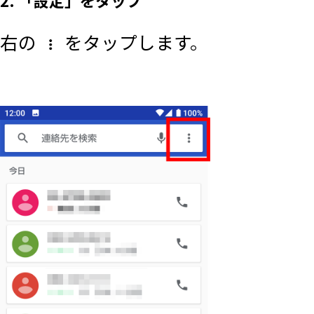
右の
をタップします。