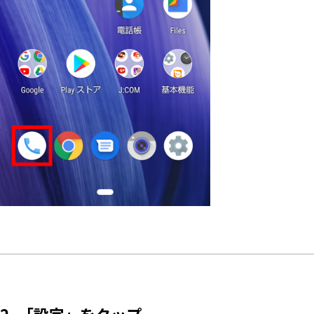
2. 「設定」をタップ