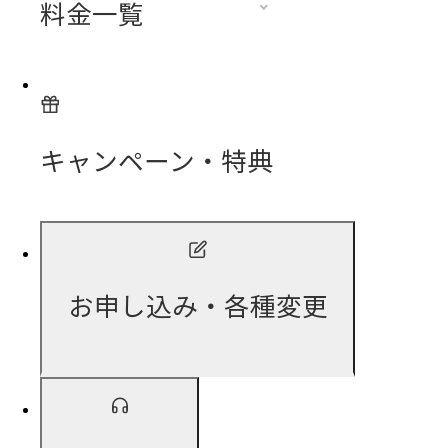
料金一覧
キャンペーン・特典
お申し込み・各種変更