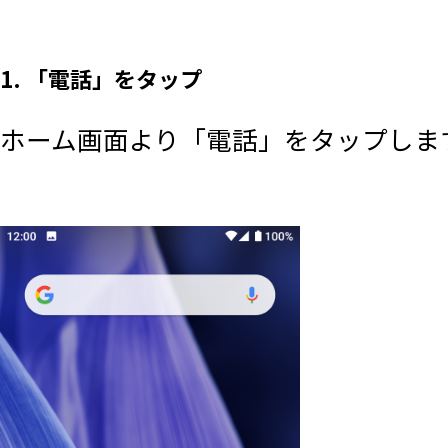
1. 「電話」をタップ
ホーム画面より「電話」をタップしま