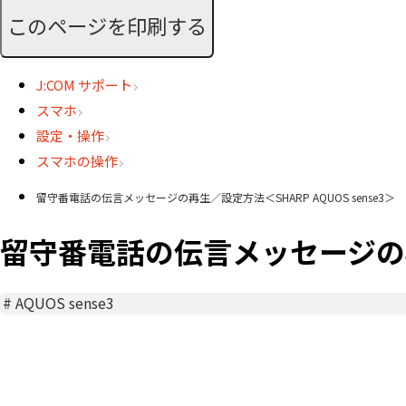
このページを印刷する
J:COM サポート
スマホ
設定・操作
スマホの操作
留守番電話の伝言メッセージの再生／設定方法＜SHARP AQUOS sense3＞
留守番電話の伝言メッセージの再生／
#
AQUOS sense3