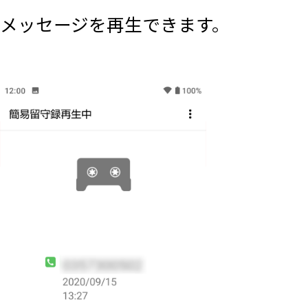
メッセージを再生できます。