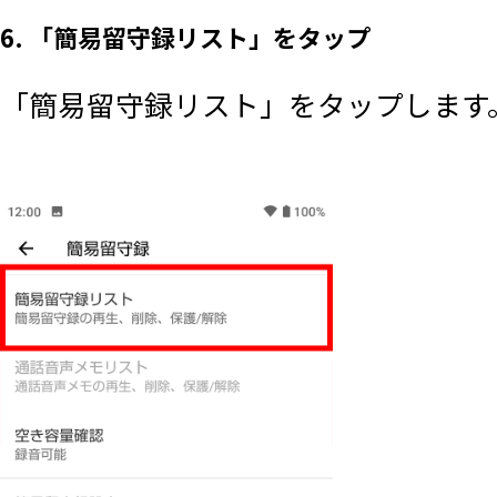
6. 「簡易留守録リスト」をタップ
「簡易留守録リスト」をタップします