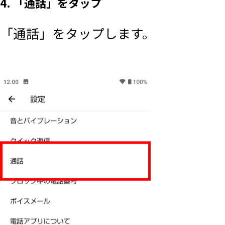
4. 「通話」をタップ
「通話」をタップします。