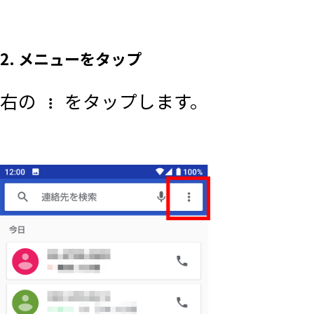
2. メニューをタップ
右の
をタップします。