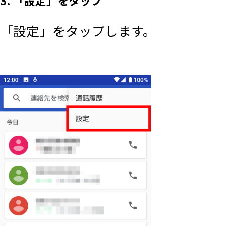
3. 「設定」をタップ
「設定」をタップします。