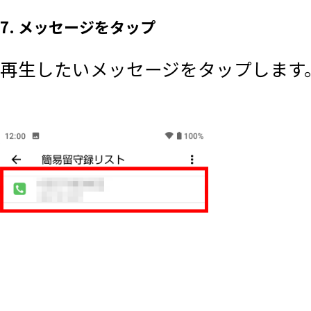
7. メッセージをタップ
再生したいメッセージをタップします