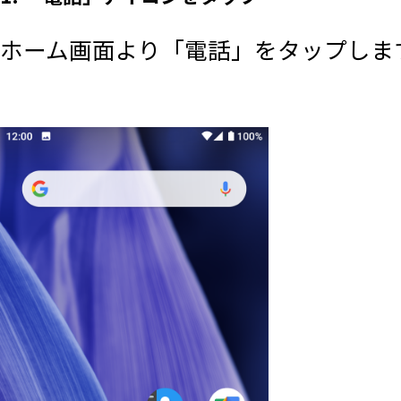
ホーム画面より「電話」をタップしま