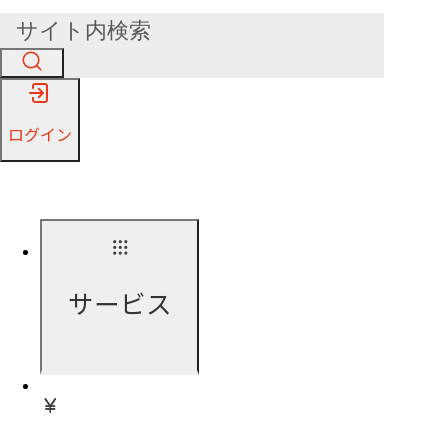
ログイン
サービス