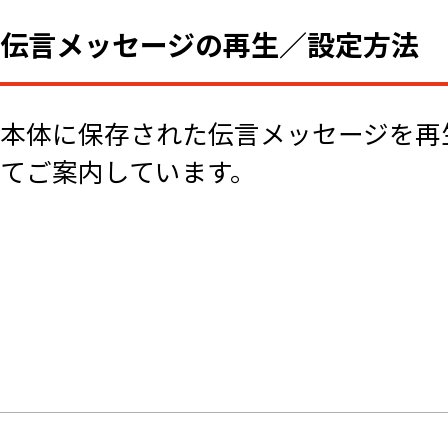
伝言メッセージの再生／設定方法
本体に保存された伝言メッセージを再
てご案内しています。