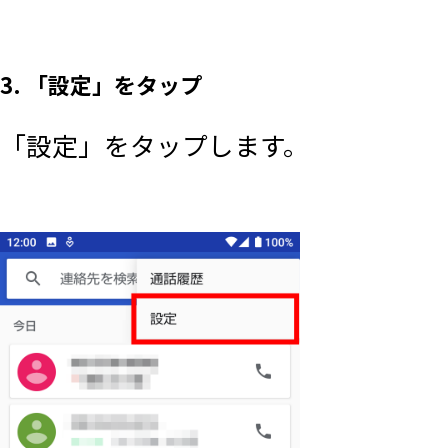
3. 「設定」をタップ
「設定」をタップします。