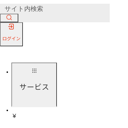
ログイン
サービス