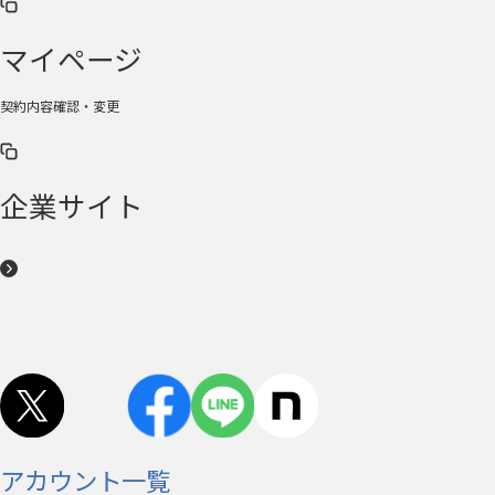
マイページ
契約内容確認・変更
企業サイト
アカウント一覧