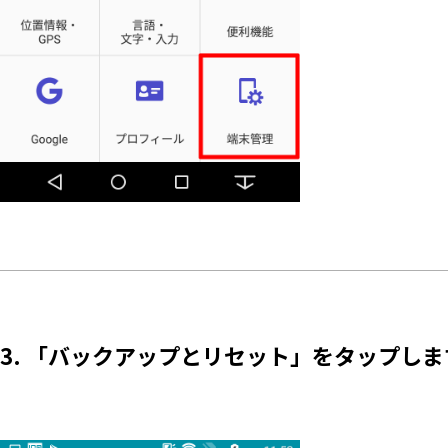
3. 「バックアップとリセット」をタップしま