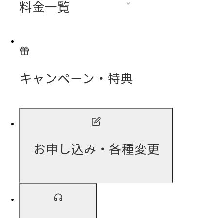
料金一覧
キャンペーン・特典
お申し込み・各種変更