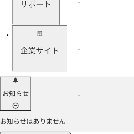
サポート
企業サイト
お知らせ
お知らせはありません