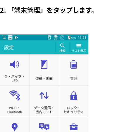
2. 「端末管理」をタップします。