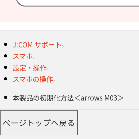
J:COM サポート
スマホ
設定・操作
スマホの操作
本製品の初期化方法＜arrows M03＞
ページトップへ戻る