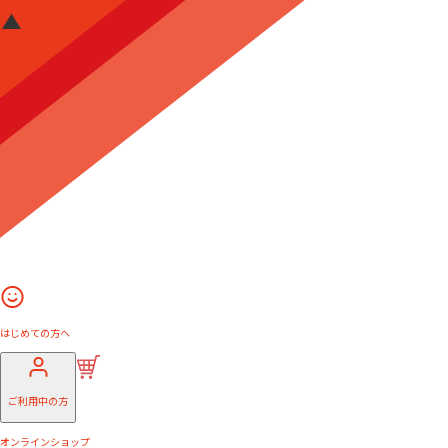
はじめての方へ
ご利用中の方
オンラインショップ