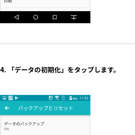
4. 「データの初期化」をタップします。