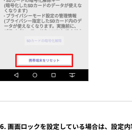
6. 画面ロックを設定している場合は、設定