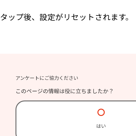
タップ後、設定がリセットされます。
アンケートにご協力ください
このページの情報は役に立ちましたか？
はい