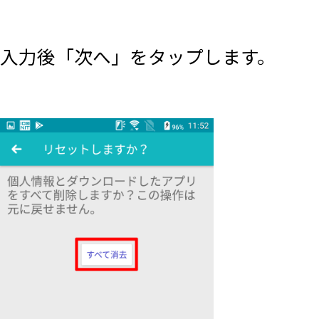
入力後「次へ」をタップします。