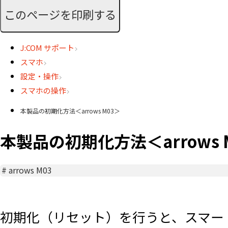
このページを印刷する
J:COM サポート
スマホ
設定・操作
スマホの操作
本製品の初期化方法＜arrows M03＞
本製品の初期化方法＜arrows 
#
arrows M03
初期化（リセット）を行うと、スマー