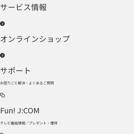
サービス情報
オンラインショップ
サポート
お困りごと解決・よくあるご質問
Fun! J:COM
テレビ番組情報／プレゼント・優待