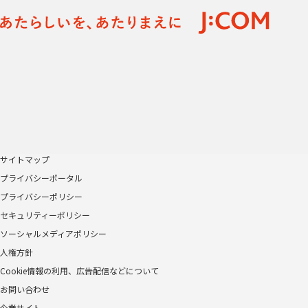
サイトマップ
プライバシーポータル
プライバシーポリシー
セキュリティーポリシー
ソーシャルメディアポリシー
人権方針
Cookie情報の利用、広告配信などについて
お問い合わせ
企業サイト