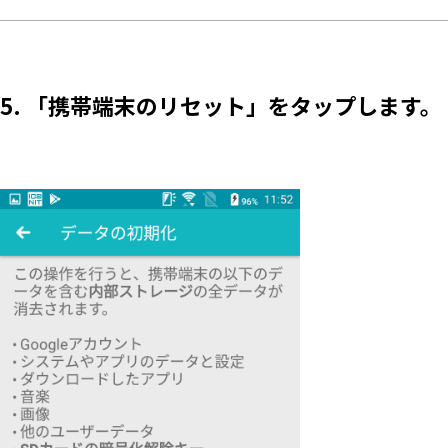
5. 「携帯端末のリセット」をタップします。