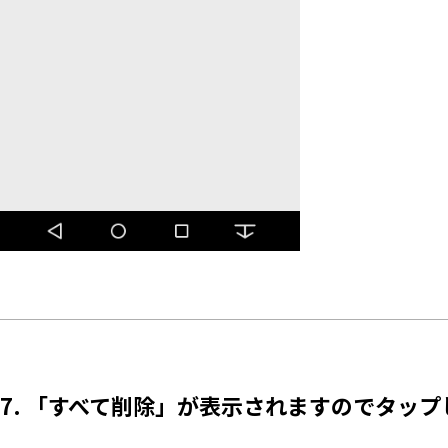
7. 「すべて削除」が表示されますのでタップ