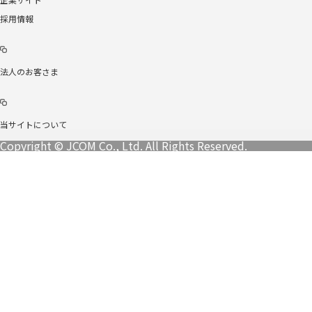
採用情報
法人のお客さま
当サイトについて
Copyright © JCOM Co., Ltd. All Rights Reserved.