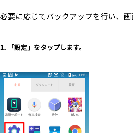
必要に応じてバックアップを行い、画
1. 「設定」をタップします。