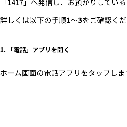
「1417」へ発信し、お預かりしてい
詳しくは以下の手順
1
～
3
をご確認くだ
1. 「電話」アプリを開く
ホーム画面の電話アプリをタップしま