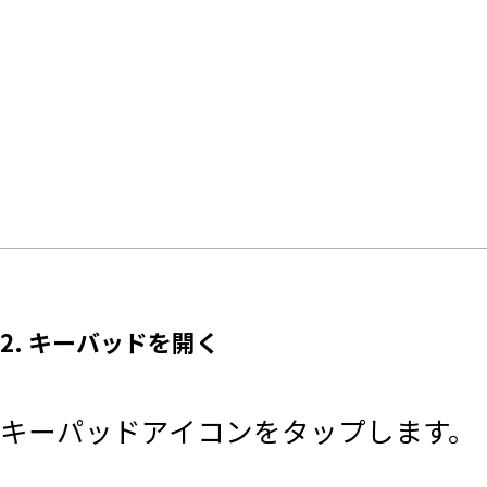
2. キーバッドを開く
キーパッドアイコンをタップします。