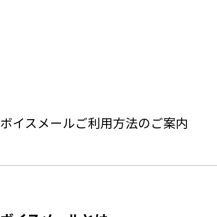
ボイスメールご利用方法のご案内