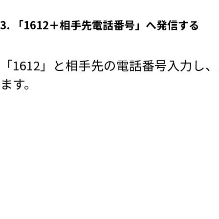
3. 「1612＋相手先電話番号」へ発信する
「1612」と相手先の電話番号入力し
ます。