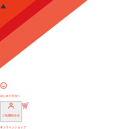
はじめての方へ
ご利用中の方
オンラインショップ