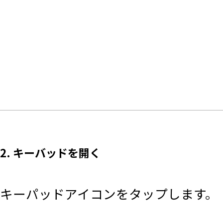
2. キーバッドを開く
キーパッドアイコンをタップします。