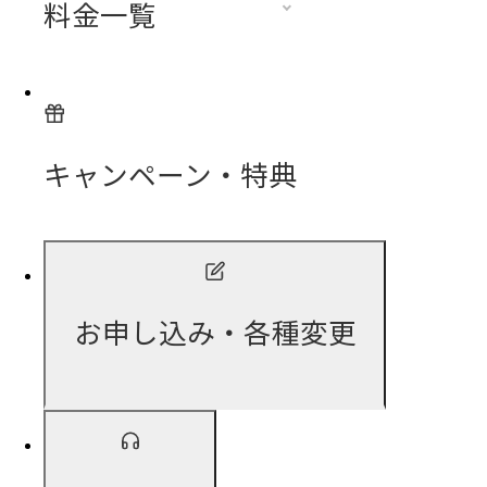
料金一覧
キャンペーン・特典
お申し込み・各種変更