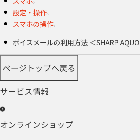
スマホ
設定・操作
スマホの操作
ボイスメールの利用方法 ＜SHARP AQUOS 
ページトップへ戻る
サービス情報
オンラインショップ