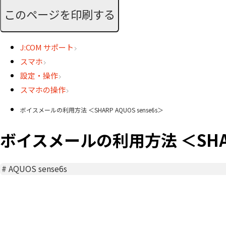
このページを印刷する
J:COM サポート
スマホ
設定・操作
スマホの操作
ボイスメールの利用方法 ＜SHARP AQUOS sense6s＞
ボイスメールの利用方法 ＜SHARP
#
AQUOS sense6s