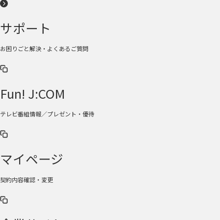
サポート
お困りごと解決・よくあるご質問
Fun! J:COM
テレビ番組情報／プレゼント・優待
マイページ
契約内容確認・変更