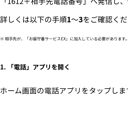
「1612＋相手先電話番号」へ発信し
詳しくは以下の手順
1
～
3
をご確認くだ
※ 相手先が、「お留守番サービスEX」に加入している必要があります
1. 「電話」アプリを開く
ホーム画面の電話アプリをタップしま