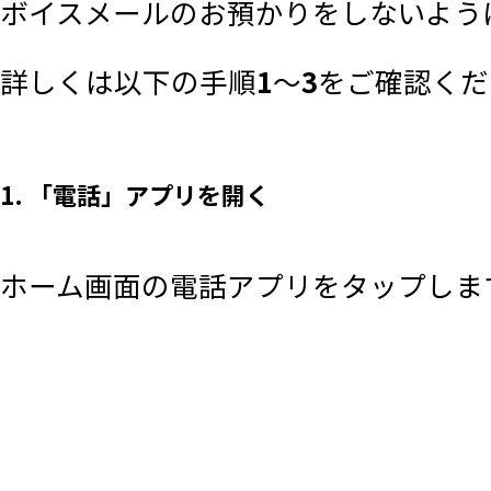
ボイスメールのお預かりをしないように
詳しくは以下の手順
1
～
3
をご確認くだ
1. 「電話」アプリを開く
ホーム画面の電話アプリをタップしま