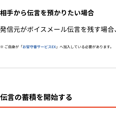
相手から伝言を預かりたい場合
発信元がボイスメール伝言を残す場合
※ ご自身が「
お留守番サービスEX
」へ加入している必要があります。
伝言の蓄積を開始する