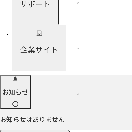
サポート
企業サイト
お知らせ
お知らせはありません