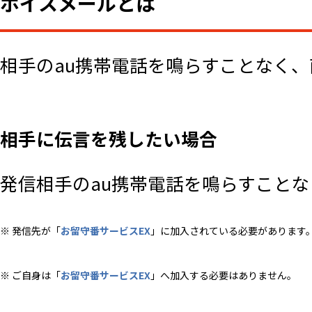
ボイスメールとは
相手のau携帯電話を鳴らすことなく
相手に伝言を残したい場合
発信相手のau携帯電話を鳴らすこと
※ 発信先が「
お留守番サービスEX
」に加入されている必要があります
※ ご自身は「
お留守番サービスEX
」へ加入する必要はありません。