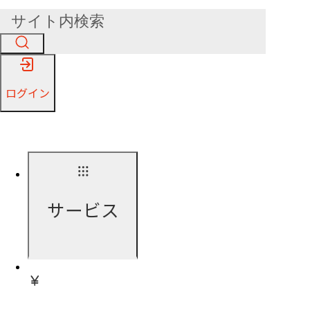
ログイン
サービス