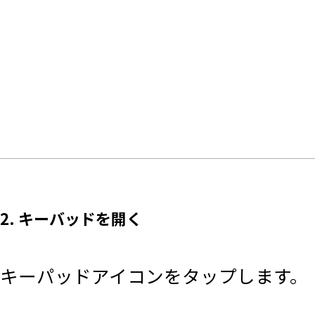
2. キーバッドを開く
キーパッドアイコンをタップします。