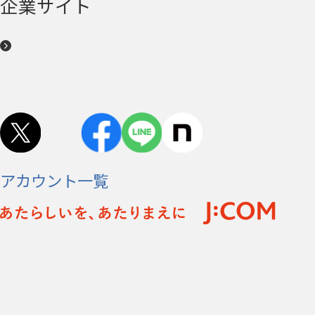
企業サイト
アカウント一覧