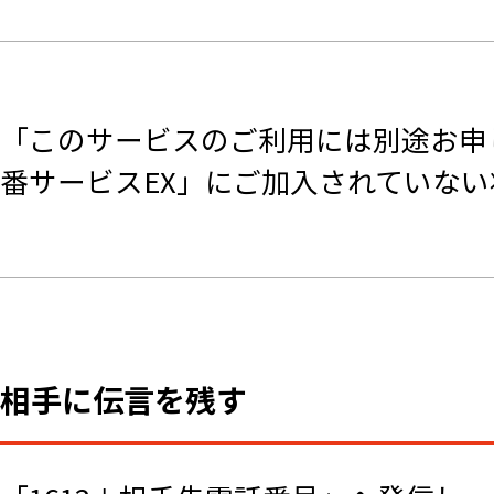
「このサービスのご利用には別途お申
番サービスEX」にご加入されていない
相手に伝言を残す