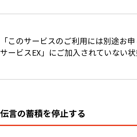
「このサービスのご利用には別途お申
サービスEX」にご加入されていない状
伝言の蓄積を停止する