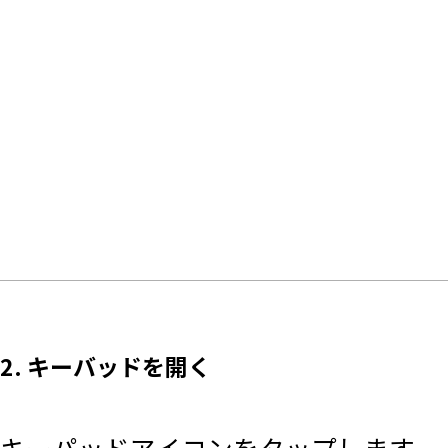
2. キーバッドを開く
キーパッドアイコンをタップします。