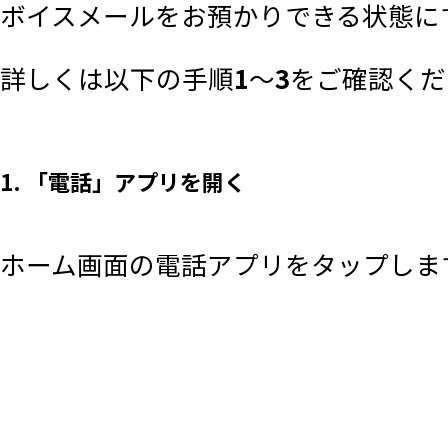
ボイスメールをお預かりできる状態にす
詳しくは以下の手順
1
～
3
をご確認くだ
1. 「電話」アプリを開く
ホーム画面の電話アプリをタップしま