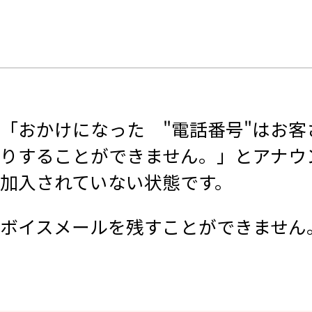
「おかけになった "電話番号"はお
りすることができません。」とアナウ
加入されていない状態です。
ボイスメールを残すことができません