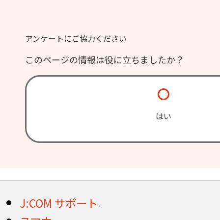
アンケートにご協力ください
このページの情報は役に立ちましたか？
はい
J:COM サポート