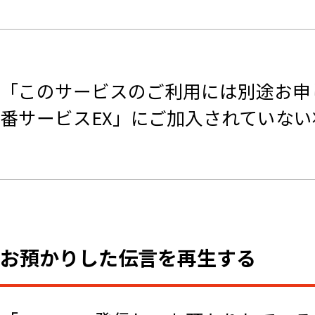
「このサービスのご利用には別途お申
番サービスEX」にご加入されていない
お預かりした伝言を再生する