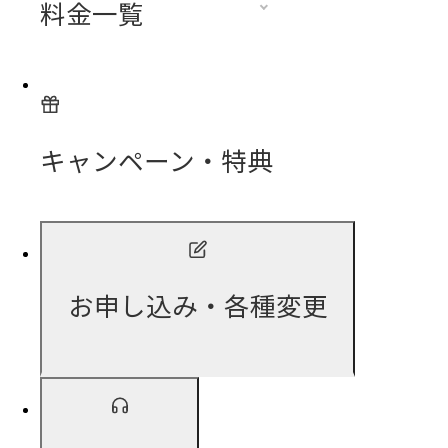
料金一覧
キャンペーン・特典
お申し込み・各種変更