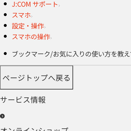
J:COM サポート
スマホ
設定・操作
スマホの操作
ブックマーク/お気に入りの使い方を教えてくださ
ページトップへ戻る
サービス情報
オンラインショップ