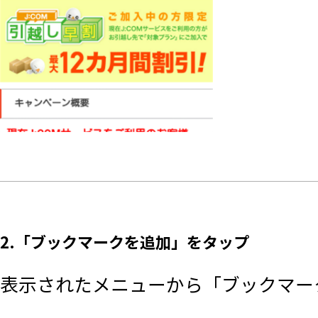
2.「ブックマークを追加」をタップ
表示されたメニューから「ブックマー