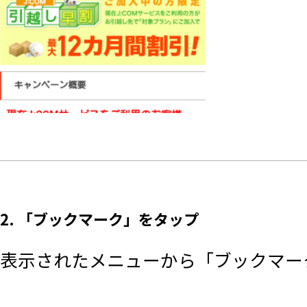
2. 「ブックマーク」をタップ
表示されたメニューから「ブックマー