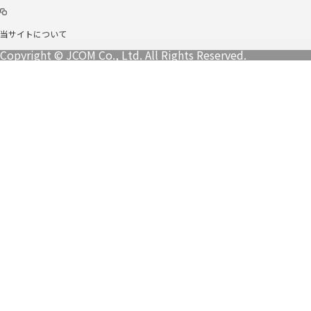
当サイトについて
Copyright © JCOM Co., Ltd. All Rights Reserved.