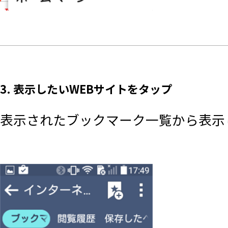
3. 表示したいWEBサイトをタップ
表示されたブックマーク一覧から表示