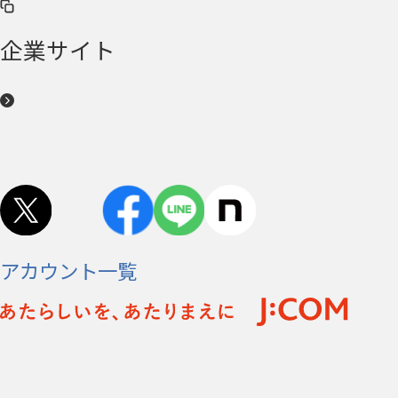
企業サイト
アカウント一覧