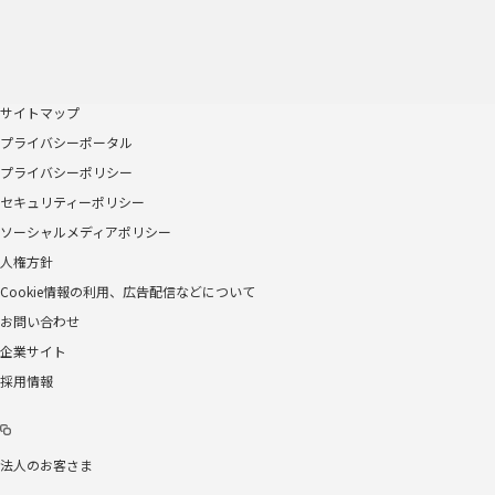
サイトマップ
プライバシーポータル
プライバシーポリシー
セキュリティーポリシー
ソーシャルメディアポリシー
人権方針
Cookie情報の利用、広告配信などについて
お問い合わせ
企業サイト
採用情報
法人のお客さま