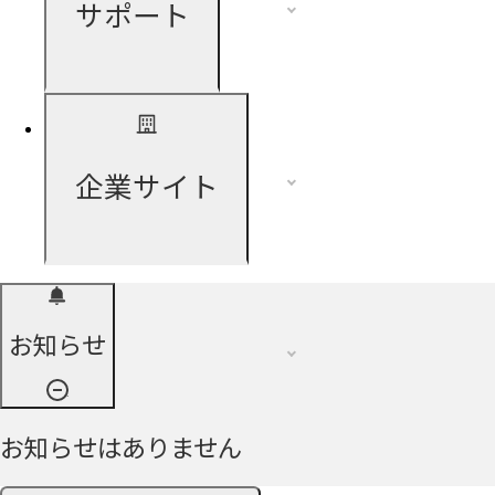
サポート
企業サイト
お知らせ
お知らせはありません