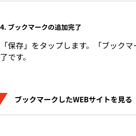
4. ブックマークの追加完了
「保存」をタップします。「ブックマ
了です。
ブックマークしたWEBサイトを見る