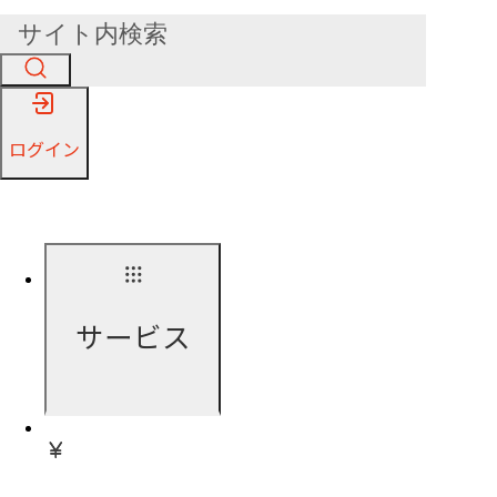
ログイン
サービス