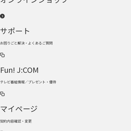
サポート
お困りごと解決・よくあるご質問
Fun! J:COM
テレビ番組情報／プレゼント・優待
マイページ
契約内容確認・変更