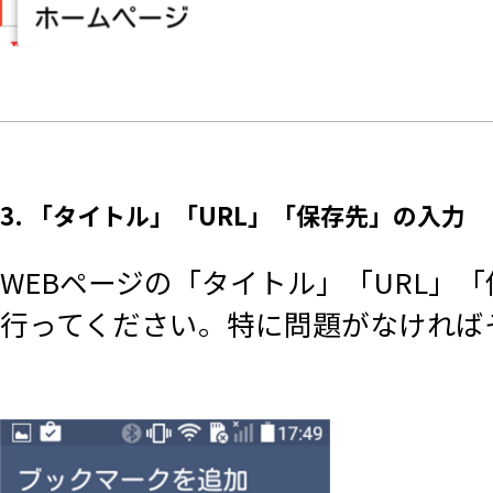
3. 「タイトル」「URL」「保存先」の入力
WEBページの「タイトル」「URL」
行ってください。特に問題がなければ