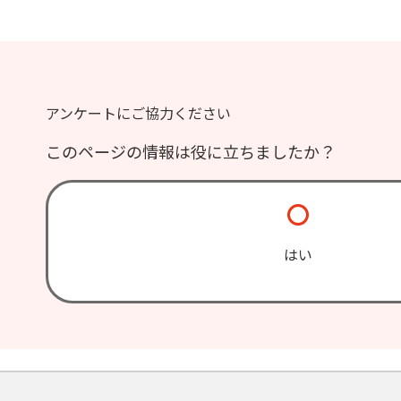
アンケートにご協力ください
このページの情報は役に立ちましたか？
はい