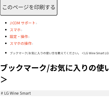
このページを印刷する
J:COM サポート
スマホ
設定・操作
スマホの操作
ブックマーク/お気に入りの使い方を教えてください。 ＜LG Wine Smart LG
ブックマーク/お気に入りの使い方を
＞
#
LG Wine Smart