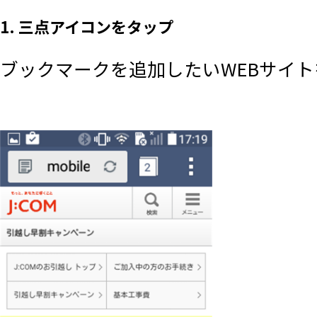
1. 三点アイコンをタップ
ブックマークを追加したいWEBサイ