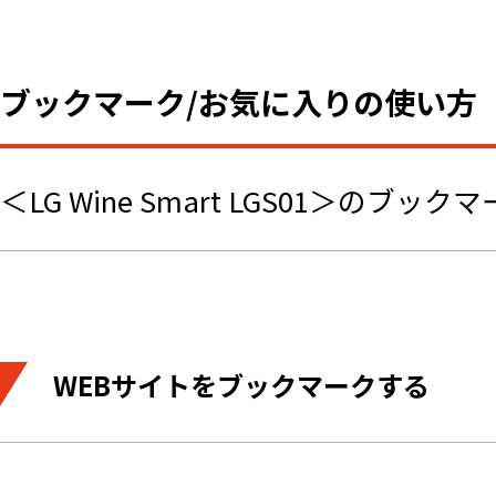
ブックマーク/お気に入りの使い方
＜LG Wine Smart LGS01＞
WEBサイトをブックマークする