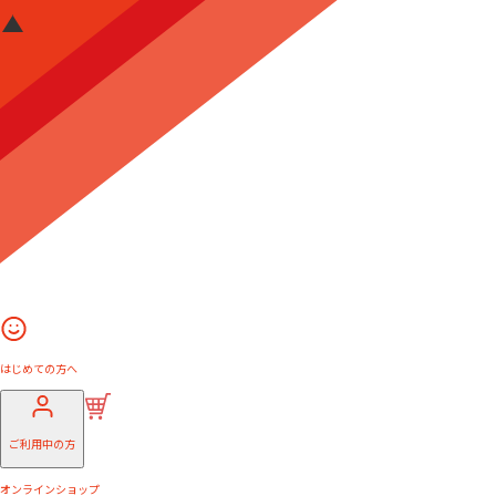
はじめての方へ
ご利用中の方
オンラインショップ