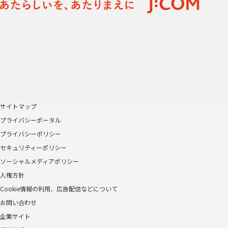
サイトマップ
プライバシーポータル
プライバシーポリシー
セキュリティーポリシー
ソーシャルメディアポリシー
人権方針
Cookie情報の利用、広告配信などについて
お問い合わせ
企業サイト