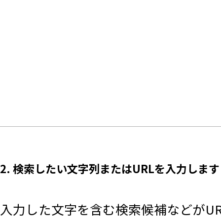
2. 検索したい文字列またはURLを入力します
入力した文字を含む検索候補などがU