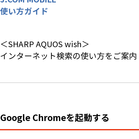
使い方ガイド
＜SHARP AQUOS wish＞
インターネット検索の使い方をご案内
Google Chromeを起動する