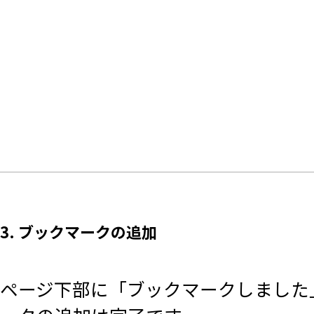
3. ブックマークの追加
ページ下部に「ブックマークしました