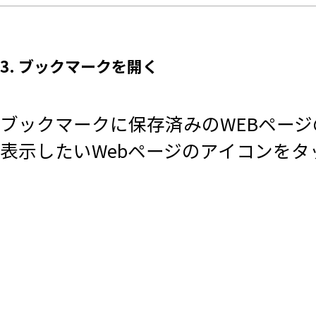
3. ブックマークを開く
ブックマークに保存済みのWEBペー
表示したいWebページのアイコンをタ