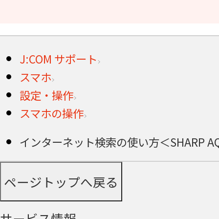
J:COM サポート
スマホ
設定・操作
スマホの操作
インターネット検索の使い方＜SHARP AQU
ページトップへ戻る
サービス情報