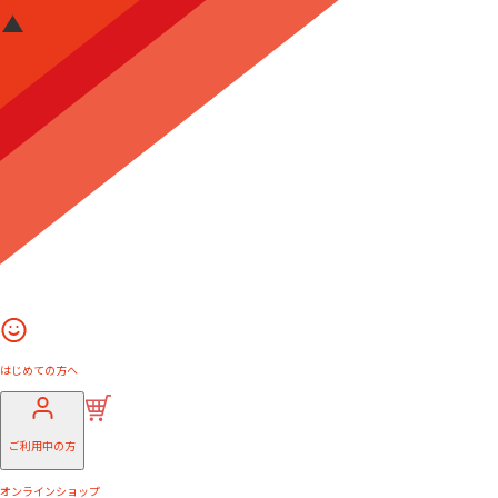
はじめての方へ
ご利用中の方
オンラインショップ