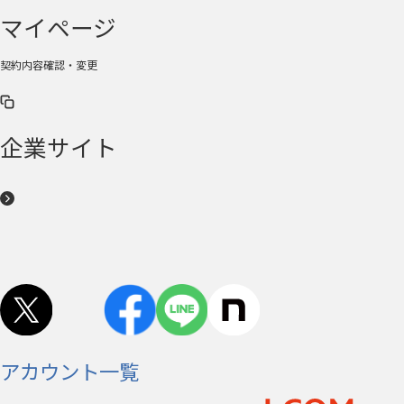
マイページ
契約内容確認・変更
企業サイト
アカウント一覧