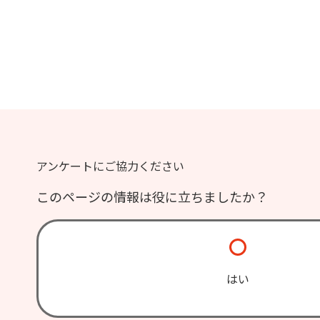
アンケートにご協力ください
このページの情報は役に立ちましたか？
はい