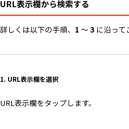
URL表示欄から検索する
詳しくは以下の手順、
1
～
3
に沿って
1. URL表示欄を選択
URL表示欄をタップします。