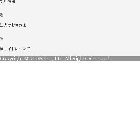
採用情報
法人のお客さま
当サイトについて
Copyright © JCOM Co., Ltd. All Rights Reserved.