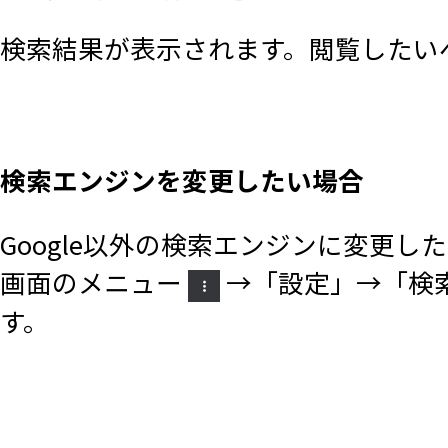
検索結果が表示されます。閲覧したい
検索エンジンを変更したい場合
Google以外の検索エンジンに変更したい場
画面のメニュー
→「設定」→「検
す。