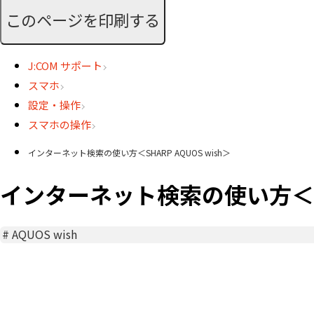
このページを印刷する
J:COM サポート
スマホ
設定・操作
スマホの操作
インターネット検索の使い方＜SHARP AQUOS wish＞
インターネット検索の使い方＜SHA
#
AQUOS wish