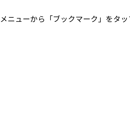
メニューから「ブックマーク」をタッ