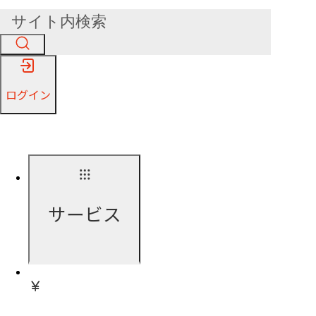
ログイン
サービス