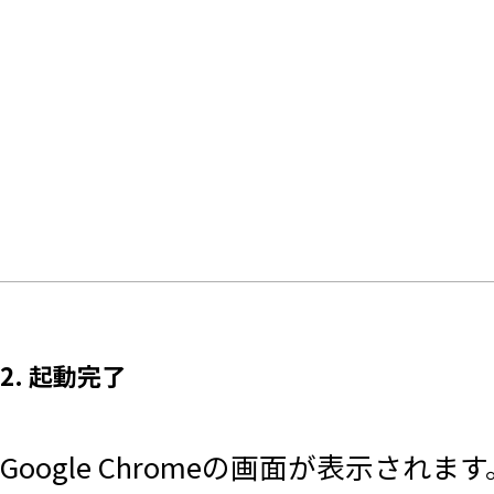
2. 起動完了
Google Chromeの画面が表示されます