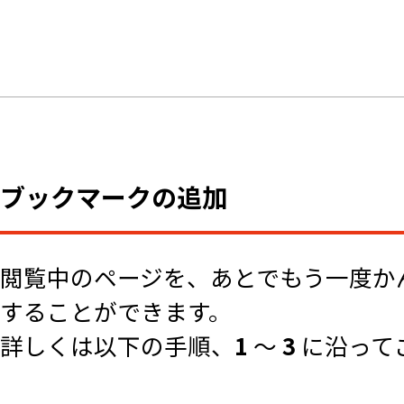
ブックマークの追加
閲覧中のページを、あとでもう一度か
することができます。
詳しくは以下の手順、
1
～
3
に沿って