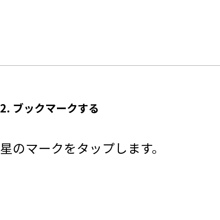
2. ブックマークする
星のマークをタップします。