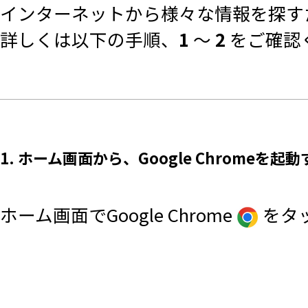
インターネットから様々な情報を探すため
詳しくは以下の手順、
1
～
2
をご確認
1. ホーム画面から、Google Chromeを起動
ホーム画面でGoogle Chrome
をタ