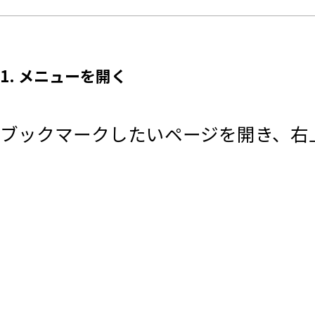
1. メニューを開く
ブックマークしたいページを開き、右