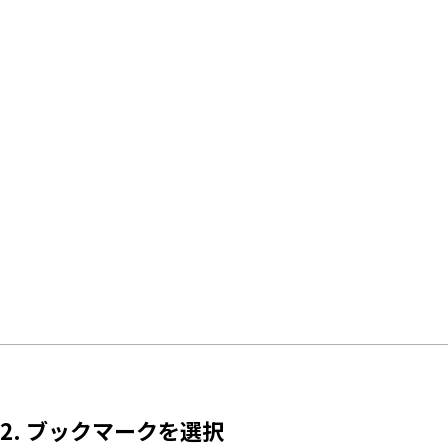
2. ブックマークを選択