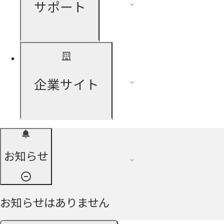
サポート
企業サイト
お知らせ
お知らせはありません