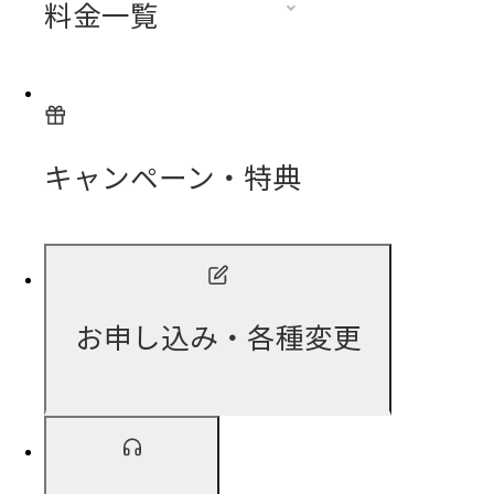
料金一覧
キャンペーン・特典
お申し込み・各種変更