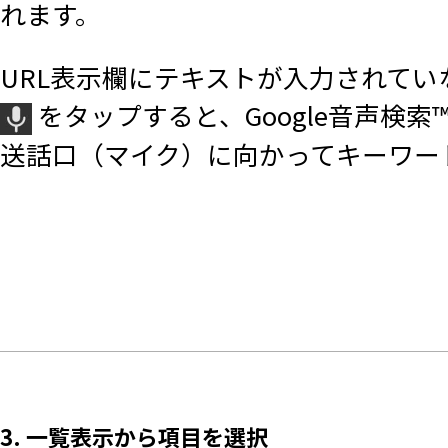
れます。
URL表示欄にテキストが入力されてい
をタップすると、Google音声検索
送話口（マイク）に向かってキーワー
3. 一覧表示から項目を選択