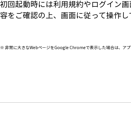
初回起動時には利用規約やログイン画
容をご確認の上、画面に従って操作し
※ 非常に大きなWebページをGoogle Chromeで表示した場合は