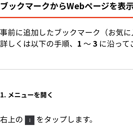
ブックマークからWebページを表
事前に追加したブックマーク（お気に
詳しくは以下の手順、
1
～
3
に沿って
1. メニューを開く
右上の
をタップします。