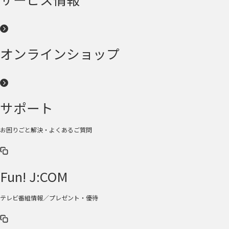
オンラインショップ
サポート
お困りごと解決・よくあるご質問
Fun! J:COM
テレビ番組情報／プレゼント・優待