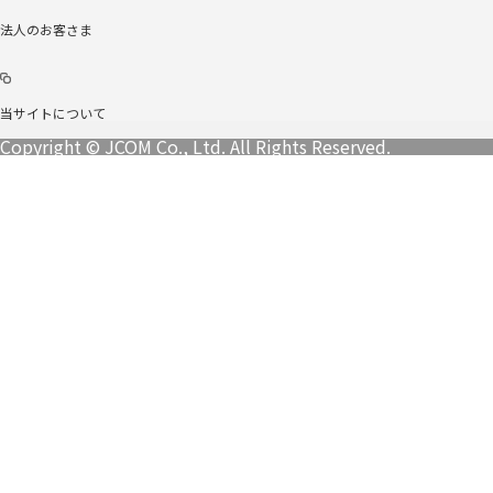
法人のお客さま
当サイトについて
Copyright © JCOM Co., Ltd. All Rights Reserved.