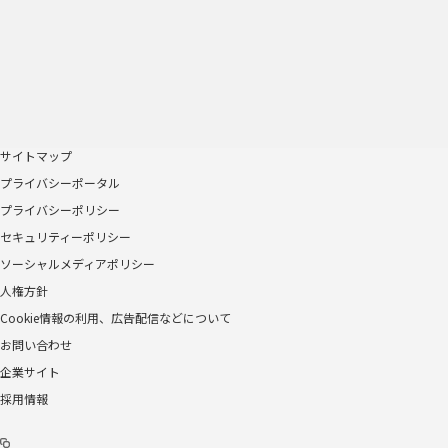
サイトマップ
プライバシーポータル
プライバシーポリシー
セキュリティーポリシー
ソーシャルメディアポリシー
人権方針
Cookie情報の利用、広告配信などについて
お問い合わせ
企業サイト
採用情報