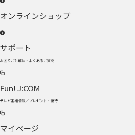
オンラインショップ
サポート
お困りごと解決・よくあるご質問
Fun! J:COM
テレビ番組情報／プレゼント・優待
マイページ