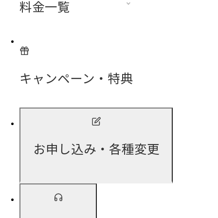
料金一覧
キャンペーン・特典
お申し込み・各種変更