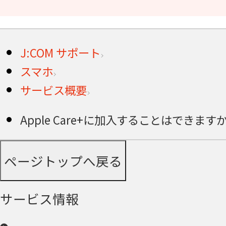
J:COM サポート
スマホ
サービス概要
Apple Care+に加入することはできますか
ページトップへ戻る
サービス情報