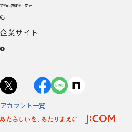
契約内容確認・変更
企業サイト
アカウント一覧