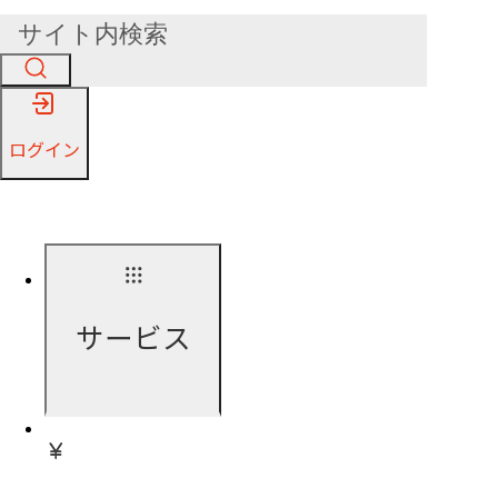
ログイン
サービス