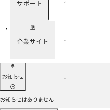
サポート
企業サイト
お知らせ
お知らせはありません