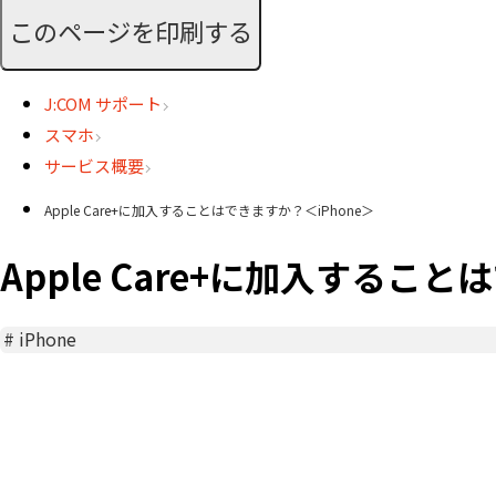
このページを印刷する
J:COM サポート
スマホ
サービス概要
Apple Care+に加入することはできますか？＜iPhone＞
Apple Care+に加入すること
#
iPhone