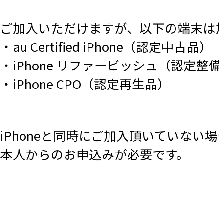
ご加入いただけますが、以下の端末は
・au Certified iPhone（認定中古品）
・iPhone リファービッシュ（認定
・iPhone CPO（認定再生品）
iPhoneと同時にご加入頂いていな
本人からのお申込みが必要です。