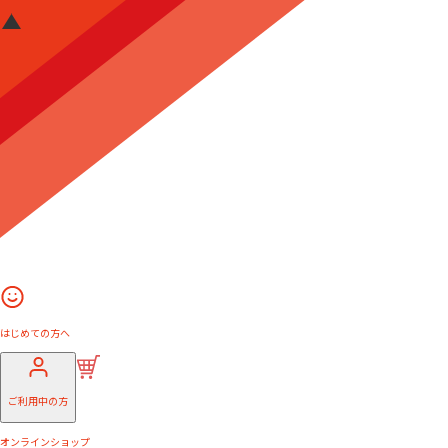
はじめての方へ
ご利用中の方
オンラインショップ