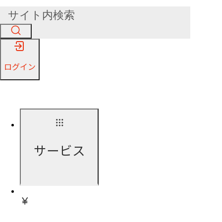
ログイン
サービス