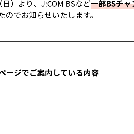
（日）より、J:COM BSなど
一部BSチ
たのでお知らせいたします。
ページでご案内している内容