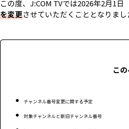
この度、J:COM TVでは2026年2月1日
を変更
させていただくこととなりまし
この
チャンネル番号変更に関する予定
対象チャンネルと新旧チャンネル番号