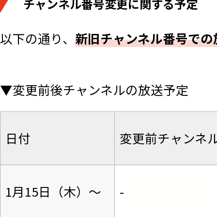
チャンネル番号変更に関する予定
以下の通り、
新旧チャンネル番号での
▼変更前後チャンネルの放送予定
日付
変更前チャンネ
1月15日（木）～
-