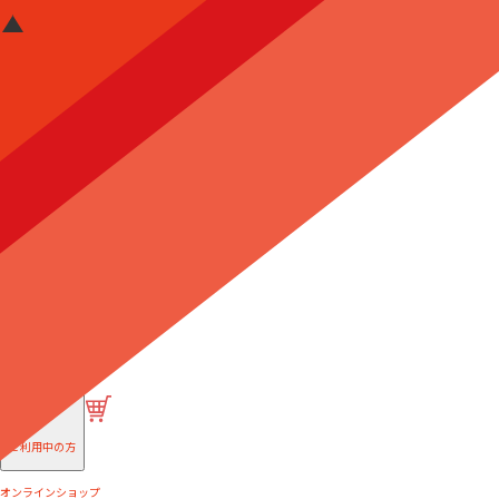
はじめての方へ
ご利用中の方
オンラインショップ