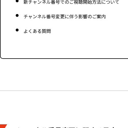
新チャンネル番号でのご視聴開始方法について
チャンネル番号変更に伴う影響のご案内
よくある質問