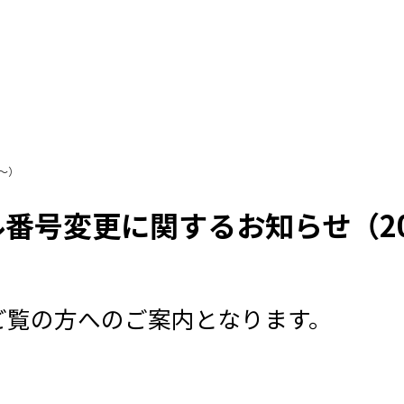
～）
番号変更に関するお知らせ（20
送をご覧の方へのご案内となります。