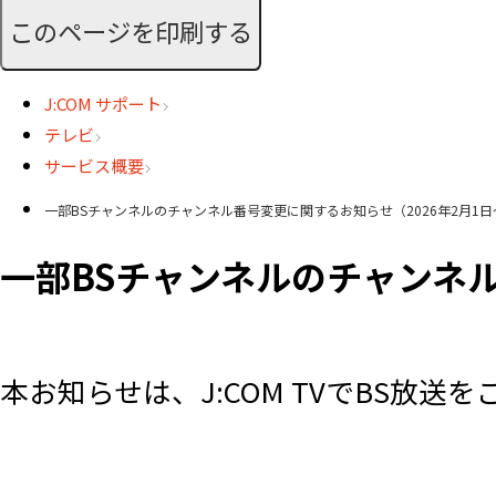
このページを印刷する
J:COM サポート
テレビ
サービス概要
一部BSチャンネルのチャンネル番号変更に関するお知らせ（2026年2月1日
一部BSチャンネルのチャンネル
本お知らせは、J:COM TVでBS放