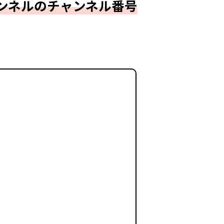
ャンネルのチャンネル番号