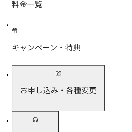
料金一覧
キャンペーン・特典
お申し込み・各種変更