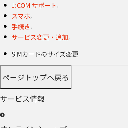
J:COM サポート
スマホ
手続き
サービス変更・追加
SIMカードのサイズ変更
ページトップへ戻る
サービス情報