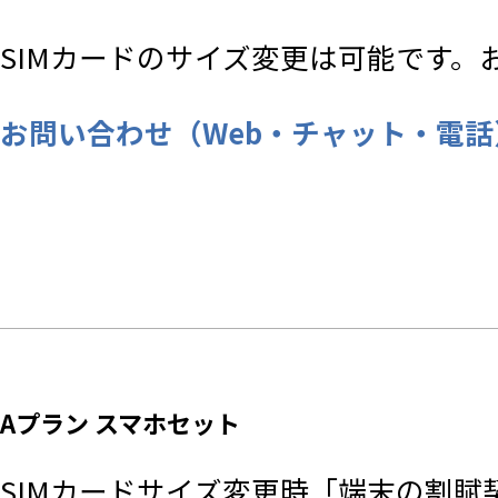
SIMカードのサイズ変更は可能です
お問い合わせ（Web・チャット・電話） |
Aプラン スマホセット
SIMカードサイズ変更時「端末の割