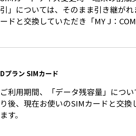
引」については、そのまま引き継がれま
ードと交換していただき「MY J：C
Dプラン SIMカード
ご利用期間、「データ残容量」につい
り後、現在お使いのSIMカードと交換
ます。