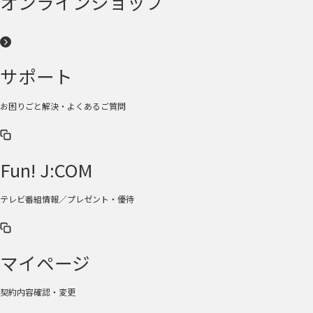
オンラインショップ
サポート
お困りごと解決・よくあるご質問
Fun! J:COM
テレビ番組情報／プレゼント・優待
マイページ
契約内容確認・変更