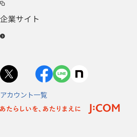
企業サイト
アカウント一覧