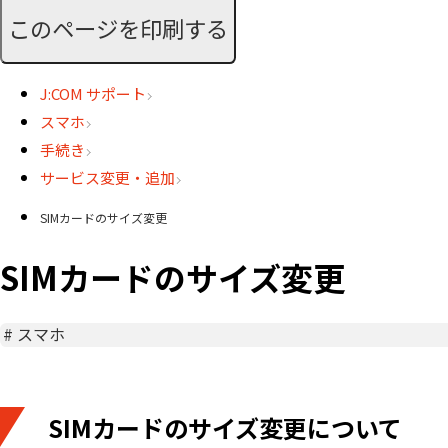
このページを印刷する
J:COM サポート
スマホ
手続き
サービス変更・追加
SIMカードのサイズ変更
SIMカードのサイズ変更
#
スマホ
SIMカードのサイズ変更について