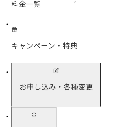
料金一覧
キャンペーン・特典
お申し込み・各種変更