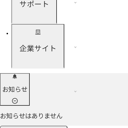
サポート
企業サイト
お知らせ
お知らせはありません