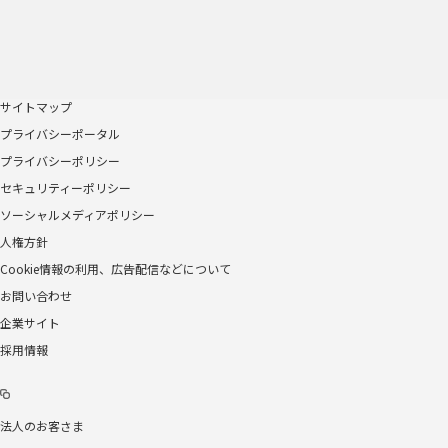
サイトマップ
プライバシーポータル
プライバシーポリシー
セキュリティーポリシー
ソーシャルメディアポリシー
人権方針
Cookie情報の利用、広告配信などについて
お問い合わせ
企業サイト
採用情報
法人のお客さま