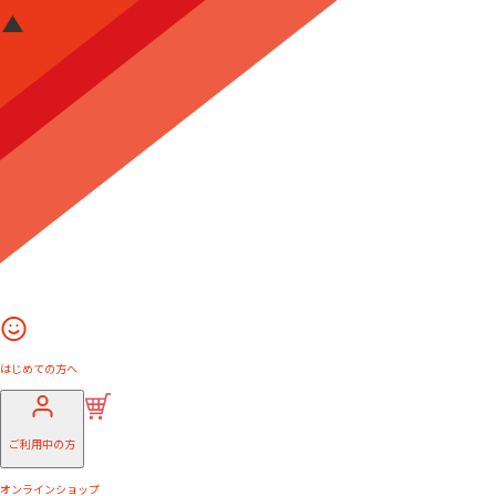
はじめての方へ
ご利用中の方
オンラインショップ