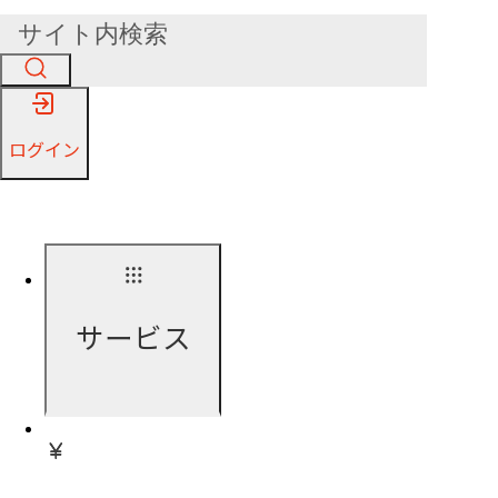
ログイン
サービス