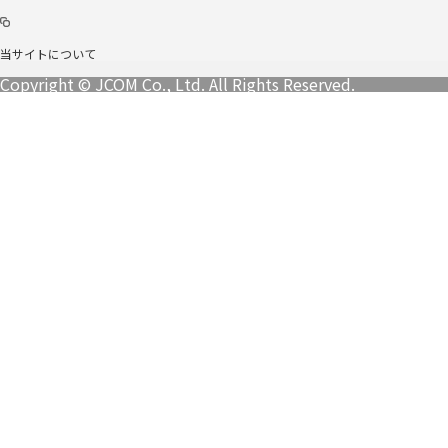
当サイトについて
Copyright © JCOM Co., Ltd. All Rights Reserved.