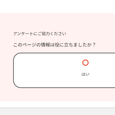
アンケートにご協力ください
このページの情報は役に立ちましたか？
はい