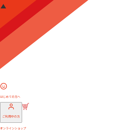
はじめての方へ
ご利用中の方
オンラインショップ