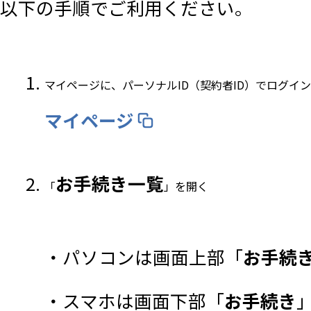
以下の手順でご利用ください。
マイページに、パーソナルID（契約者ID）でログイ
マイページ
お手続き一覧
「
」を開く
・パソコンは画面上部「
お手続
・スマホは画面下部「
お手続き