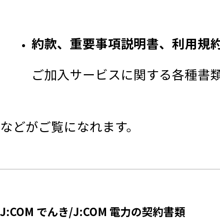
約款、重要事項説明書、利用規
ご加入サービスに関する各種書
などがご覧になれます。
J:COM でんき/J:COM 電力の契約書類