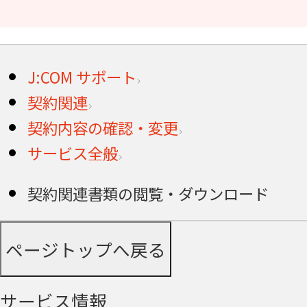
J:COM サポート
契約関連
契約内容の確認・変更
サービス全般
契約関連書類の閲覧・ダウンロード
ページトップへ戻る
サービス情報