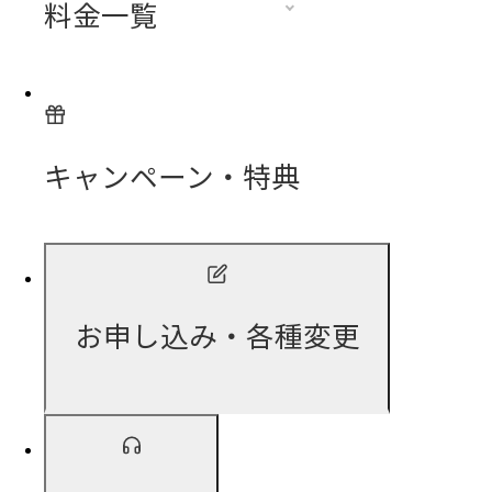
料金一覧
キャンペーン・特典
お申し込み・各種変更