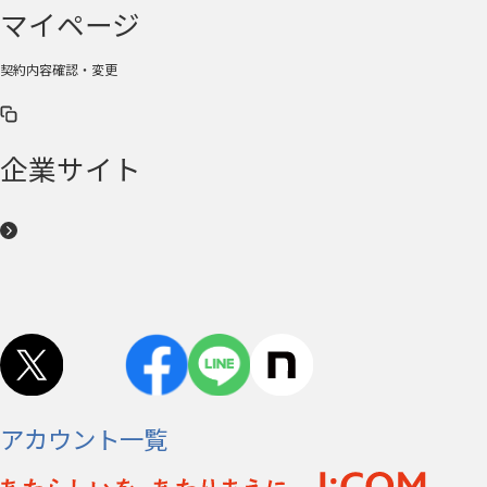
マイページ
契約内容確認・変更
企業サイト
アカウント一覧