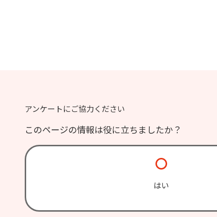
アンケートにご協力ください
このページの情報は役に立ちましたか？
はい