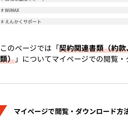
#
WiMAX
#
えんかくサポート
このページでは「
契約関連書類（約款
類）
」についてマイページでの閲覧・
マイページで閲覧・ダウンロード方