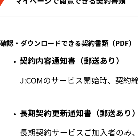
マイページで閲覧できる契約書類
確認・ダウンロードできる契約書類（PDF）​
契約内容通知書（郵送あり）
J:COMのサービス開始時、契約
長期契約更新通知書（郵送あり
長期契約サービスご加入者のみ、