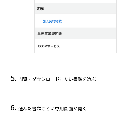
閲覧・ダウンロードしたい書類を選ぶ
選んだ書類ごとに専用画面が開く