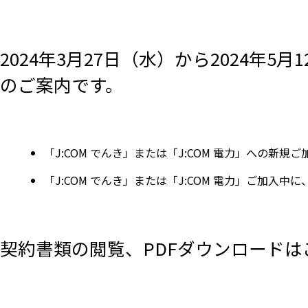
2024年3月27日（水）から2024
のご案内です。
「J:COM でんき」または「J:COM 電力」への新
「J:COM でんき」または「J:COM 電力」ご加
契約書類の閲覧、PDFダウンロード