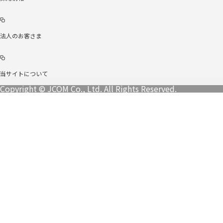
法人のお客さま
当サイトについて
Copyright © JCOM Co., Ltd. All Rights Reserved.