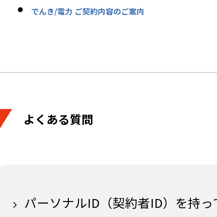
でんき/電力 ご契約内容のご案内
よくある質問
パーソナルID（契約者ID）を持