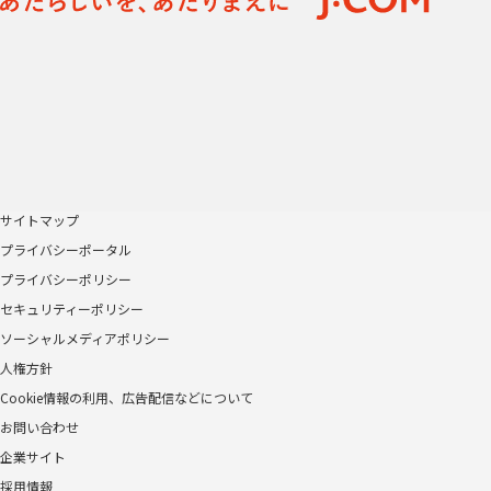
サイトマップ
プライバシーポータル
プライバシーポリシー
セキュリティーポリシー
ソーシャルメディアポリシー
人権方針
Cookie情報の利用、広告配信などについて
お問い合わせ
企業サイト
採用情報