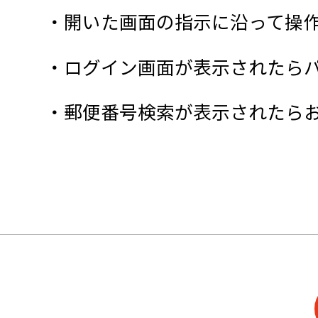
・開いた画面の指示に沿って操
・ログイン画面が表示されたらパ
・郵便番号検索が表示されたら