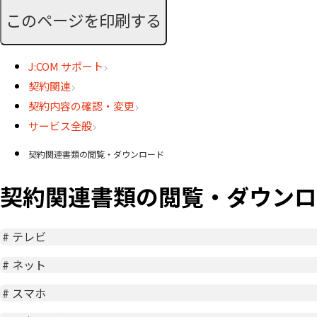
このページを印刷する
J:COM サポート
契約関連
契約内容の確認・変更
サービス全般
契約関連書類の閲覧・ダウンロード
契約関連書類の閲覧・ダウンロ
#
テレビ
#
ネット
#
スマホ