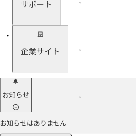
サポート
企業サイト
お知らせ
お知らせはありません