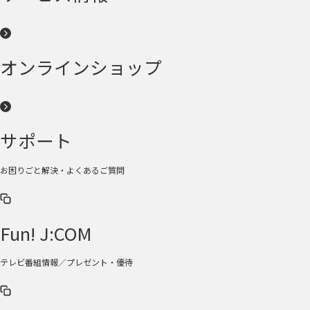
オンラインショップ
サポート
お困りごと解決・よくあるご質問
Fun! J:COM
テレビ番組情報／プレゼント・優待