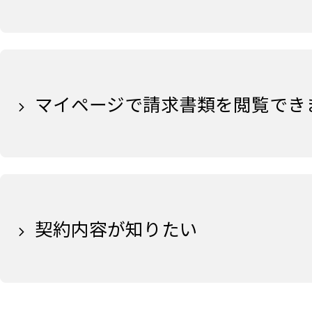
マイページで請求書類を閲覧でき
契約内容が知りたい