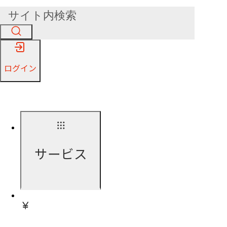
ログイン
サービス