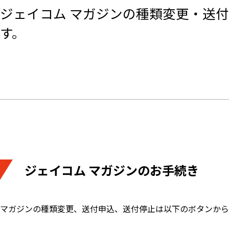
ジェイコム マガジンの種類変更・送
す。
ジェイコム マガジンのお手続き
マガジンの種類変更、送付申込、送付停止は以下のボタンから