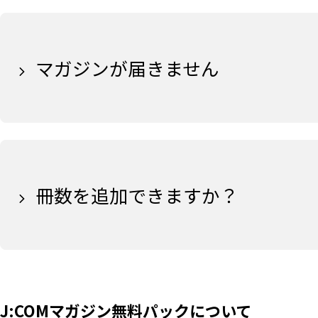
マガジンが届きません
冊数を追加できますか？
J:COMマガジン無料パックについて