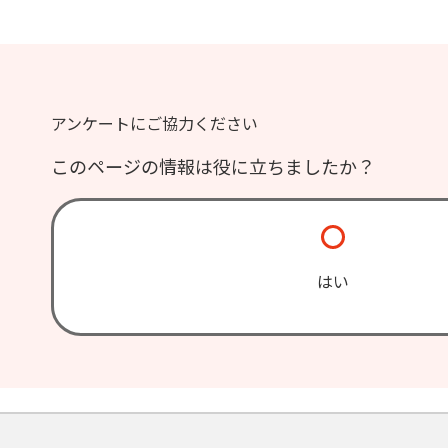
アンケートにご協力ください
このページの情報は役に立ちましたか？
はい