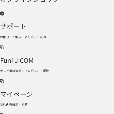
サポート
お困りごと解決・よくあるご質問
Fun! J:COM
テレビ番組情報／プレゼント・優待
マイページ
契約内容確認・変更