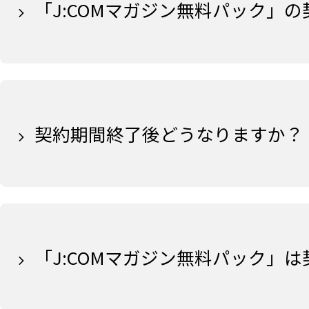
「J:COMマガジン無料パック」
契約期間終了後どうなりますか？
「J:COMマガジン無料パック」