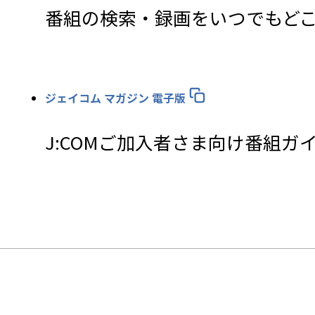
番組の検索・録画をいつでもど
ジェイコム マガジン 電子版
J:COMご加入者さま向け番組ガ