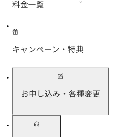
料金一覧
キャンペーン・特典
お申し込み・各種変更