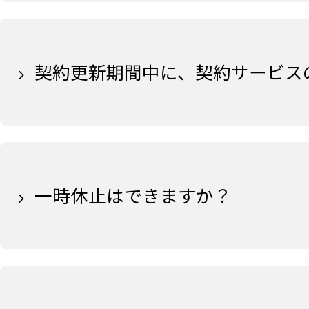
契約更新期間中に、契約サービス
一時休止はできますか？