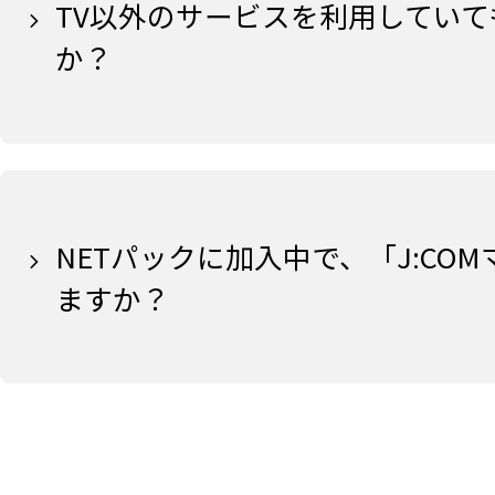
TV以外のサービスを利用していて
か？
NETパックに加入中で、「J:C
ますか？