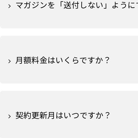
マガジンを「送付しない」ように
月額料金はいくらですか？
契約更新月はいつですか？