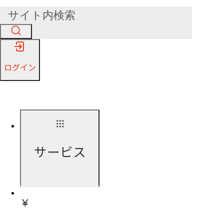
ログイン
サービス