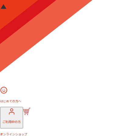
はじめての方へ
ご利用中の方
オンラインショップ