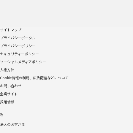
サイトマップ
プライバシーポータル
プライバシーポリシー
セキュリティーポリシー
ソーシャルメディアポリシー
人権方針
Cookie情報の利用、広告配信などについて
お問い合わせ
企業サイト
採用情報
法人のお客さま