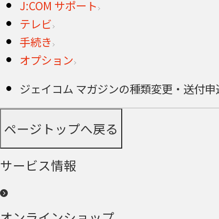
J:COM サポート
テレビ
手続き
オプション
ジェイコム マガジンの種類変更・送付申込
ページトップへ戻る
サービス情報
オンラインショップ