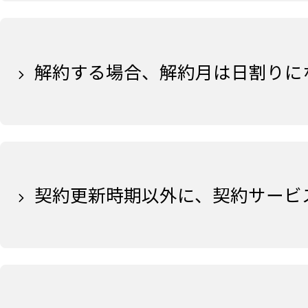
解約する場合、解約月は日割りに
契約更新時期以外に、契約サービ