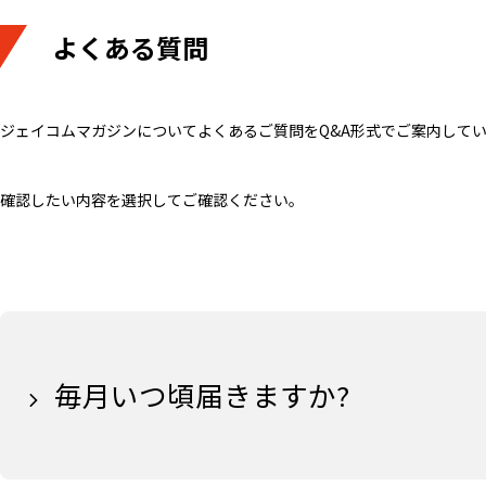
よくある質問
ジェイコムマガジンについてよくあるご質問をQ&A形式でご案内して
確認したい内容を選択してご確認ください。
毎月いつ頃届きますか?