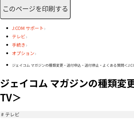
このページを印刷する
J:COM サポート
テレビ
手続き
オプション
ジェイコム マガジンの種類変更・送付申込・送付停止・よくある質問＜J:CO
ジェイコム マガジンの種類変更
TV＞
#
テレビ