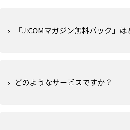
「J:COMマガジン無料パック」
どのようなサービスですか？