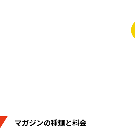
マガジンの種類と料金