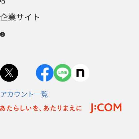
企業サイト
アカウント一覧