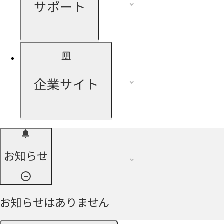
サポート
企業サイト
お知らせ
お知らせはありません