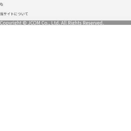
当サイトについて
Copyright © JCOM Co., Ltd. All Rights Reserved.