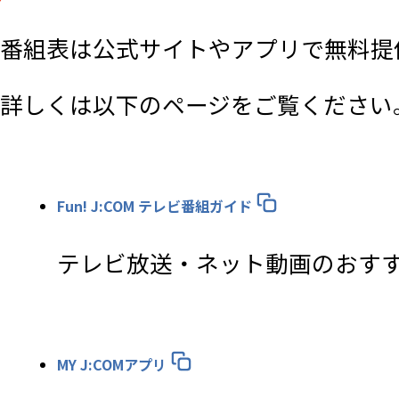
番組表は公式サイトやアプリで無料提
詳しくは以下のページをご覧ください
Fun! J:COM テレビ番組ガイド
テレビ放送・ネット動画のおす
MY J:COMアプリ