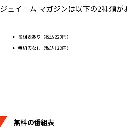
ジェイコム マガジンは以下の2種類が
番組表あり（税込220円）
番組表なし（税込132円）
無料の番組表