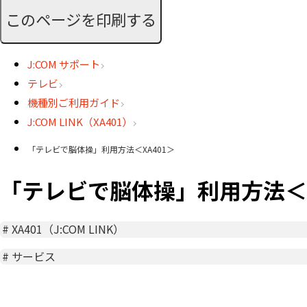
このページを印刷する
J:COM サポート
テレビ
機種別ご利用ガイド
J:COM LINK（XA401）
「テレビで脳体操」利用方法＜XA401＞
「テレビで脳体操」利用方法＜X
#
XA401（J:COM LINK）
#
サービス