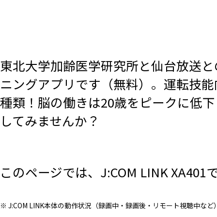
東北大学加齢医学研究所と仙台放送と
ニングアプリです（無料）。運転技能
種類！脳の働きは20歳をピークに低
してみませんか？
このページでは、J:COM LINK X
※ J:COM LINK本体の動作状況（録画中・録画後・リモート視聴中