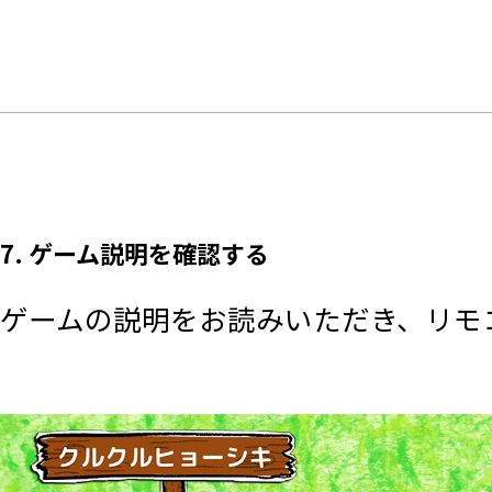
7. ゲーム説明を確認する
ゲームの説明をお読みいただき、リモコ