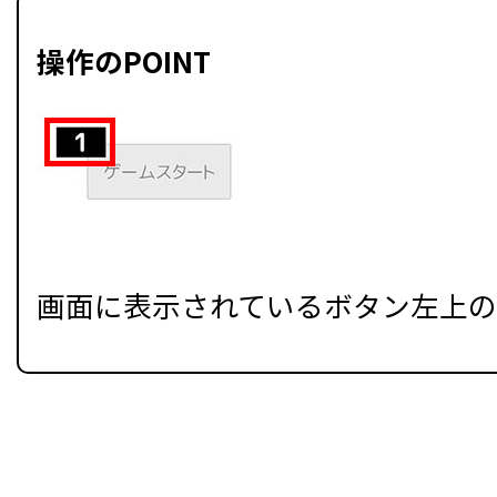
操作のPOINT
画面に表示されているボタン左上の