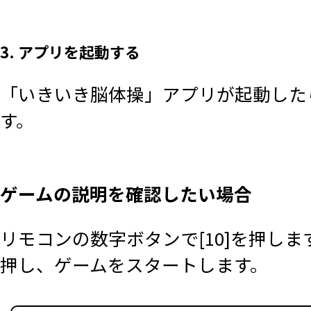
3. アプリを起動する
「いきいき脳体操」アプリが起動した
す。
ゲームの説明を確認したい場合
リモコンの数字ボタンで[10]を押しま
押し、ゲームをスタートします。