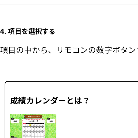
4. 項目を選択する
項目の中から、リモコンの数字ボタンで
成績カレンダーとは？