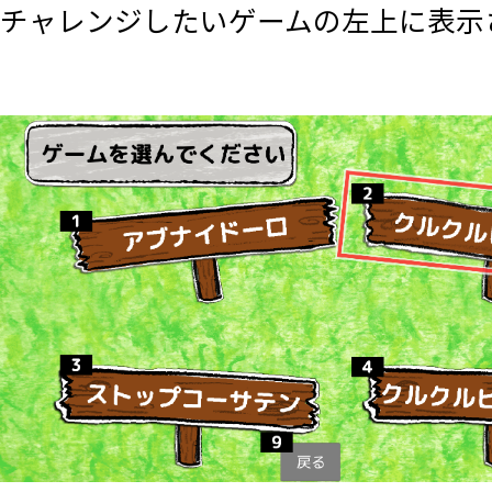
チャレンジしたいゲームの左上に表示