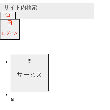
ログイン
サービス