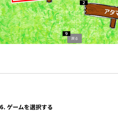
6. ゲームを選択する