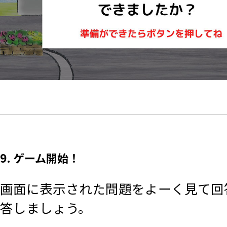
9. ゲーム開始！
画面に表示された問題をよーく見て回
答しましょう。