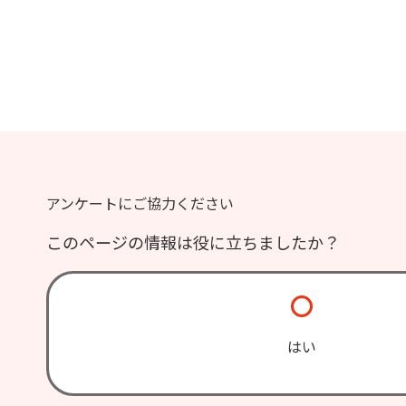
アンケートにご協力ください
このページの情報は役に立ちましたか？
はい