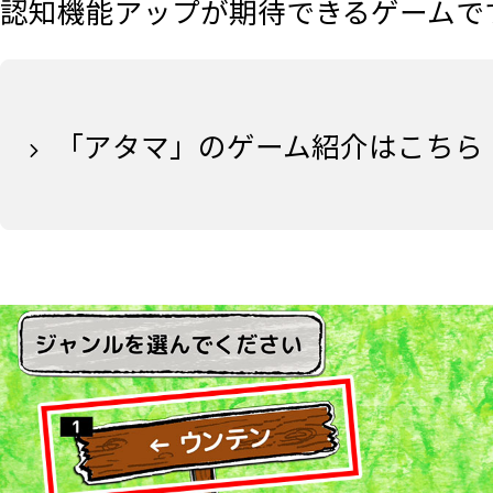
認知機能アップが期待できるゲームです
「アタマ」のゲーム紹介はこちら