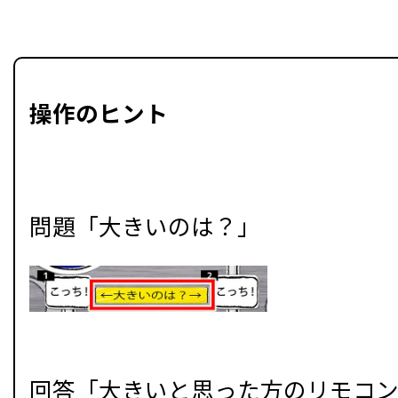
操作のヒント
問題「大きいのは？」
回答「大きいと思った方のリモコ