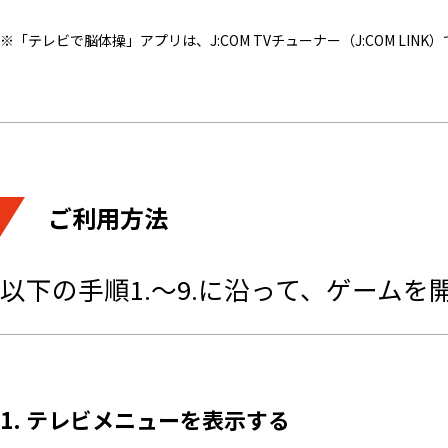
※「テレビで脳体操」アプリは、J:COM TVチューナー（J:COM LI
ご利用方法
以下の手順1.～9.に沿って、ゲームを
1. テレビメニューを表示する