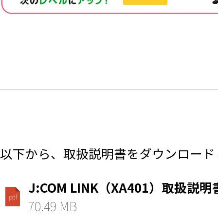
以下から、取扱説明書をダウンロード
J:COM LINK（XA401）取扱説明
pdf
70.49 MB