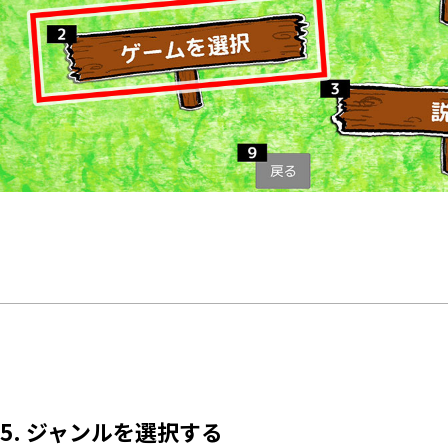
5. ジャンルを選択する