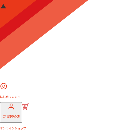
はじめての方へ
ご利用中の方
オンラインショップ