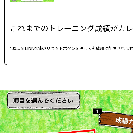
これまでのトレーニング成績がカレ
*J:COM LINK本体のリセットボタンを押しても成績は削除さ