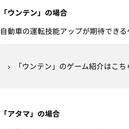
「ウンテン」の場合
自動車の運転技能アップが期待できるゲ
「ウンテン」のゲーム紹介はこち
「アタマ」の場合