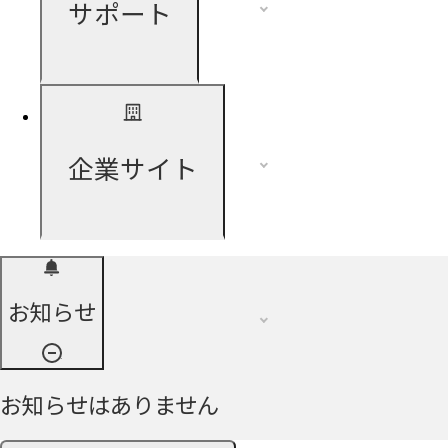
サポート
企業サイト
お知らせ
お知らせはありません