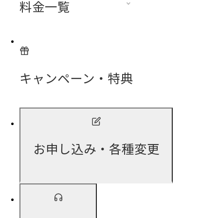
料金一覧
キャンペーン・特典
お申し込み・各種変更