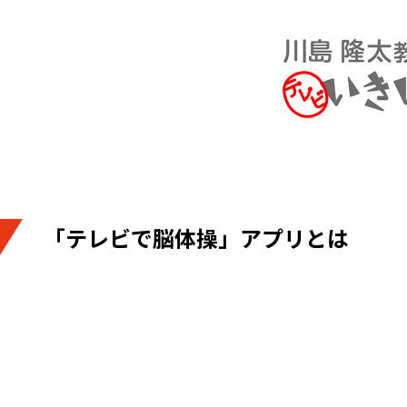
「テレビで脳体操」アプリとは