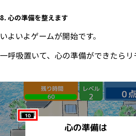
8. 心の準備を整えます
いよいよゲームが開始です。
一呼吸置いて、心の準備ができたらリモ