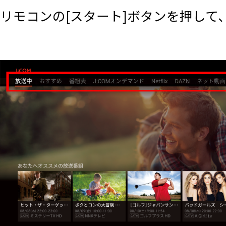
リモコンの[スタート]ボタンを押して