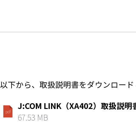
以下から、取扱説明書をダウンロード
J:COM LINK（XA402）取扱説明
pdf
67.53 MB