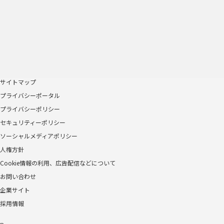
サイトマップ
プライバシーポータル
プライバシーポリシー
セキュリティーポリシー
ソーシャルメディアポリシー
人権方針
Cookie情報の利用、広告配信などについて
お問い合わせ
企業サイト
採用情報