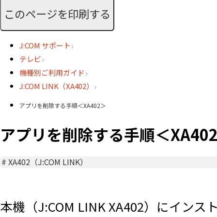
このページを印刷する
J:COM サポート
テレビ
機種別ご利用ガイド
J:COM LINK（XA402）
アプリを削除する手順＜XA402＞
アプリを削除する手順＜XA40
#
XA402（J:COM LINK）
本機（J:COM LINK XA402）