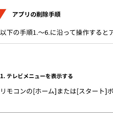
アプリの削除手順
以下の手順1.～6.に沿って操作する
1. テレビメニューを表示する
リモコンの[ホーム]または[スタート