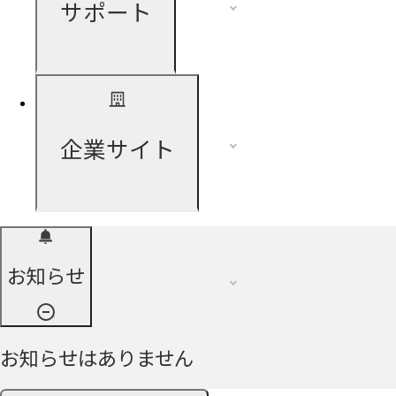
サポート
企業サイト
お知らせ
お知らせはありません