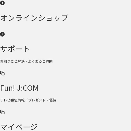
オンラインショップ
サポート
お困りごと解決・よくあるご質問
Fun! J:COM
テレビ番組情報／プレゼント・優待
マイページ