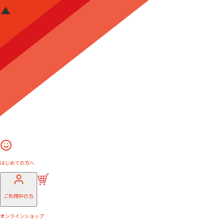
はじめての方へ
ご利用中の方
オンラインショップ