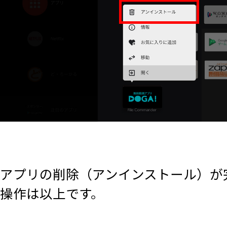
アプリの削除（アンインストール）が
操作は以上です。