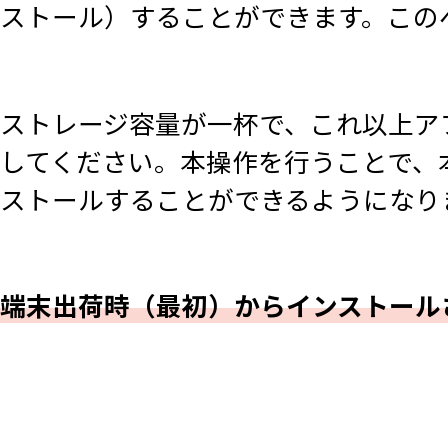
ストール）することができます。この
ストレージ容量が一杯で、これ以上ア
してください。本操作を行うことで、
ストールすることができるようになり
端末出荷時（最初）からインストール