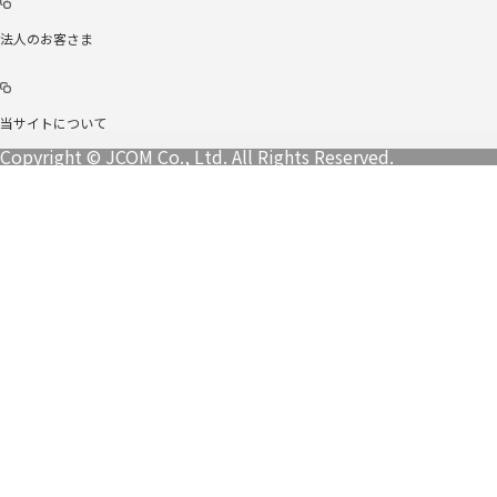
法人のお客さま
当サイトについて
Copyright © JCOM Co., Ltd. All Rights Reserved.