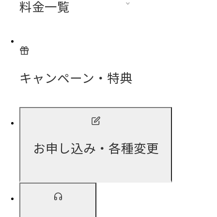
料金一覧
キャンペーン・特典
お申し込み・各種変更