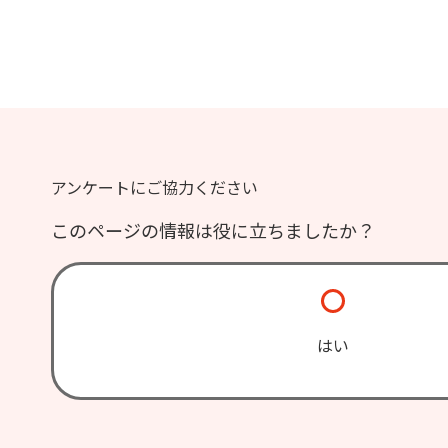
アンケートにご協力ください
このページの情報は役に立ちましたか？
はい