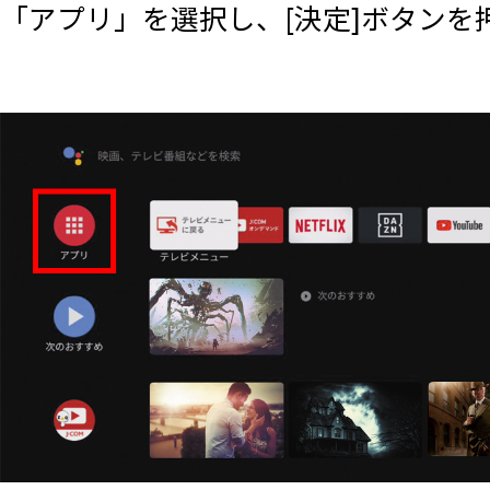
「アプリ」を選択し、[決定]ボタンを