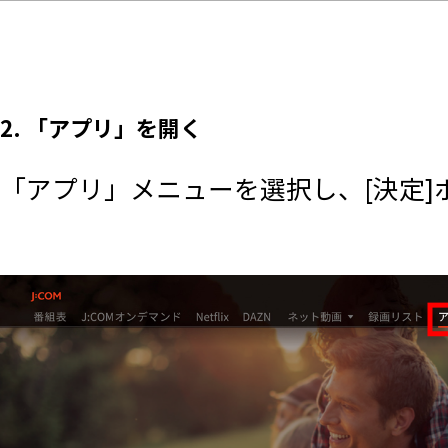
2. 「アプリ」を開く
「アプリ」メニューを選択し、[決定]