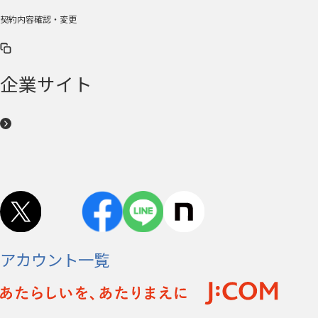
契約内容確認・変更
企業サイト
アカウント一覧