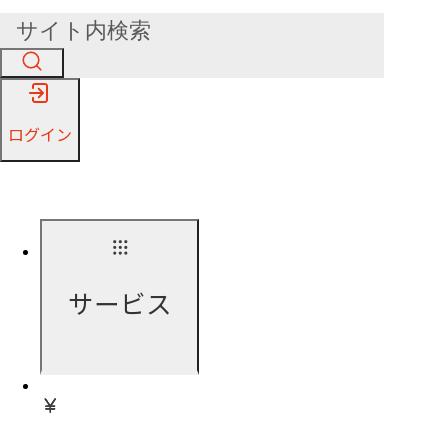
ログイン
サービス