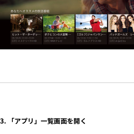
3. 「アプリ」一覧画面を開く