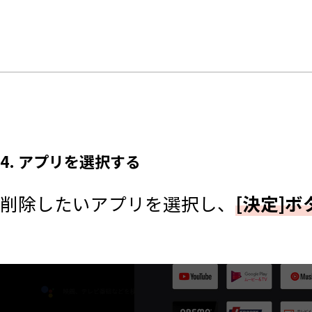
4. アプリを選択する
削除したいアプリを選択し、
[決定]