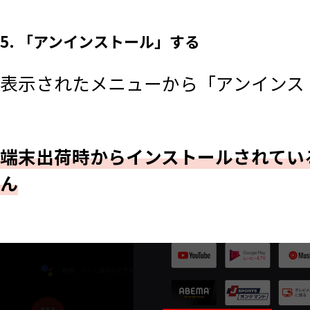
5. 「アンインストール」する
表示されたメニューから「アンインス
端末出荷時からインストールされてい
ん