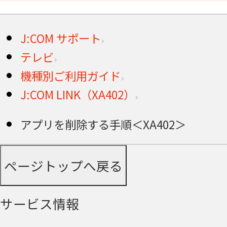
J:COM サポート
テレビ
機種別ご利用ガイド
J:COM LINK（XA402）
アプリを削除する手順＜XA402＞
ページトップへ戻る
サービス情報