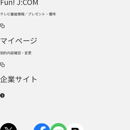
Fun! J:COM
テレビ番組情報／プレゼント・優待
マイページ
契約内容確認・変更
企業サイト