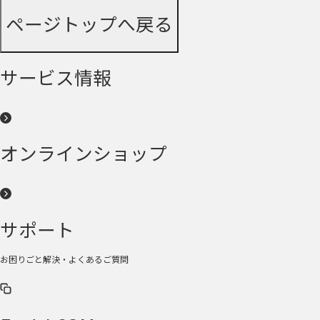
ページトップへ戻る
サービス情報
オンラインショップ
サポート
お困りごと解決・よくあるご質問