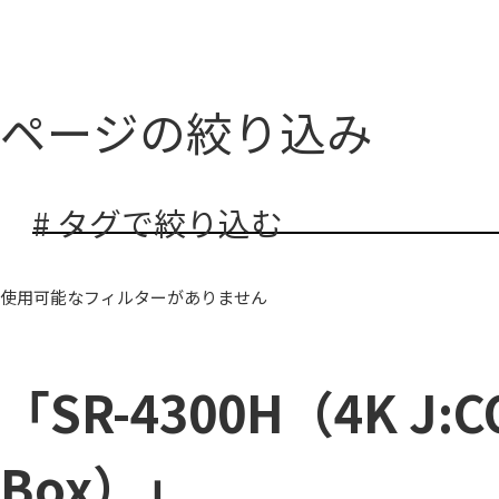
ページの絞り込み
# タグで絞り込む
使用可能なフィルターがありません
「SR-4300H（4K J:
Box）」