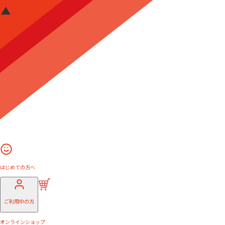
はじめての方へ
ご利用中の方
オンラインショップ