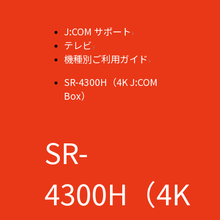
J:COM サポート
テレビ
機種別ご利用ガイド
SR-4300H（4K J:COM
Box）
SR-
4300H（4K