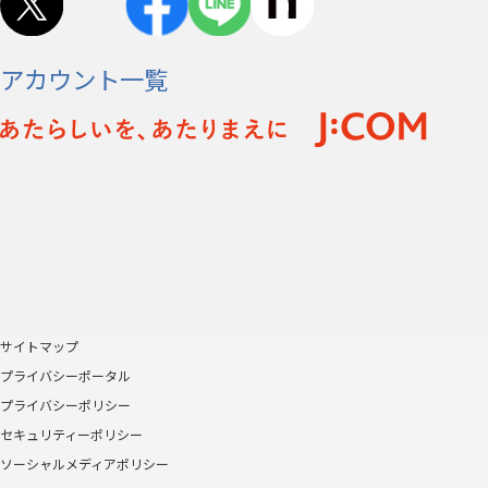
アカウント一覧
サイトマップ
プライバシーポータル
プライバシーポリシー
セキュリティーポリシー
ソーシャルメディアポリシー