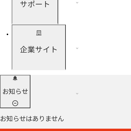
サポート
企業サイト
お知らせ
お知らせはありません