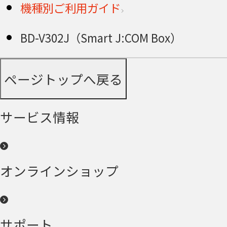
機種別ご利用ガイド
BD-V302J（Smart J:COM Box）
ページトップへ戻る
サービス情報
オンラインショップ
サポート