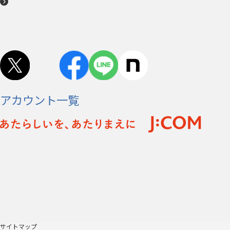
アカウント一覧
サイトマップ