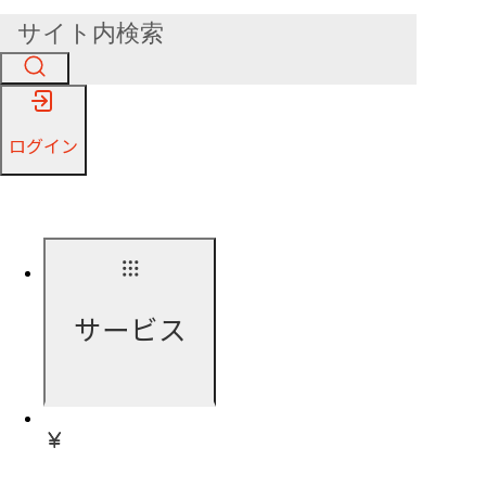
ログイン
サービス