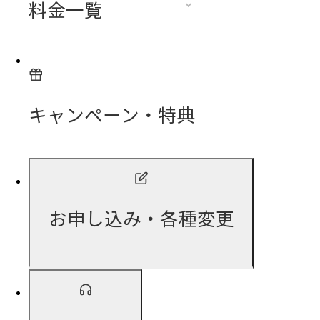
料金一覧
キャンペーン・特典
お申し込み・各種変更