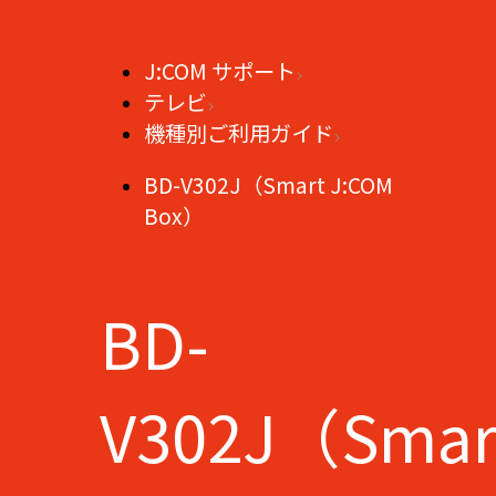
J:COM サポート
テレビ
機種別ご利用ガイド
BD-V302J（Smart J:COM
Box）
BD-
V302J（Smar