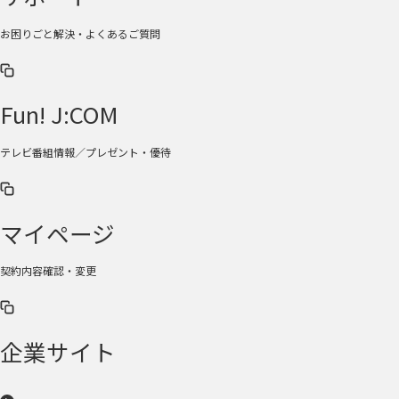
お困りごと解決・よくあるご質問
Fun! J:COM
テレビ番組情報／プレゼント・優待
マイページ
契約内容確認・変更
企業サイト