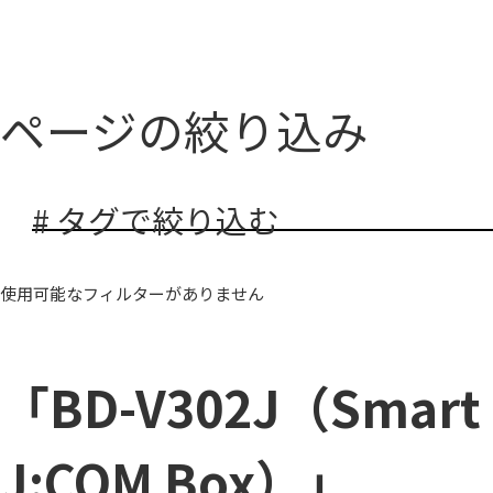
ページの絞り込み
# タグで絞り込む
使用可能なフィルターがありません
「BD-V302J（Smart
J:COM Box）」