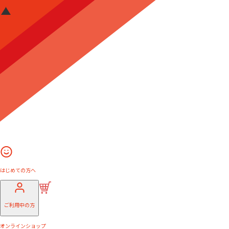
はじめての方へ
ご利用中の方
オンラインショップ