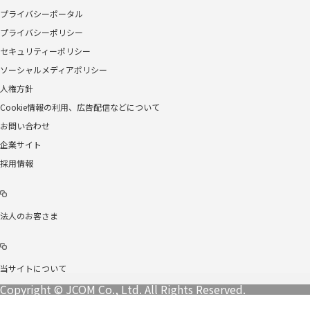
プライバシーポータル
プライバシーポリシー
セキュリティーポリシー
ソーシャルメディアポリシー
人権方針
Cookie情報の利用、広告配信などについて
お問い合わせ
企業サイト
採用情報
法人のお客さま
当サイトについて
Copyright © JCOM Co., Ltd. All Rights Reserved.