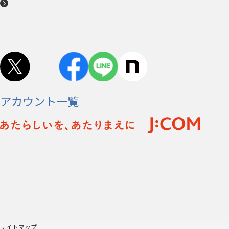
アカウント一覧
サイトマップ