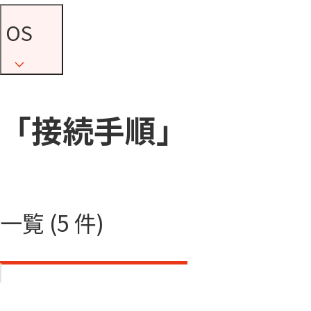
OS
「接続手順」
一覧 (5 件)