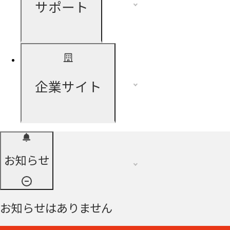
サポート
企業サイト
お知らせ
お知らせはありません