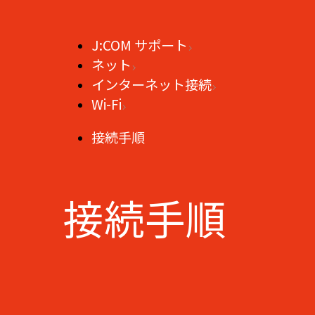
J:COM サポート
ネット
インターネット接続
Wi-Fi
接続手順
接続手順