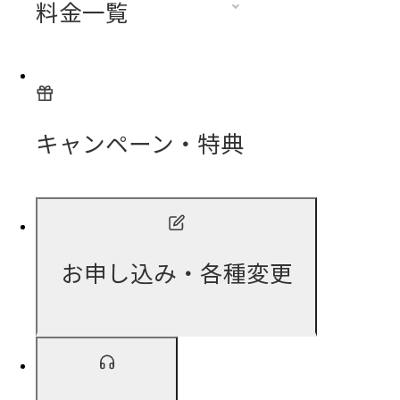
料金一覧
キャンペーン・特典
お申し込み・各種変更