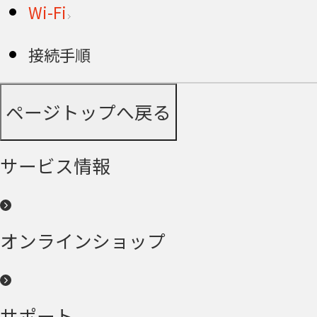
Wi-Fi
接続手順
ページトップへ戻る
サービス情報
オンラインショップ
サポート