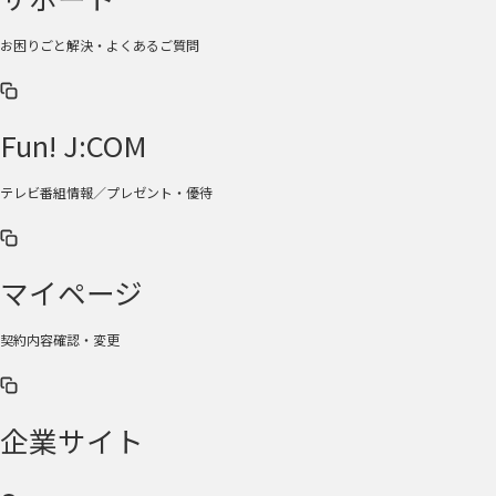
お困りごと解決・よくあるご質問
Fun! J:COM
テレビ番組情報／プレゼント・優待
マイページ
契約内容確認・変更
企業サイト