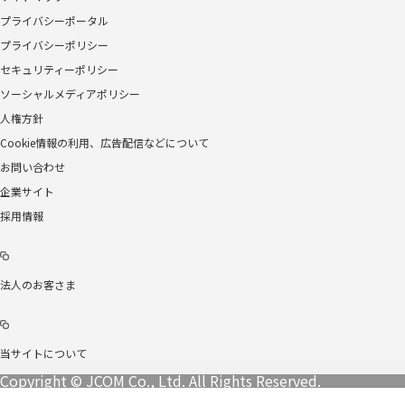
プライバシーポータル
プライバシーポリシー
セキュリティーポリシー
ソーシャルメディアポリシー
人権方針
Cookie情報の利用、広告配信などについて
お問い合わせ
企業サイト
採用情報
法人のお客さま
当サイトについて
Copyright © JCOM Co., Ltd. All Rights Reserved.