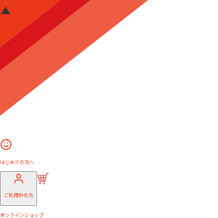
はじめての方へ
ご利用中の方
オンラインショップ