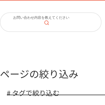
ページの絞り込み
# タグで絞り込む