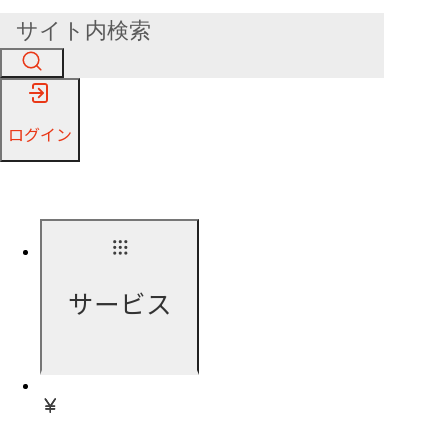
ログイン
サービス