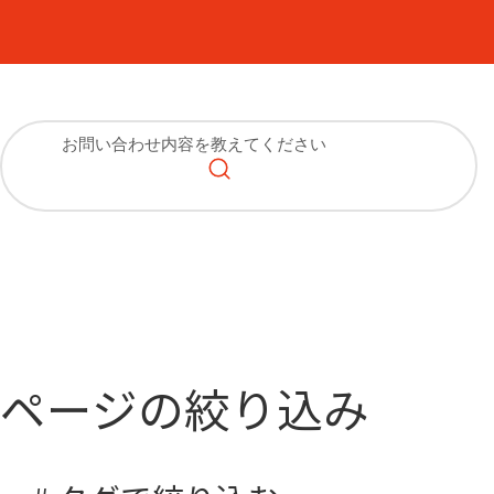
ページの絞り込み