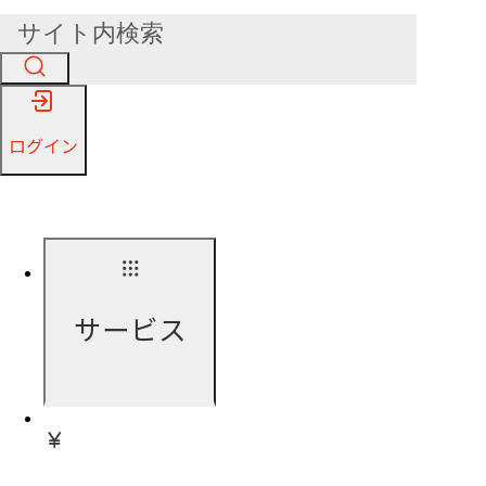
ログイン
サービス