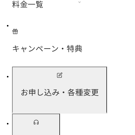
料金一覧
キャンペーン・特典
お申し込み・各種変更