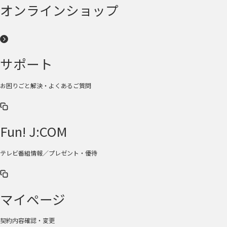
オンラインショップ
サポート
お困りごと解決・よくあるご質問
Fun! J:COM
テレビ番組情報／プレゼント・優待
マイページ
契約内容確認・変更