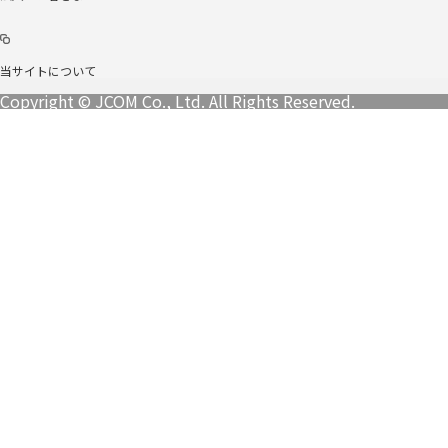
当サイトについて
Copyright © JCOM Co., Ltd. All Rights Reserved.