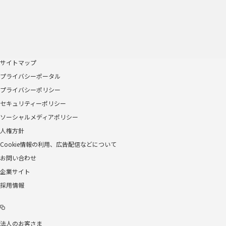
サイトマップ
プライバシーポータル
プライバシーポリシー
セキュリティーポリシー
ソーシャルメディアポリシー
人権方針
Cookie情報の利用、広告配信などについて
お問い合わせ
企業サイト
採用情報
法人のお客さま