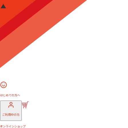
はじめての方へ
ご利用中の方
オンラインショップ