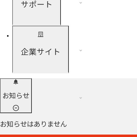
サポート
企業サイト
お知らせ
お知らせはありません