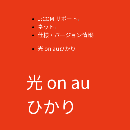
J:COM サポート
ネット
仕様・バージョン情報
光 on auひかり
光 on au
ひかり