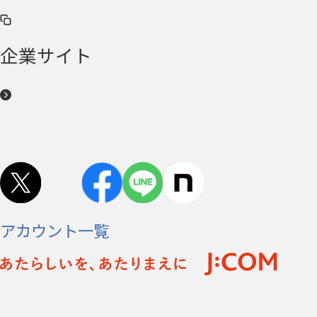
企業サイト
アカウント一覧