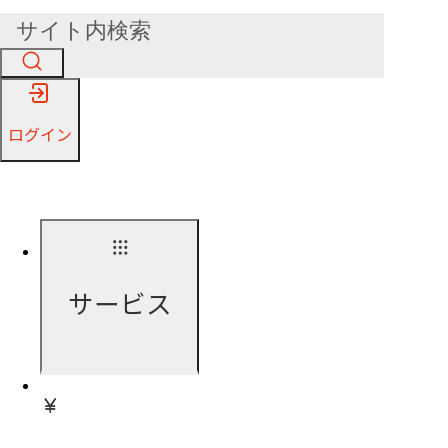
ログイン
サービス