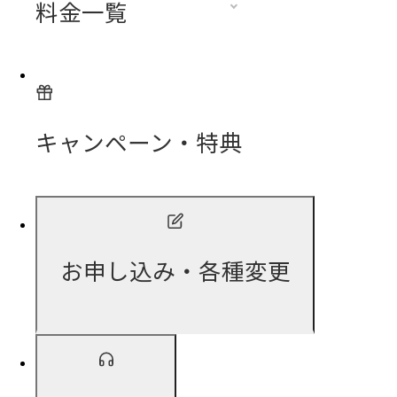
料金一覧
キャンペーン・特典
お申し込み・各種変更