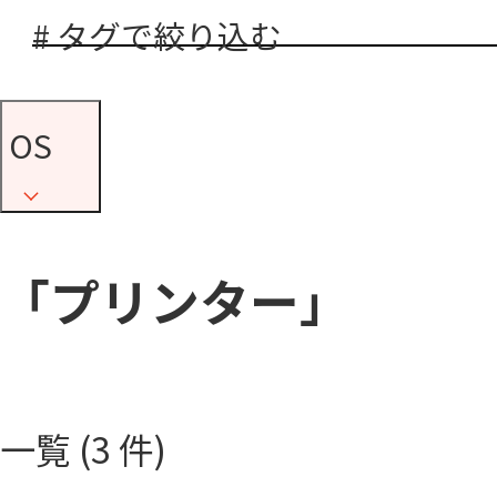
# タグで絞り込む
OS
「プリンター」
一覧 (3 件)