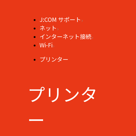
J:COM サポート
ネット
インターネット接続
Wi-Fi
プリンター
プリンタ
ー