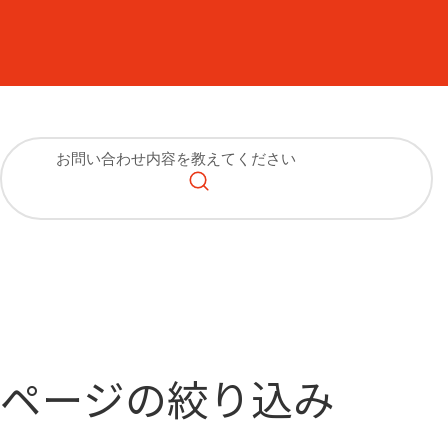
ページの絞り込み