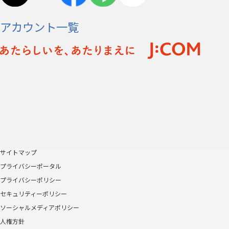
アカウント一覧
サイトマップ
プライバシーポータル
プライバシーポリシー
セキュリティーポリシー
ソーシャルメディアポリシー
人権方針