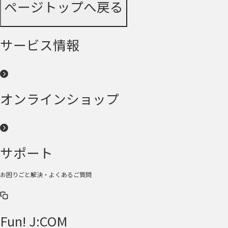
ページトップへ戻る
サービス情報
オンラインショップ
サポート
お困りごと解決・よくあるご質問
Fun! J:COM