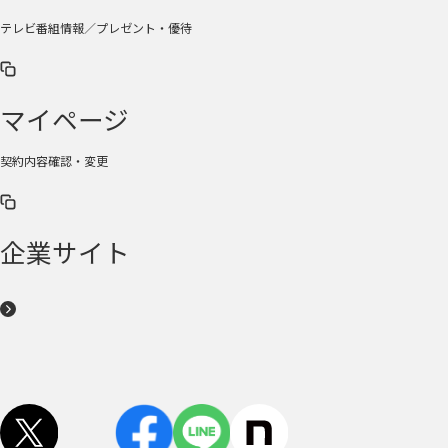
テレビ番組情報／プレゼント・優待
マイページ
契約内容確認・変更
企業サイト