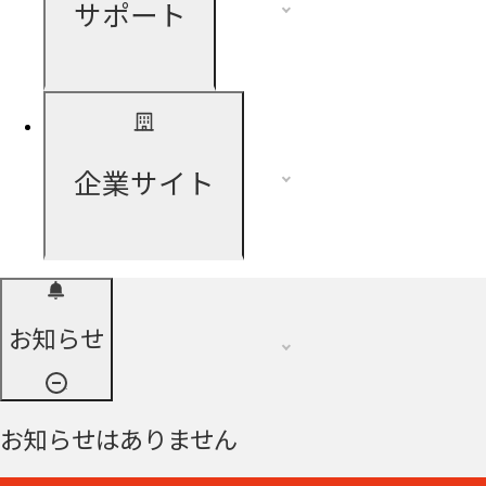
サポート
企業サイト
お知らせ
お知らせはありません