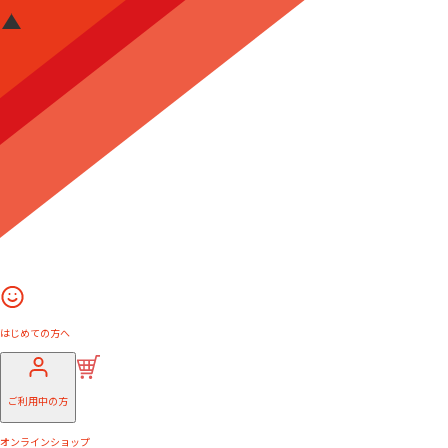
はじめての方へ
ご利用中の方
オンラインショップ