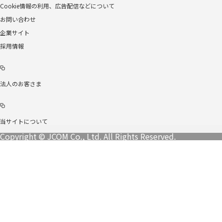
Cookie情報の利用、広告配信などについて
お問い合わせ
企業サイト
採用情報
法人のお客さま
当サイトについて
Copyright © JCOM Co., Ltd. All Rights Reserved.