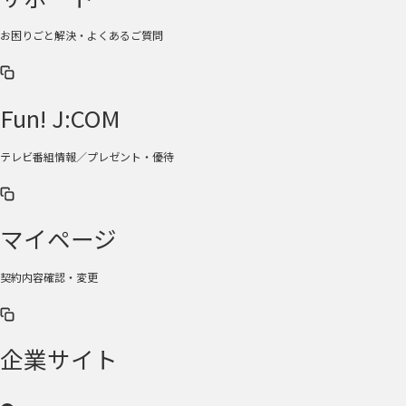
お困りごと解決・よくあるご質問
Fun! J:COM
テレビ番組情報／プレゼント・優待
マイページ
契約内容確認・変更
企業サイト