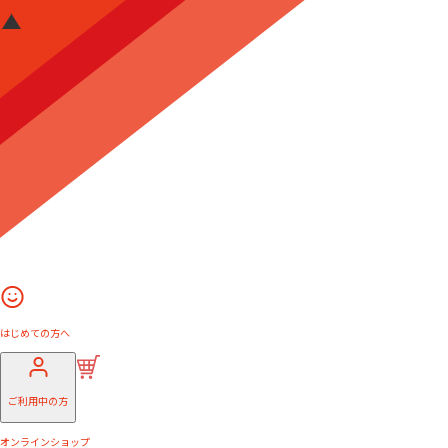
はじめての方へ
ご利用中の方
オンラインショップ