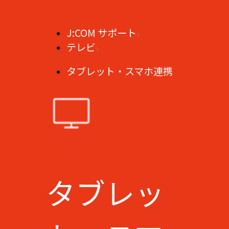
J:COM サポート
テレビ
タブレット・スマホ連携
タブレッ