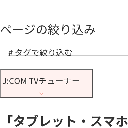
ページの絞り込み
# タグで絞り込む
J:COM TVチューナー
「タブレット・スマ