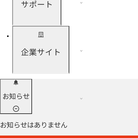
サポート
企業サイト
お知らせ
お知らせはありません