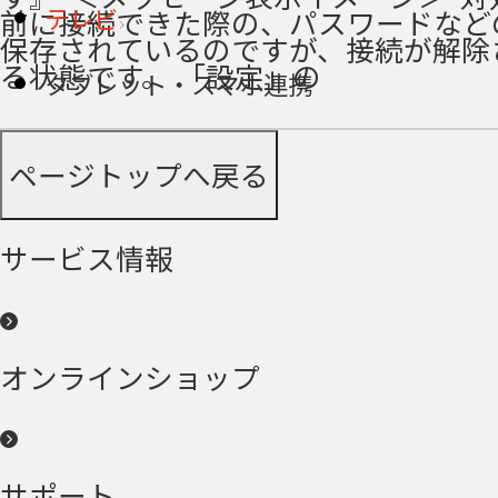
テレビ
前に接続できた際の、パスワードなど
保存されているのですが、接続が解除
る状態です。 「設定」の
タブレット・スマホ連携
ページトップへ戻る
サービス情報
オンラインショップ
サポート