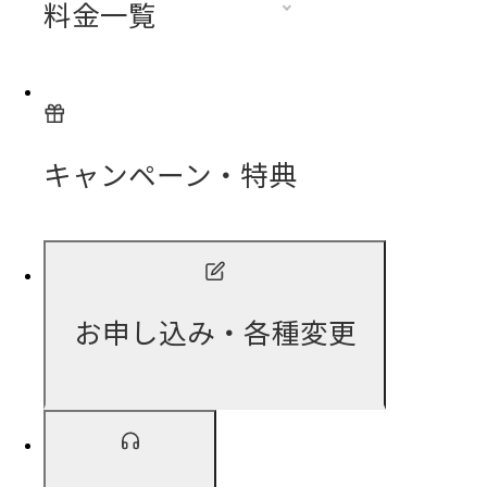
料金一覧
キャンペーン・特典
お申し込み・各種変更