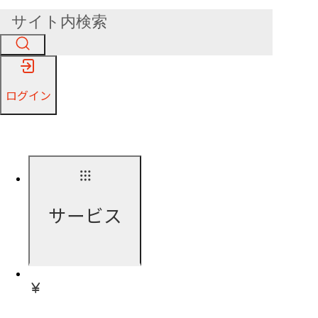
ログイン
サービス