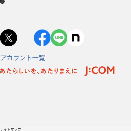
アカウント一覧
サイトマップ