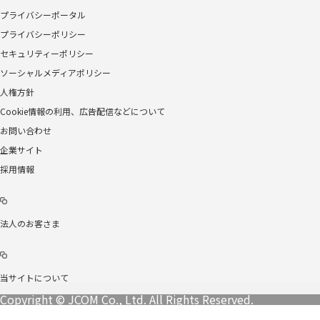
プライバシーポータル
プライバシーポリシー
セキュリティーポリシー
ソーシャルメディアポリシー
人権方針
Cookie情報の利用、広告配信などについて
お問い合わせ
企業サイト
採用情報
法人のお客さま
当サイトについて
Copyright © JCOM Co., Ltd. All Rights Reserved.