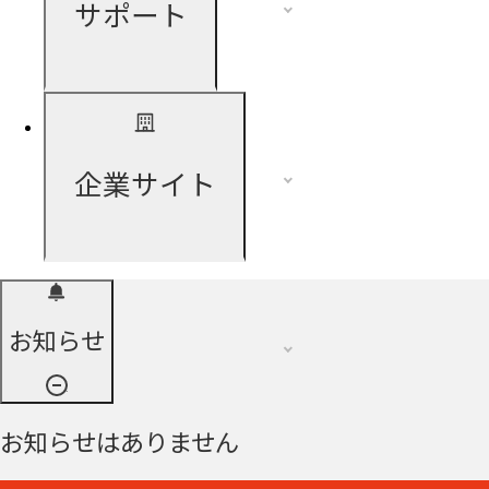
サポート
企業サイト
お知らせ
お知らせはありません