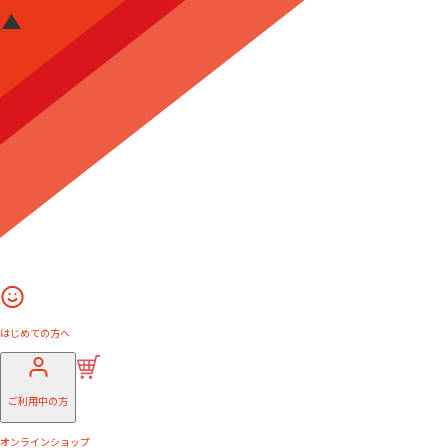
はじめての方へ
ご利用中の方
オンラインショップ