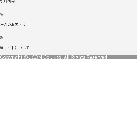
採用情報
法人のお客さま
当サイトについて
Copyright © JCOM Co., Ltd. All Rights Reserved.