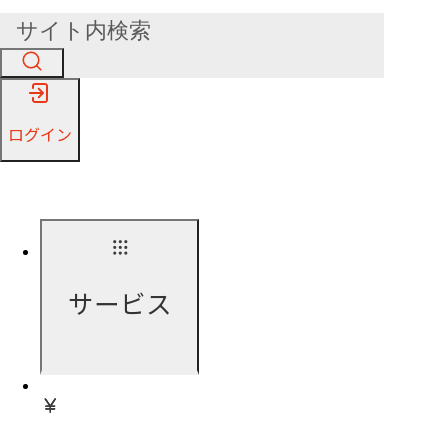
ログイン
サービス