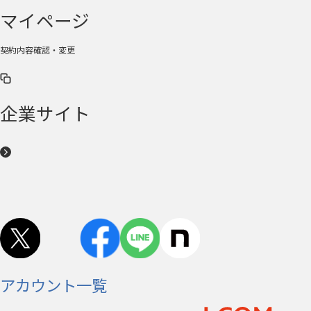
マイページ
契約内容確認・変更
企業サイト
アカウント一覧