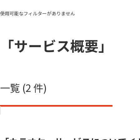
使用可能なフィルターがありません
「サービス概要」
一覧 (2 件)