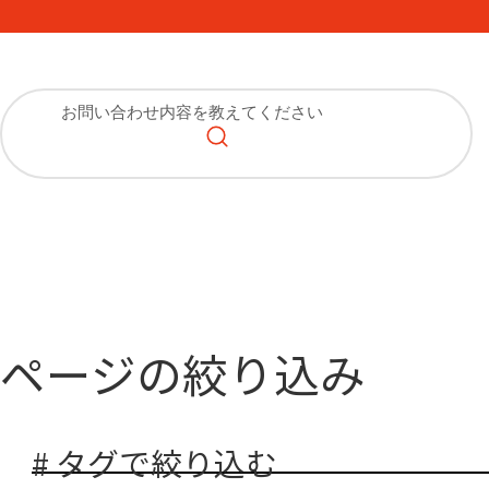
ページの絞り込み
# タグで絞り込む