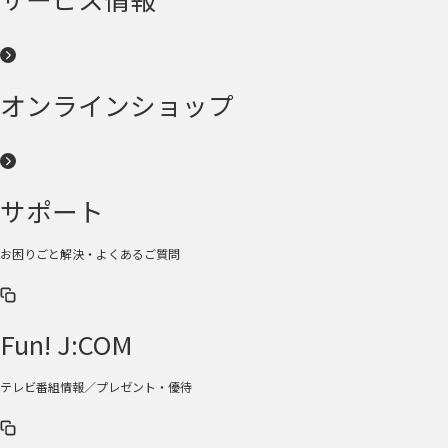
オンラインショップ
サポート
お困りごと解決・よくあるご質問
Fun! J:COM
テレビ番組情報／プレゼント・優待