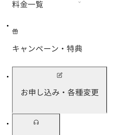
料金一覧
キャンペーン・特典
お申し込み・各種変更