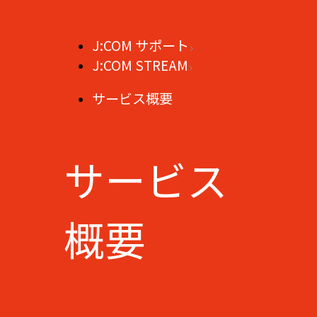
J:COM サポート
J:COM STREAM
サービス概要
サービス
概要