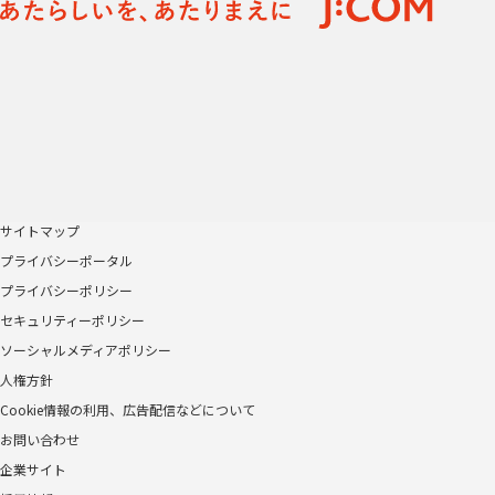
サイトマップ
プライバシーポータル
プライバシーポリシー
セキュリティーポリシー
ソーシャルメディアポリシー
人権方針
Cookie情報の利用、広告配信などについて
お問い合わせ
企業サイト